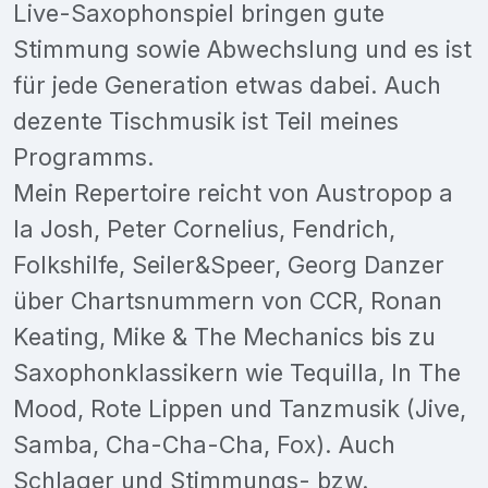
Live-Saxophonspiel bringen gute
Stimmung sowie Abwechslung und es ist
für jede Generation etwas dabei. Auch
dezente Tischmusik ist Teil meines
Programms.
Mein Repertoire reicht von Austropop a
la Josh, Peter Cornelius, Fendrich,
Folkshilfe, Seiler&Speer, Georg Danzer
über Chartsnummern von CCR, Ronan
Keating, Mike & The Mechanics bis zu
Saxophonklassikern wie Tequilla, In The
Mood, Rote Lippen und Tanzmusik (Jive,
Samba, Cha-Cha-Cha, Fox). Auch
Schlager und Stimmungs- bzw.