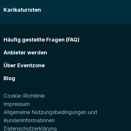
Karikaturisten
Häufig gestellte Fragen (FAQ)
Anbieter werden
Über Eventzone
Blog
Cookie-Richtlinie
Impressum
Allgemeine Nutzungsbedingungen und
Kundeninformationen
Datenschutzerklärung