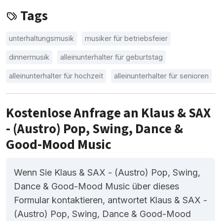
Tags
unterhaltungsmusik
musiker für betriebsfeier
dinnermusik
alleinunterhalter für geburtstag
alleinunterhalter für hochzeit
alleinunterhalter für senioren
Kostenlose Anfrage an Klaus & SAX
- (Austro) Pop, Swing, Dance &
Good-Mood Music
Wenn Sie Klaus & SAX - (Austro) Pop, Swing,
Dance & Good-Mood Music über dieses
Formular kontaktieren, antwortet Klaus & SAX -
(Austro) Pop, Swing, Dance & Good-Mood