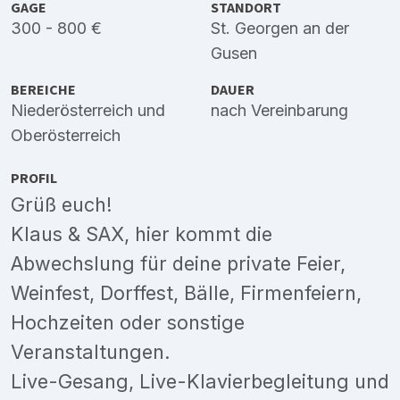
GAGE
STANDORT
300 - 800 €
St. Georgen an der
Gusen
BEREICHE
DAUER
Niederösterreich
und
nach Vereinbarung
Oberösterreich
PROFIL
Grüß euch!
Klaus & SAX, hier kommt die
Abwechslung für deine private Feier,
Weinfest, Dorffest, Bälle, Firmenfeiern,
Hochzeiten oder sonstige
Veranstaltungen.
Live-Gesang, Live-Klavierbegleitung und