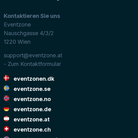
Kontaktieren Sie uns
Eventzone
Nauschgasse 4/3/2
1220
Wien
support@eventzone.at
- Zum Kontaktformular
eventzonen.dk
eventzone.se
eventzone.no
eventzone.de
eventzone.at
eventzone.ch