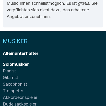
Music Ihnen schnellstmöglich. Es ist
gratis
. Sie
verpflichten sich nicht dazu, das erhaltene
Angebot anzunehmen.
MUSIKER
Alleinunterhalter
Solomusiker
Pianist
Gitarrist
Saxophonist
Trompeter
Akkordeonspieler
Dudelsackspieler