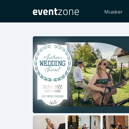
Musiker