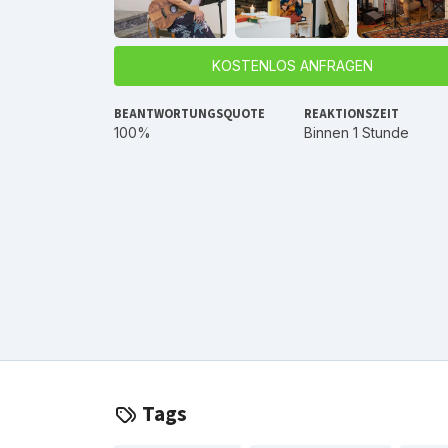
KOSTENLOS ANFRAGEN
BEANTWORTUNGSQUOTE
REAKTIONSZEIT
100%
Binnen 1 Stunde
Tags