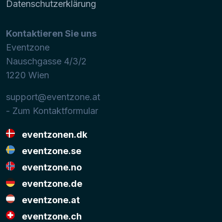
Datenschutzerklärung
Kontaktieren Sie uns
Eventzone
Nauschgasse 4/3/2
1220
Wien
support@eventzone.at
- Zum Kontaktformular
eventzonen.dk
eventzone.se
eventzone.no
eventzone.de
eventzone.at
eventzone.ch