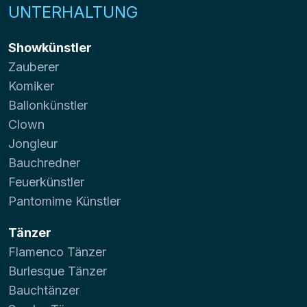
UNTERHALTUNG
Showkünstler
Zauberer
Komiker
Ballonkünstler
Clown
Jongleur
Bauchredner
Feuerkünstler
Pantomime Künstler
Tänzer
Flamenco Tänzer
Burlesque Tänzer
Bauchtänzer