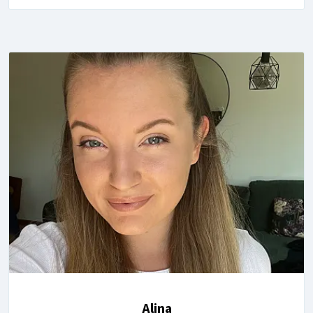
Alina