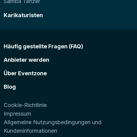
Samba Tänzer
Karikaturisten
Häufig gestellte Fragen (FAQ)
Anbieter werden
Über Eventzone
Blog
Cookie-Richtlinie
Impressum
Allgemeine Nutzungsbedingungen und
Kundeninformationen