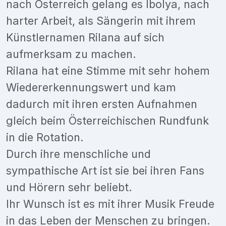
nach Österreich gelang es Ibolya, nach
harter Arbeit, als Sängerin mit ihrem
Künstlernamen Rilana auf sich
aufmerksam zu machen.
Rilana hat eine Stimme mit sehr hohem
Wiedererkennungswert und kam
dadurch mit ihren ersten Aufnahmen
gleich beim Österreichischen Rundfunk
in die Rotation.
Durch ihre menschliche und
sympathische Art ist sie bei ihren Fans
und Hörern sehr beliebt.
Ihr Wunsch ist es mit ihrer Musik Freude
in das Leben der Menschen zu bringen.