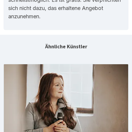
sich nicht dazu, das erhaltene Angebot
anzunehmen.
Ähnliche Künstler