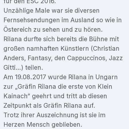
für den ESC 2016.
Unzählige Male war sie diversen
Fernsehsendungen im Ausland so wie in
Östereich zu sehen und zu hören.
Rilana durfte sich bereits die Bühne mit
großen namhaften Künstlern (Christian
Anders, Fantasy, den Cappuccinos, Jazz
Gitti…) teilen.
Am 19.08.2017 wurde Rilana in Ungarn
zur „Gräfin Rilana die erste von Klein
Kainach“ geehrt und tritt ab diesen
Zeitpunkt als Gräfin Rilana auf.
Trotz ihrer Auszeichnung ist sie im
Herzen Mensch geblieben.