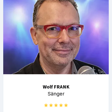
Wolf FRANK
Sänger