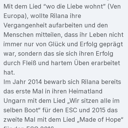
Mit dem Lied “wo die Liebe wohnt” (Ven
Europa), wollte Rilana ihre
Vergangenheit aufarbeiten und den
Menschen mitteilen, dass ihr Leben nicht
immer nur von Glück und Erfolg geprägt
war, sondern das sie sich ihren Erfolg
durch Fleiß und hartem Üben erarbeitet
hat.
Im Jahr 2014 bewarb sich Rilana bereits
das erste Mal in ihren Heimatland
Ungarn mit dem Lied „Wir sitzen alle im
selben Boot“ für den ESC und 2015 das
zweite Mal mit dem Lied „Made of Hope“