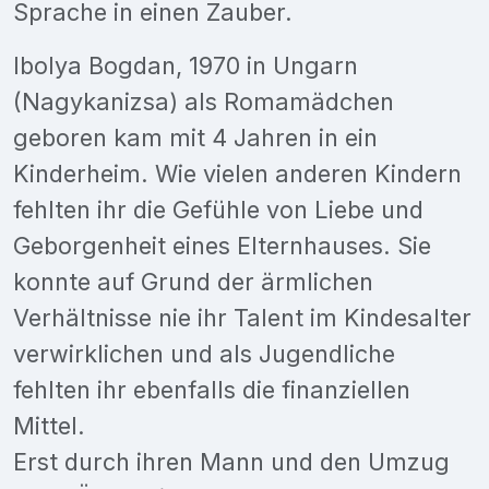
Sprache in einen Zauber.
Ibolya Bogdan, 1970 in Ungarn
(Nagykanizsa) als Romamädchen
geboren kam mit 4 Jahren in ein
Kinderheim. Wie vielen anderen Kindern
fehlten ihr die Gefühle von Liebe und
Geborgenheit eines Elternhauses. Sie
konnte auf Grund der ärmlichen
Verhältnisse nie ihr Talent im Kindesalter
verwirklichen und als Jugendliche
fehlten ihr ebenfalls die finanziellen
Mittel.
Erst durch ihren Mann und den Umzug