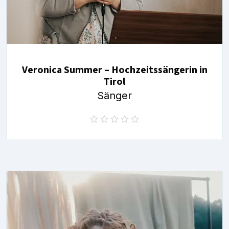
Veronica Summer – Hochzeitssängerin in
Tirol
Sänger