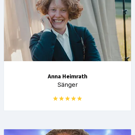
Anna Heimrath
Sänger