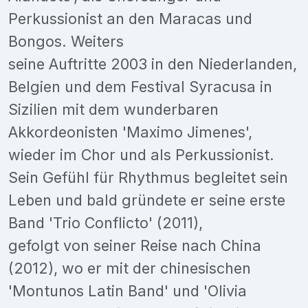
Perkussionist an den Maracas und
Bongos. Weiters
seine Auftritte 2003 in den Niederlanden,
Belgien und dem Festival Syracusa in
Sizilien mit dem wunderbaren
Akkordeonisten 'Maximo Jimenes',
wieder im Chor und als Perkussionist.
Sein Gefühl für Rhythmus begleitet sein
Leben und bald gründete er seine erste
Band 'Trio Conflicto' (2011),
gefolgt von seiner Reise nach China
(2012), wo er mit der chinesischen
'Montunos Latin Band' und 'Olivia