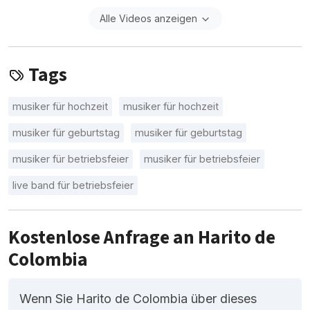
Alle Videos anzeigen
Tags
musiker für hochzeit
musiker für hochzeit
musiker für geburtstag
musiker für geburtstag
musiker für betriebsfeier
musiker für betriebsfeier
live band für betriebsfeier
Kostenlose Anfrage an Harito de
Colombia
Wenn Sie Harito de Colombia über dieses