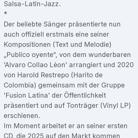
Salsa-Latin-Jazz.
*
Der beliebte Sänger präsentierte nun
auch offiziell erstmals eine seiner
Kompositionen (Text und Melodie)
„Publico oyente“, von dem wunderbaren
'Alvaro Collao Lèon' arrangiert und 2020
von Harold Restrepo (Harito de
Colombia) gemeinsam mit der Gruppe
'Fusion Latina' der Öffentlichkeit
präsentiert und auf Tonträger (Vinyl LP)
erschienen.
Im Moment arbeitet er an seiner ersten
CD, die 2025 auf den Markt kommen