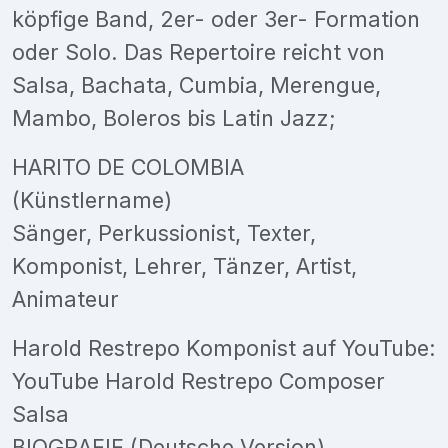
köpfige Band, 2er- oder 3er- Formation
oder Solo. Das Repertoire reicht von
Salsa, Bachata, Cumbia, Merengue,
Mambo, Boleros bis Latin Jazz;
HARITO DE COLOMBIA
(Künstlername)
Sänger, Perkussionist, Texter,
Komponist, Lehrer, Tänzer, Artist,
Animateur
Harold Restrepo Komponist auf YouTube:
YouTube Harold Restrepo Composer
Salsa
BIOGRAFIE (Deutsche Version)