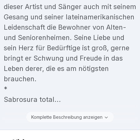
dieser Artist und Sänger auch mit seinem
Gesang und seiner lateinamerikanischen
Leidenschaft die Bewohner von Alten-
und Seniorenheimen. Seine Liebe und
sein Herz für Bedürftige ist groß, gerne
bringt er Schwung und Freude in das
Leben derer, die es am nötigsten
brauchen.
*
Sabrosura total...
Komplette Beschreibung anzeigen