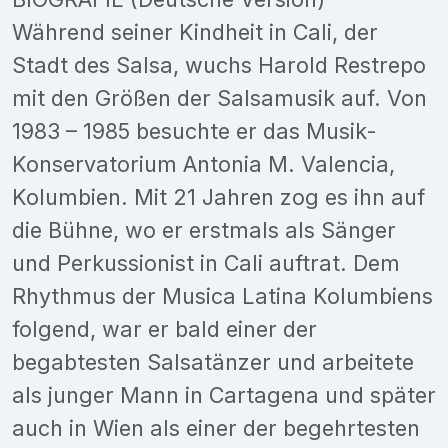
Während seiner Kindheit in Cali, der
Stadt des Salsa, wuchs Harold Restrepo
mit den Größen der Salsamusik auf. Von
1983 – 1985 besuchte er das Musik-
Konservatorium Antonia M. Valencia,
Kolumbien. Mit 21 Jahren zog es ihn auf
die Bühne, wo er erstmals als Sänger
und Perkussionist in Cali auftrat. Dem
Rhythmus der Musica Latina Kolumbiens
folgend, war er bald einer der
begabtesten Salsatänzer und arbeitete
als junger Mann in Cartagena und später
auch in Wien als einer der begehrtesten