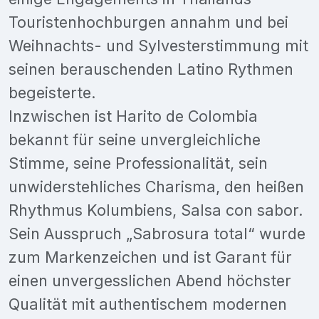
Touristenhochburgen annahm und bei
Weihnachts- und Sylvesterstimmung mit
seinen berauschenden Latino Rythmen
begeisterte.
Inzwischen ist Harito de Colombia
bekannt für seine unvergleichliche
Stimme, seine Professionalität, sein
unwiderstehliches Charisma, den heißen
Rhythmus Kolumbiens, Salsa con sabor.
Sein Ausspruch „Sabrosura total“ wurde
zum Markenzeichen und ist Garant für
einen unvergesslichen Abend höchster
Qualität mit authentischem modernen