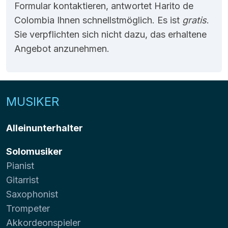
Formular kontaktieren, antwortet Harito de
Colombia Ihnen schnellstmöglich. Es ist
gratis
.
Sie verpflichten sich nicht dazu, das erhaltene
Angebot anzunehmen.
MUSIKER
Alleinunterhalter
Solomusiker
Pianist
Gitarrist
Saxophonist
Trompeter
Akkordeonspieler