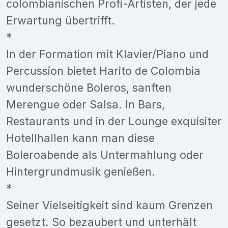
colombianischen Profi-Artisten, der jede
Erwartung übertrifft.
*
In der Formation mit Klavier/Piano und
Percussion bietet Harito de Colombia
wunderschöne Boleros, sanften
Merengue oder Salsa. In Bars,
Restaurants und in der Lounge exquisiter
Hotellhallen kann man diese
Boleroabende als Untermahlung oder
Hintergrundmusik genießen.
*
Seiner Vielseitigkeit sind kaum Grenzen
gesetzt. So bezaubert und unterhält