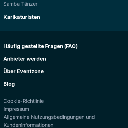
Samba Tänzer
Karikaturisten
Häufig gestellte Fragen (FAQ)
Anbieter werden
Über Eventzone
Blog
Cookie-Richtlinie
Impressum
Allgemeine Nutzungsbedingungen und
Kundeninformationen