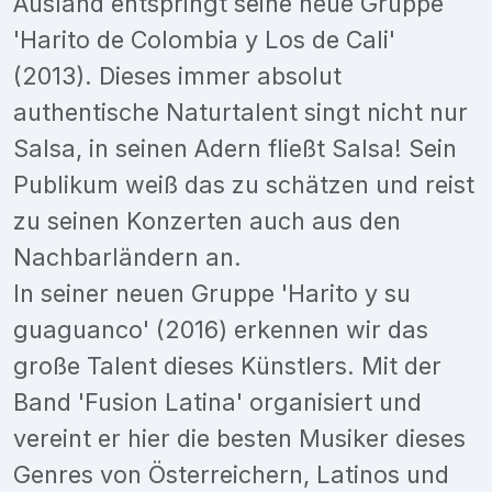
Ausland entspringt seine neue Gruppe
'Harito de Colombia y Los de Cali'
(2013). Dieses immer absolut
authentische Naturtalent singt nicht nur
Salsa, in seinen Adern fließt Salsa! Sein
Publikum weiß das zu schätzen und reist
zu seinen Konzerten auch aus den
Nachbarländern an.
In seiner neuen Gruppe 'Harito y su
guaguanco' (2016) erkennen wir das
große Talent dieses Künstlers. Mit der
Band 'Fusion Latina' organisiert und
vereint er hier die besten Musiker dieses
Genres von Österreichern, Latinos und