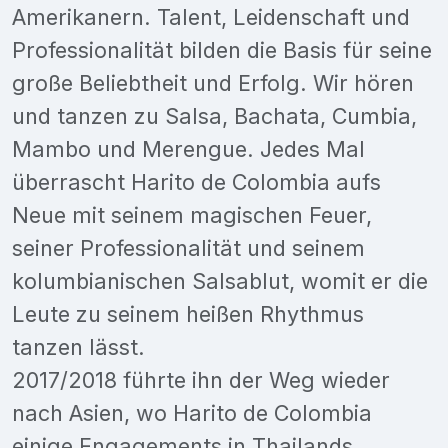
Amerikanern. Talent, Leidenschaft und
Professionalität bilden die Basis für seine
große Beliebtheit und Erfolg. Wir hören
und tanzen zu Salsa, Bachata, Cumbia,
Mambo und Merengue. Jedes Mal
überrascht Harito de Colombia aufs
Neue mit seinem magischen Feuer,
seiner Professionalität und seinem
kolumbianischen Salsablut, womit er die
Leute zu seinem heißen Rhythmus
tanzen lässt.
2017/2018 führte ihn der Weg wieder
nach Asien, wo Harito de Colombia
einige Engagements in Thailands