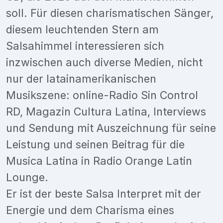
soll. Für diesen charismatischen Sänger,
diesem leuchtenden Stern am
Salsahimmel interessieren sich
inzwischen auch diverse Medien, nicht
nur der latainamerikanischen
Musikszene: online-Radio Sin Control
RD, Magazin Cultura Latina, Interviews
und Sendung mit Auszeichnung für seine
Leistung und seinen Beitrag für die
Musica Latina in Radio Orange Latin
Lounge.
Er ist der beste Salsa Interpret mit der
Energie und dem Charisma eines