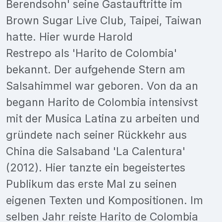
Berendsohn' seine Gastauftritte im
Brown Sugar Live Club, Taipei, Taiwan
hatte. Hier wurde Harold
Restrepo als 'Harito de Colombia'
bekannt. Der aufgehende Stern am
Salsahimmel war geboren. Von da an
begann Harito de Colombia intensivst
mit der Musica Latina zu arbeiten und
gründete nach seiner Rückkehr aus
China die Salsaband 'La Calentura'
(2012). Hier tanzte ein begeistertes
Publikum das erste Mal zu seinen
eigenen Texten und Kompositionen. Im
selben Jahr reiste Harito de Colombia