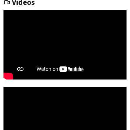
Videos