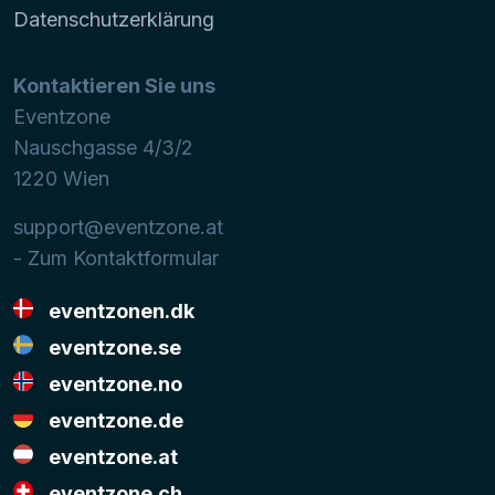
Datenschutzerklärung
Kontaktieren Sie uns
Eventzone
Nauschgasse 4/3/2
1220
Wien
support@eventzone.at
- Zum Kontaktformular
eventzonen.dk
eventzone.se
eventzone.no
eventzone.de
eventzone.at
eventzone.ch