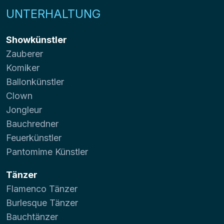
UNTERHALTUNG
Showkünstler
Zauberer
Komiker
Ballonkünstler
Clown
Jongleur
Bauchredner
Feuerkünstler
Pantomime Künstler
Tänzer
Flamenco Tänzer
Burlesque Tänzer
Bauchtänzer