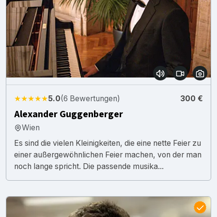
★★★★★
5.0
(6 Bewertungen)
300 €
Alexander Guggenberger
Wien
Es sind die vielen Kleinigkeiten, die eine nette Feier zu
einer außergewöhnlichen Feier machen, von der man
noch lange spricht. Die passende musika...