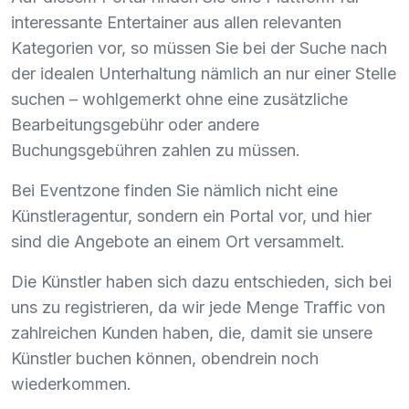
interessante Entertainer aus allen relevanten
Kategorien vor, so müssen Sie bei der Suche nach
der idealen Unterhaltung nämlich an nur einer Stelle
suchen – wohlgemerkt ohne eine zusätzliche
Bearbeitungsgebühr oder andere
Buchungsgebühren zahlen zu müssen.
Bei Eventzone finden Sie nämlich nicht eine
Künstleragentur, sondern ein Portal vor, und hier
sind die Angebote an einem Ort versammelt.
Die Künstler haben sich dazu entschieden, sich bei
uns zu registrieren, da wir jede Menge Traffic von
zahlreichen Kunden haben, die, damit sie unsere
Künstler buchen können, obendrein noch
wiederkommen.