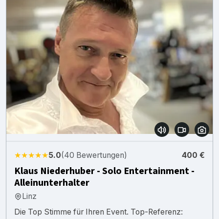
★★★★★
5.0
(40 Bewertungen)
400 €
Klaus Niederhuber - Solo Entertainment -
Alleinunterhalter
Linz
Die Top Stimme für Ihren Event. Top-Referenz: