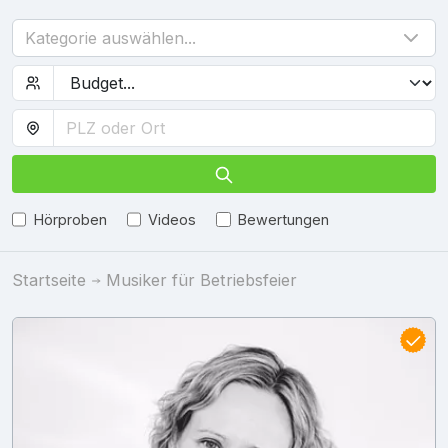
Kategorie auswählen...
Hörproben
Videos
Bewertungen
Startseite
Musiker für Betriebsfeier