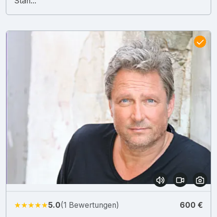
Stan...
★★★★★
5.0
(1 Bewertungen)
600 €