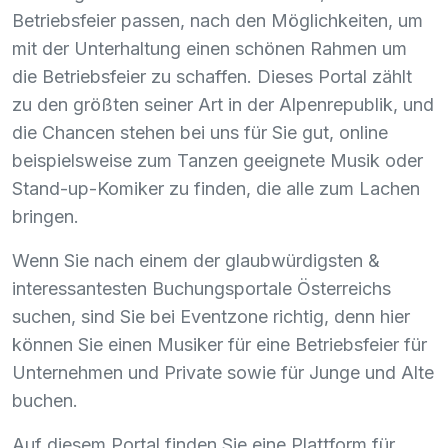
Betriebsfeier passen, nach den Möglichkeiten, um
mit der Unterhaltung einen schönen Rahmen um
die Betriebsfeier zu schaffen. Dieses Portal zählt
zu den größten seiner Art in der Alpenrepublik, und
die Chancen stehen bei uns für Sie gut, online
beispielsweise zum Tanzen geeignete Musik oder
Stand-up-Komiker zu finden, die alle zum Lachen
bringen.
Wenn Sie nach einem der glaubwürdigsten &
interessantesten Buchungsportale Österreichs
suchen, sind Sie bei Eventzone richtig, denn hier
können Sie einen Musiker für eine Betriebsfeier für
Unternehmen und Private sowie für Junge und Alte
buchen.
Auf diesem Portal finden Sie eine Plattform für