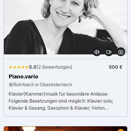
★★★★★
5.0
(2 Bewertungen)
500 €
Piano.vario
Rohrbach in Oberösterreich
Klavier(Kammer)musik für besondere Anlässe:
Folgende Besetzungen sind möglich: Klavier solo;
Klavier & Gesang; Saxophon & Klavier; Violon...