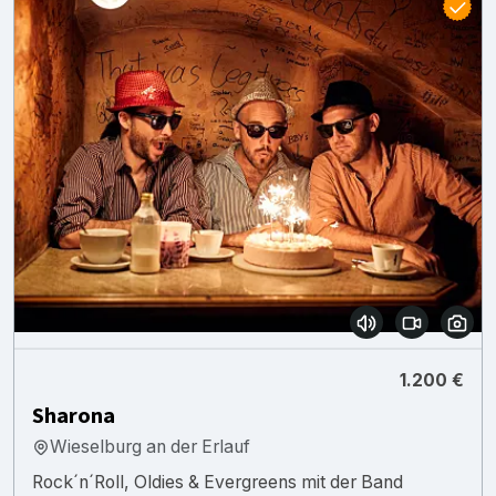
1.200 €
Sharona
Wieselburg an der Erlauf
Rock´n´Roll, Oldies & Evergreens mit der Band