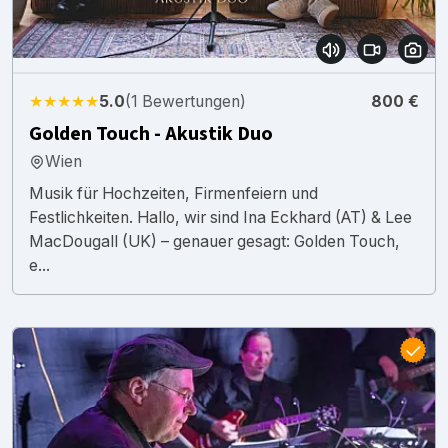
★★★★★
5.0
(1 Bewertungen)
800 €
Golden Touch - Akustik Duo
Wien
Musik für Hochzeiten, Firmenfeiern und
Festlichkeiten. Hallo, wir sind Ina Eckhard (AT) & Lee
MacDougall (UK) – genauer gesagt: Golden Touch,
e...