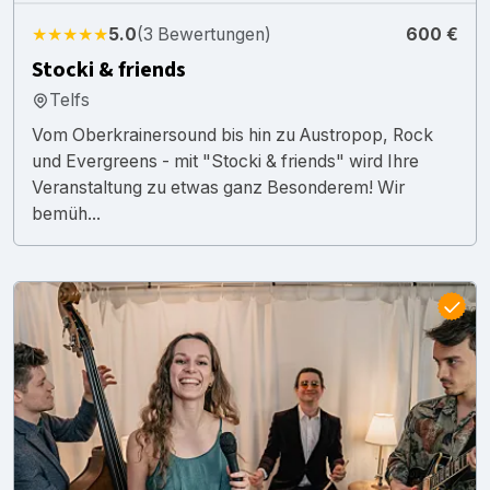
★★★★★
5.0
(3 Bewertungen)
600 €
Stocki & friends
Telfs
Vom Oberkrainersound bis hin zu Austropop, Rock
und Evergreens - mit "Stocki & friends" wird Ihre
Veranstaltung zu etwas ganz Besonderem! Wir
bemüh...