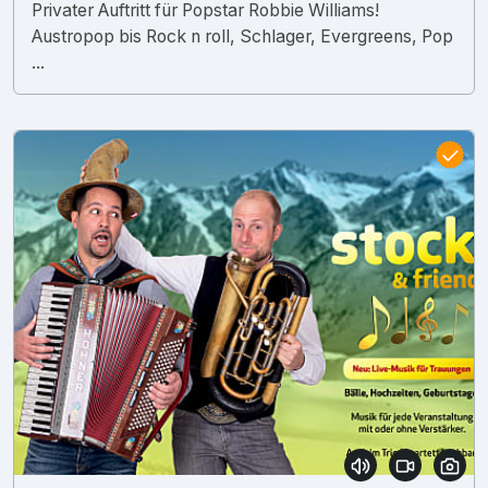
Privater Auftritt für Popstar Robbie Williams!
Austropop bis Rock n roll, Schlager, Evergreens, Pop
...