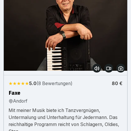
★★★★★
5.0
(8 Bewertungen)
80 €
Faxe
Andorf
Mit meiner Musik biete ich Tanzvergnügen,
Untermalung und Unterhaltung für Jedermann. Das
reichhaltige Programm reicht von Schlagern, Oldies,