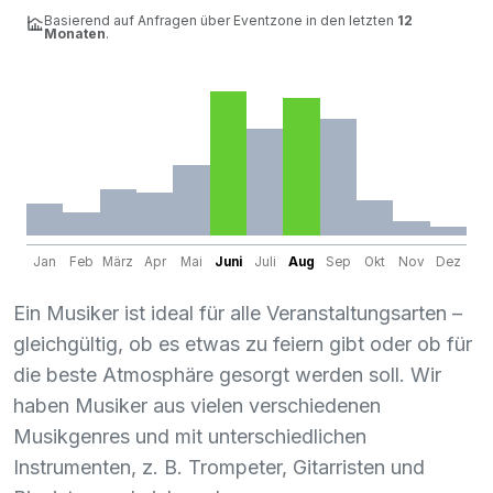
Basierend auf Anfragen über Eventzone in den letzten
12
Monaten
.
Jan
Feb
März
Apr
Mai
Juni
Juli
Aug
Sep
Okt
Nov
Dez
Ein Musiker ist ideal für alle Veranstaltungsarten –
gleichgültig, ob es etwas zu feiern gibt oder ob für
die beste Atmosphäre gesorgt werden soll. Wir
haben Musiker aus vielen verschiedenen
Musikgenres und mit unterschiedlichen
Instrumenten, z. B. Trompeter, Gitarristen und