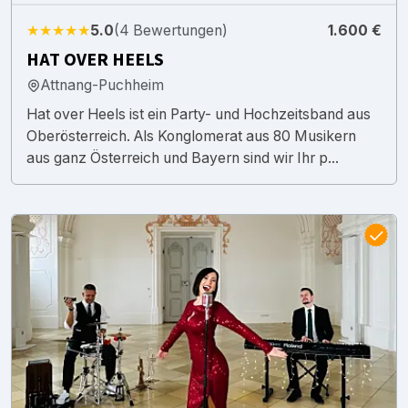
★★★★★
5.0
(4 Bewertungen)
1.600 €
HAT OVER HEELS
Attnang-Puchheim
Hat over Heels ist ein Party- und Hochzeitsband aus
Oberösterreich. Als Konglomerat aus 80 Musikern
aus ganz Österreich und Bayern sind wir Ihr p...