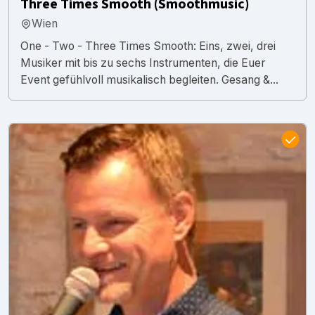
Three Times Smooth (Smoothmusic)
Wien
One - Two - Three Times Smooth: Eins, zwei, drei
Musiker mit bis zu sechs Instrumenten, die Euer
Event gefühlvoll musikalisch begleiten. Gesang &...