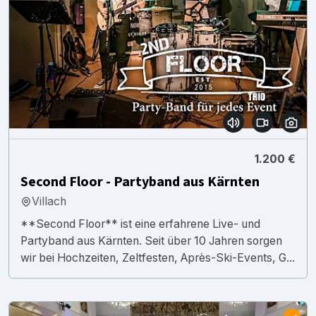
1.200 €
Second Floor - Partyband aus Kärnten
Villach
**Second Floor** ist eine erfahrene Live- und
Partyband aus Kärnten. Seit über 10 Jahren sorgen
wir bei Hochzeiten, Zeltfesten, Après-Ski-Events, G...