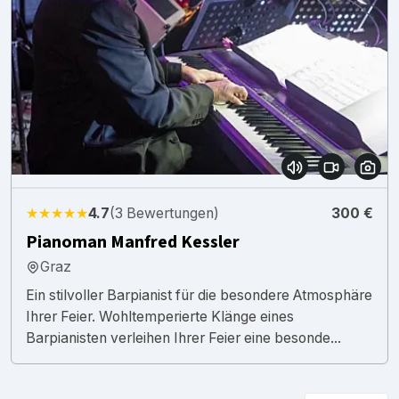
★★★★★
4.7
(3 Bewertungen)
300 €
Pianoman Manfred Kessler
Graz
Ein stilvoller Barpianist für die besondere Atmosphäre
Ihrer Feier. Wohltemperierte Klänge eines
Barpianisten verleihen Ihrer Feier eine besonde...