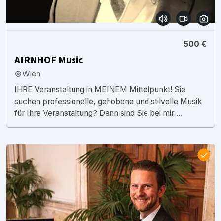
500 €
AIRNHOF Music
Wien
IHRE Veranstaltung in MEINEM Mittelpunkt! Sie
suchen professionelle, gehobene und stilvolle Musik
für Ihre Veranstaltung? Dann sind Sie bei mir ...