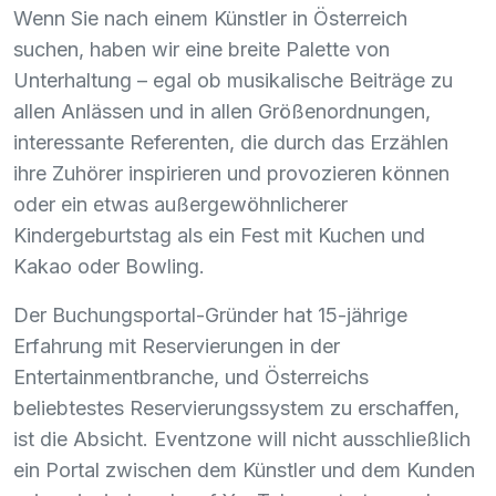
Wenn Sie nach einem Künstler in Österreich
suchen, haben wir eine breite Palette von
Unterhaltung – egal ob musikalische Beiträge zu
allen Anlässen und in allen Größenordnungen,
interessante Referenten, die durch das Erzählen
ihre Zuhörer inspirieren und provozieren können
oder ein etwas außergewöhnlicherer
Kindergeburtstag als ein Fest mit Kuchen und
Kakao oder Bowling.
Der Buchungsportal-Gründer hat 15-jährige
Erfahrung mit Reservierungen in der
Entertainmentbranche, und Österreichs
beliebtestes Reservierungssystem zu erschaffen,
ist die Absicht. Eventzone will nicht ausschließlich
ein Portal zwischen dem Künstler und dem Kunden