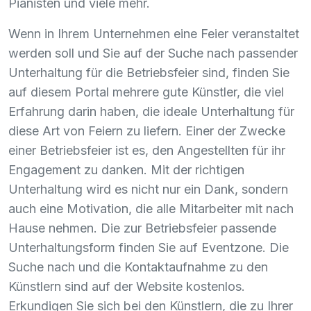
Pianisten und viele mehr.
Wenn in Ihrem Unternehmen eine Feier veranstaltet
werden soll und Sie auf der Suche nach passender
Unterhaltung für die Betriebsfeier sind, finden Sie
auf diesem Portal mehrere gute Künstler, die viel
Erfahrung darin haben, die ideale Unterhaltung für
diese Art von Feiern zu liefern. Einer der Zwecke
einer Betriebsfeier ist es, den Angestellten für ihr
Engagement zu danken. Mit der richtigen
Unterhaltung wird es nicht nur ein Dank, sondern
auch eine Motivation, die alle Mitarbeiter mit nach
Hause nehmen. Die zur Betriebsfeier passende
Unterhaltungsform finden Sie auf Eventzone. Die
Suche nach und die Kontaktaufnahme zu den
Künstlern sind auf der Website kostenlos.
Erkundigen Sie sich bei den Künstlern, die zu Ihrer