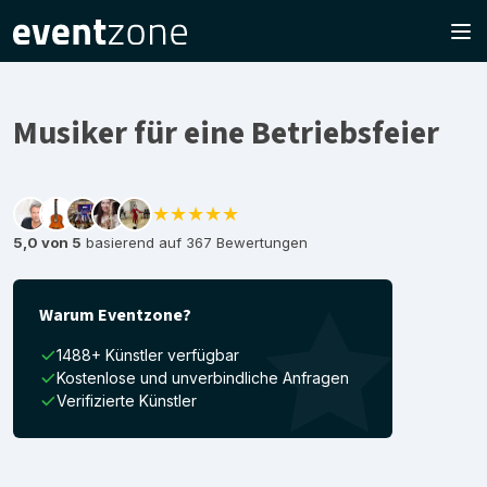
Musiker für eine Betriebsfeier
★★★★★
5,0 von 5
basierend auf 367 Bewertungen
Warum Eventzone?
1488+ Künstler verfügbar
Kostenlose und unverbindliche Anfragen
Verifizierte Künstler