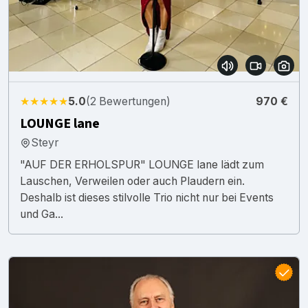
★★★★★
5.0
(2 Bewertungen)
970 €
LOUNGE lane
Steyr
"AUF DER ERHOLSPUR" LOUNGE lane lädt zum
Lauschen, Verweilen oder auch Plaudern ein.
Deshalb ist dieses stilvolle Trio nicht nur bei Events
und Ga...