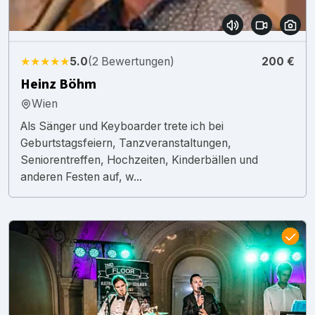
★★★★★
5.0
(2 Bewertungen)
200 €
Heinz Böhm
Wien
Als Sänger und Keyboarder trete ich bei
Geburtstagsfeiern, Tanzveranstaltungen,
Seniorentreffen, Hochzeiten, Kinderbällen und
anderen Festen auf, w...