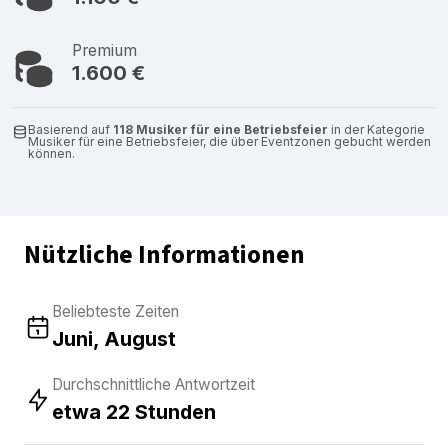
Premium
1.600 €
Basierend auf
118 Musiker für eine Betriebsfeier
in der Kategorie
Musiker für eine Betriebsfeier, die über Eventzonen gebucht werden
können.
Nützliche Informationen
Beliebteste Zeiten
Juni, August
Durchschnittliche Antwortzeit
etwa 22 Stunden