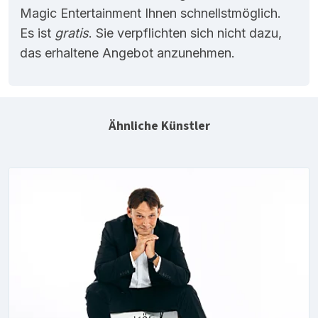
Magic Entertainment Ihnen schnellstmöglich.
Es ist
gratis
. Sie verpflichten sich nicht dazu,
das erhaltene Angebot anzunehmen.
Ähnliche Künstler