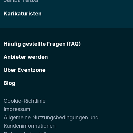
Karikaturisten
Häufig gestellte Fragen (FAQ)
Anbieter werden
Über Eventzone
Blog
Cookie-Richtlinie
Impressum
Allgemeine Nutzungsbedingungen und
Kundeninformationen