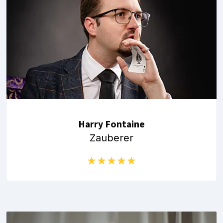
Harry Fontaine
Zauberer