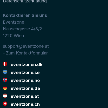
Datenschutzerklärung
Kontaktieren Sie uns
Eventzone
Nauschgasse 4/3/2
1220
Wien
support@eventzone.at
- Zum Kontaktformular
eventzonen.dk
eventzone.se
eventzone.no
eventzone.de
eventzone.at
eventzone.ch