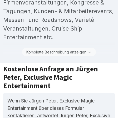
Firmenveranstaltungen, Kongresse &
Tagungen, Kunden- & Mitarbeiterevents,
Messen- und Roadshows, Varieté
Veranstaltungen, Cruise Ship
Entertainment etc.
Komplette Beschreibung anzeigen
Kostenlose Anfrage an Jürgen
Peter, Exclusive Magic
Entertainment
Wenn Sie Jürgen Peter, Exclusive Magic
Entertainment über dieses Formular
kontaktieren, antwortet Jürgen Peter, Exclusive