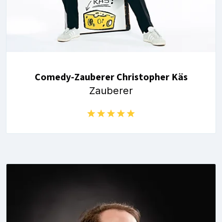
Comedy-Zauberer Christopher Käs
Zauberer