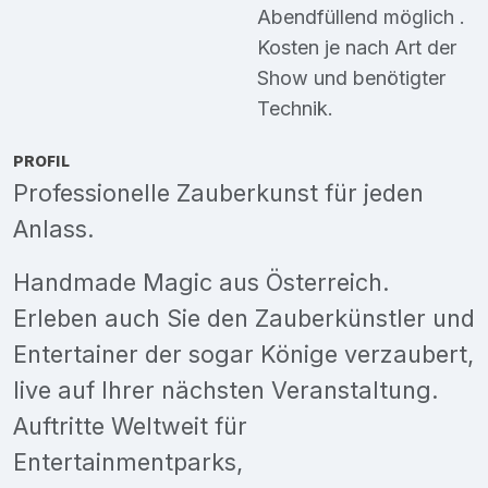
Abendfüllend möglich .
Kosten je nach Art der
Show und benötigter
Technik.
PROFIL
Professionelle Zauberkunst für jeden
Anlass.
Handmade Magic aus Österreich.
Erleben auch Sie den Zauberkünstler und
Entertainer der sogar Könige verzaubert,
live auf Ihrer nächsten Veranstaltung.
Auftritte Weltweit für
Entertainmentparks,