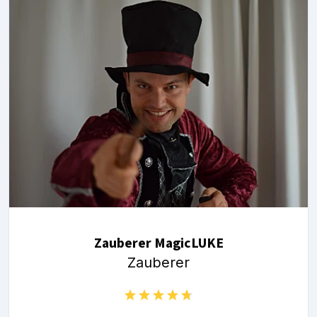
Zauberer MagicLUKE
Zauberer