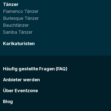
Tänzer
Flamenco Tänzer
Burlesque Tänzer
Bauchtänzer
Samba Tänzer
Karikaturisten
Häufig gestellte Fragen (FAQ)
Anbieter werden
Über Eventzone
Blog