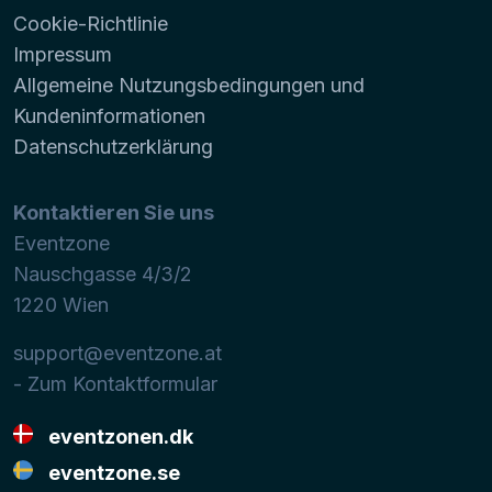
Cookie-Richtlinie
Impressum
Allgemeine Nutzungsbedingungen und
Kundeninformationen
Datenschutzerklärung
Kontaktieren Sie uns
Eventzone
Nauschgasse 4/3/2
1220
Wien
support@eventzone.at
- Zum Kontaktformular
eventzonen.dk
eventzone.se