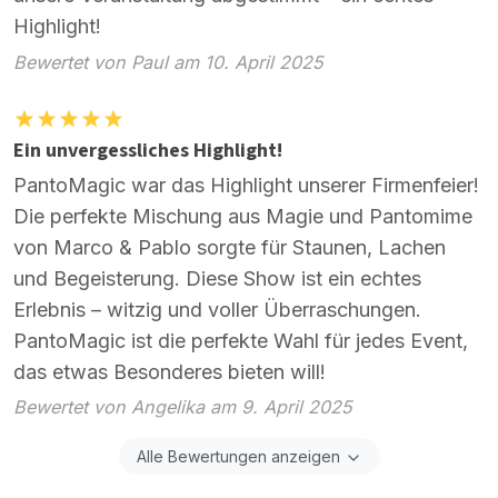
Highlight!
Bewertet von Paul am 10. April 2025
Ein unvergessliches Highlight!
PantoMagic war das Highlight unserer Firmenfeier!
Die perfekte Mischung aus Magie und Pantomime
von Marco & Pablo sorgte für Staunen, Lachen
und Begeisterung. Diese Show ist ein echtes
Erlebnis – witzig und voller Überraschungen.
PantoMagic ist die perfekte Wahl für jedes Event,
das etwas Besonderes bieten will!
Bewertet von Angelika am 9. April 2025
Alle Bewertungen anzeigen