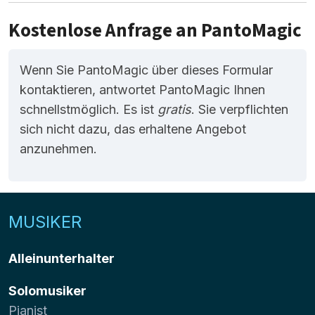
Kostenlose Anfrage an PantoMagic
Wenn Sie PantoMagic über dieses Formular
kontaktieren, antwortet PantoMagic Ihnen
schnellstmöglich. Es ist
gratis
. Sie verpflichten
sich nicht dazu, das erhaltene Angebot
anzunehmen.
MUSIKER
Alleinunterhalter
Solomusiker
Pianist