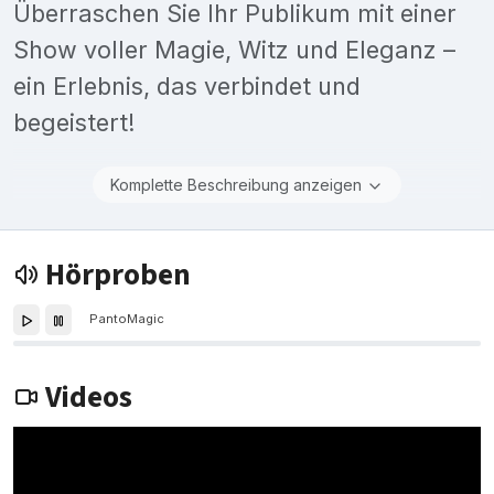
Überraschen Sie Ihr Publikum mit einer
Show voller Magie, Witz und Eleganz –
ein Erlebnis, das verbindet und
begeistert!
Komplette Beschreibung anzeigen
Hörproben
PantoMagic
Videos