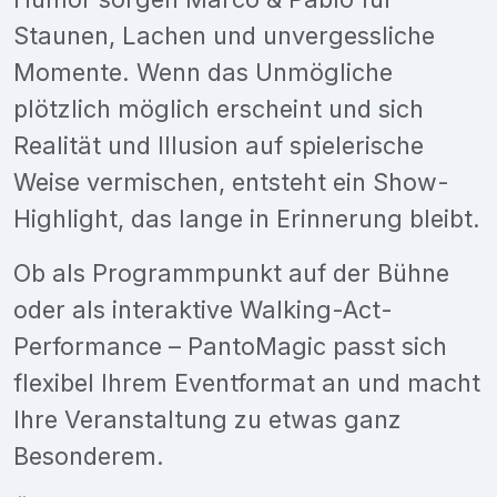
Staunen, Lachen und unvergessliche
Momente. Wenn das Unmögliche
plötzlich möglich erscheint und sich
Realität und Illusion auf spielerische
Weise vermischen, entsteht ein Show-
Highlight, das lange in Erinnerung bleibt.
Ob als Programmpunkt auf der Bühne
oder als interaktive Walking-Act-
Performance – PantoMagic passt sich
flexibel Ihrem Eventformat an und macht
Ihre Veranstaltung zu etwas ganz
Besonderem.