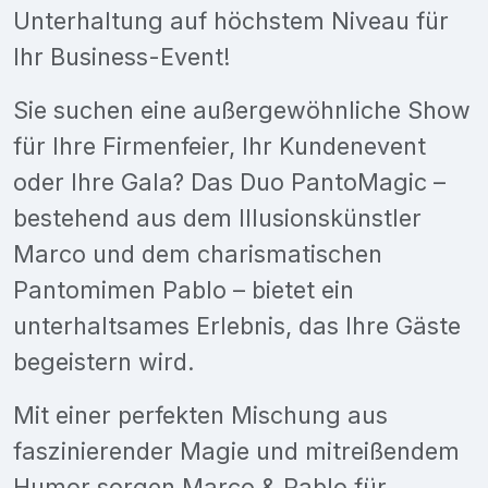
Unterhaltung auf höchstem Niveau für
Ihr Business-Event!
Sie suchen eine außergewöhnliche Show
für Ihre Firmenfeier, Ihr Kundenevent
oder Ihre Gala? Das Duo PantoMagic –
bestehend aus dem Illusionskünstler
Marco und dem charismatischen
Pantomimen Pablo – bietet ein
unterhaltsames Erlebnis, das Ihre Gäste
begeistern wird.
Mit einer perfekten Mischung aus
faszinierender Magie und mitreißendem
Humor sorgen Marco & Pablo für