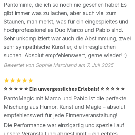
Pantomime, die ich so noch nie gesehen habe! Es
gibt immer was zu lachen, aber auch viel zum
Staunen, man merkt, was für ein eingespieltes und
hochprofessionelles Duo Marco und Pablo sind.
Sehr unkompliziert war auch die Abstimmung, zwei
sehr sympathische Künstler, die ihresgleichen
suchen. Absolut empfehlenswert, gerne wieder! :)
Bewertet von Sophie Marchand am 7. Juli 2025
⭐ ⭐ ⭐ ⭐ ⭐ Ein unvergessliches Erlebnis! ⭐ ⭐ ⭐ ⭐ ⭐
PantoMagic mit Marco und Pablo ist die perfekte
Mischung aus Humor, Kunst und Magie – absolut
empfehlenswert für jede Firmenveranstaltung!
Die Performance war einzigartig und speziell auf
unsere Veranstaltung abgestimmt – ein echtes