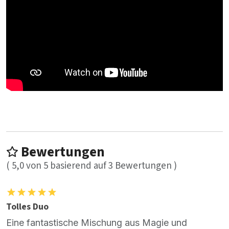
Bewertungen
(
5,0
von
5
basierend auf
3
Bewertungen )
Tolles Duo
Eine fantastische Mischung aus Magie und