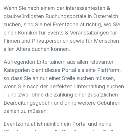
Wenn Sie nach einem der interessantesten &
glaubwürdigsten Buchungsportale in Österreich
suchen, sind Sie bei Eventzone.at richtig, wo Sie
einen Komiker für Events & Veranstaltungen für
Firmen und Privatpersonen sowie für Menschen
allen Alters buchen können.
Aufregenden Entertainern aus allen relevanten
Kategorien dient dieses Portal als eine Plattform,
so dass Sie an nur einer Stelle suchen müssen,
wenn Sie nach der perfekten Unterhaltung suchen
– und zwar ohne die Zahlung einer zusätzlichen
Bearbeitungsgebühr und ohne weitere Gebühren
zahlen zu müssen.
Eventzone.at ist nämlich ein Portal und keine