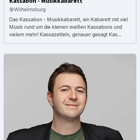
Kassabon - Musikkabarett
Wilhelmsburg
Das Kassabon - Musikkabarett, ein Kabarett mit viel
Musik rund um die kleinen weißen Kassabons und
vielem mehr! Kassazetteln, genauer gesagt Kas...