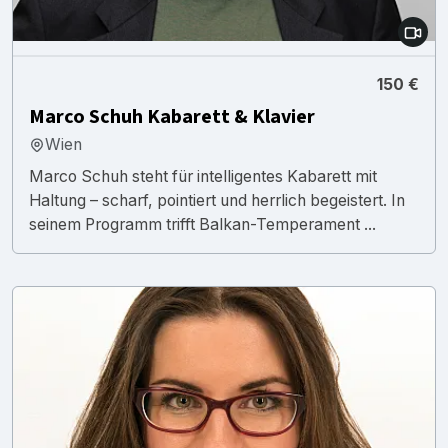
150 €
Marco Schuh Kabarett & Klavier
Wien
Marco Schuh steht für intelligentes Kabarett mit
Haltung – scharf, pointiert und herrlich begeistert. In
seinem Programm trifft Balkan-Temperament ...