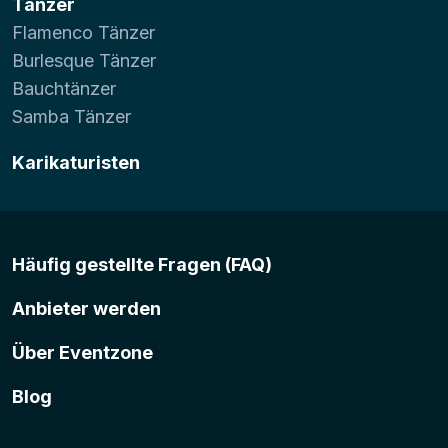
Tänzer
Flamenco Tänzer
Burlesque Tänzer
Bauchtänzer
Samba Tänzer
Karikaturisten
Häufig gestellte Fragen (FAQ)
Anbieter werden
Über Eventzone
Blog