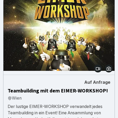
Auf Anfrage
Teambuilding mit dem EIMER-WORKSHOP!
Wien
Der lustige EIMER-WORKSHOP verwandelt jedes
Teambuilding in ein Event! Eine Ansammlung von