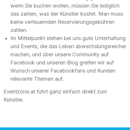
wenn Sie buchen wollen, müssen Sie lediglich
das zahlen, was der Künstler kostet. Man muss
keine verteuernden Reservierungsgebühren
zahlen.
Im Mittelpunkt stehen bei uns gute Unterhaltung
und Events, die das Leben abwechslungsreicher
machen, und über unsere Community auf
Facebook und unseren Blog greifen wir auf
Wunsch unserer Facebookfans und Kunden
relevante Themen auf.
Eventzone.at führt ganz einfach direkt zum
Künstler.