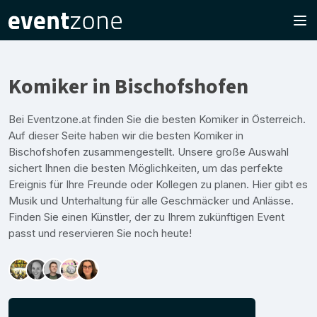
Komiker in Bischofshofen
Bei Eventzone.at finden Sie die besten Komiker in Österreich.
Auf dieser Seite haben wir die besten Komiker in
Bischofshofen zusammengestellt. Unsere große Auswahl
sichert Ihnen die besten Möglichkeiten, um das perfekte
Ereignis für Ihre Freunde oder Kollegen zu planen. Hier gibt es
Musik und Unterhaltung für alle Geschmäcker und Anlässe.
Finden Sie einen Künstler, der zu Ihrem zukünftigen Event
passt und reservieren Sie noch heute!