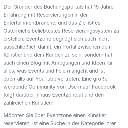
Der Gründer des Buchungsportals hat 15 Jahre
Erfahrung mit Reservierungen in der
Entertainmentbranche, und das Ziel ist es,
Österreichs beliebtestes Reservierungssystem zu
erstellen. Eventzone begnügt sich auch nicht
ausschließlich damit, ein Portal zwischen dem
Künstler und dem Kunden zu sein, sondern hat
auch einen Blog mit Anregungen und Ideen für
alles, was Events und Feiern angeht und ist
ebenfalls auf YouTube vertreten. Eine größer
werdende Community von Usern auf Facebook
folgt darüber hinaus Eventzone.at und den
zahlreichen Künstlern.
Möchten Sie über Eventzone einen Künstler
reservieren, ist eine Suche in der Kategorie Ihrer