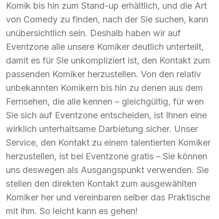
Komik bis hin zum Stand-up erhältlich, und die Art
von Comedy zu finden, nach der Sie suchen, kann
unübersichtlich sein. Deshalb haben wir auf
Eventzone alle unsere Komiker deutlich unterteilt,
damit es für Sie unkompliziert ist, den Kontakt zum
passenden Komiker herzustellen. Von den relativ
unbekannten Komikern bis hin zu denen aus dem
Fernsehen, die alle kennen – gleichgültig, für wen
Sie sich auf Eventzone entscheiden, ist Ihnen eine
wirklich unterhaltsame Darbietung sicher. Unser
Service, den Kontakt zu einem talentierten Komiker
herzustellen, ist bei Eventzone gratis – Sie können
uns deswegen als Ausgangspunkt verwenden. Sie
stellen den direkten Kontakt zum ausgewählten
Komiker her und vereinbaren selber das Praktische
mit ihm. So leicht kann es gehen!