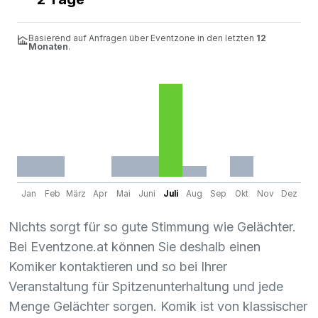
Basierend auf Anfragen über Eventzone in den letzten
12
Monaten
.
Jan
Feb
März
Apr
Mai
Juni
Juli
Aug
Sep
Okt
Nov
Dez
Nichts sorgt für so gute Stimmung wie Gelächter.
Bei Eventzone.at können Sie deshalb einen
Komiker kontaktieren und so bei Ihrer
Veranstaltung für Spitzenunterhaltung und jede
Menge Gelächter sorgen. Komik ist von klassischer