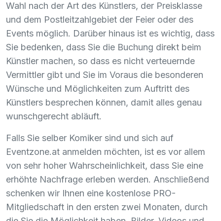
Wahl nach der Art des Künstlers, der Preisklasse
und dem Postleitzahlgebiet der Feier oder des
Events möglich. Darüber hinaus ist es wichtig, dass
Sie bedenken, dass Sie die Buchung direkt beim
Künstler machen, so dass es nicht verteuernde
Vermittler gibt und Sie im Voraus die besonderen
Wünsche und Möglichkeiten zum Auftritt des
Künstlers besprechen können, damit alles genau
wunschgerecht abläuft.
Falls Sie selber Komiker sind und sich auf
Eventzone.at anmelden möchten, ist es vor allem
von sehr hoher Wahrscheinlichkeit, dass Sie eine
erhöhte Nachfrage erleben werden. Anschließend
schenken wir Ihnen eine kostenlose
PRO
-
Mitgliedschaft in den ersten zwei Monaten, durch
die Sie die Möglichkeit haben, Bilder, Videos und