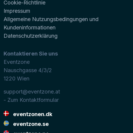
Cookie-Richtlinie
Impressum
Allgemeine Nutzungsbedingungen und
Kundeninformationen
Datenschutzerklärung
Kontaktieren Sie uns
Eventzone
Nauschgasse 4/3/2
1220
Wien
support@eventzone.at
- Zum Kontaktformular
eventzonen.dk
eventzone.se