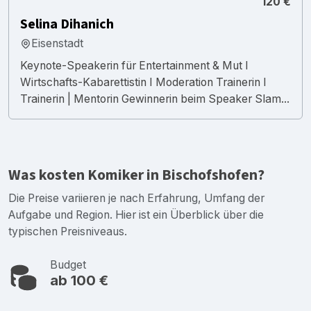
120 €
Selina Dihanich
Eisenstadt
Keynote-Speakerin für Entertainment & Mut I
Wirtschafts-Kabarettistin I Moderation Trainerin I
Trainerin | Mentorin Gewinnerin beim Speaker Slam...
Was kosten Komiker in Bischofshofen?
Die Preise variieren je nach Erfahrung, Umfang der
Aufgabe und Region. Hier ist ein Überblick über die
typischen Preisniveaus.
Budget
ab 100 €