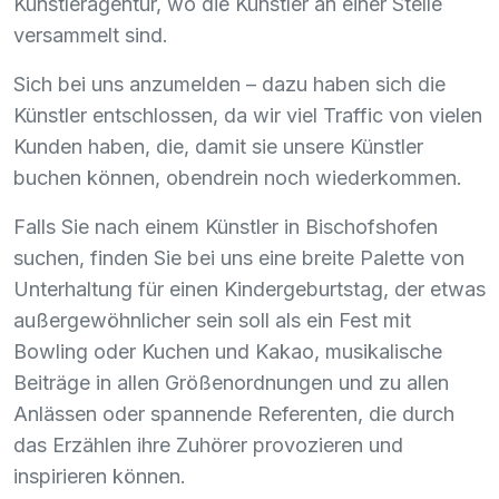
Künstleragentur, wo die Künstler an einer Stelle
versammelt sind.
Sich bei uns anzumelden – dazu haben sich die
Künstler entschlossen, da wir viel Traffic von vielen
Kunden haben, die, damit sie unsere Künstler
buchen können, obendrein noch wiederkommen.
Falls Sie nach einem Künstler in Bischofshofen
suchen, finden Sie bei uns eine breite Palette von
Unterhaltung für einen Kindergeburtstag, der etwas
außergewöhnlicher sein soll als ein Fest mit
Bowling oder Kuchen und Kakao, musikalische
Beiträge in allen Größenordnungen und zu allen
Anlässen oder spannende Referenten, die durch
das Erzählen ihre Zuhörer provozieren und
inspirieren können.