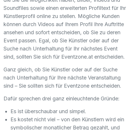
Soundfiles sowie einen erweiterten Profiltext für Ihr
Künstlerprofil online zu stellen. Mögliche Kunden
können durch Videos auf Ihrem Profil Ihre Auftritte
ansehen und sofort entscheiden, ob Sie zu deren
Event passen. Egal, ob Sie Künstler oder auf der
Suche nach Unterhaltung für Ihr nächstes Event
sind, sollten Sie sich für Eventzone.at entscheiden.
Ganz gleich, ob Sie Künstler oder auf der Suche
nach Unterhaltung für Ihre nächste Veranstaltung
sind – Sie sollten sich für Eventzone entscheiden.
Dafür sprechen drei ganz einleuchtende Gründe:
Es ist überschaubar und simpel.
Es kostet nicht viel – von den Künstlern wird ein
symbolischer monatlicher Betrag gezahlt, und