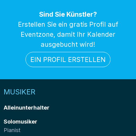
Sind Sie Künstler?
Erstellen Sie ein gratis Profil auf
Eventzone, damit Ihr Kalender
ausgebucht wird!
EIN PROFIL ERSTELLEN
MUSIKER
Alleinunterhalter
Solomusiker
Pianist