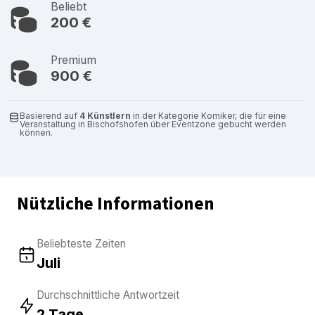
Beliebt
200 €
Premium
900 €
Basierend auf
4 Künstlern
in der Kategorie Komiker, die für eine
Veranstaltung in Bischofshofen über Eventzone gebucht werden
können.
Nützliche Informationen
Beliebteste Zeiten
Juli
Durchschnittliche Antwortzeit
2 Tage