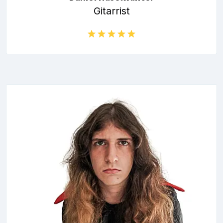
Gitarrist