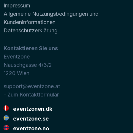
Impressum
Allgemeine Nutzungsbedingungen und
Kundeninformationen
Datenschutzerklärung
Kontaktieren Sie uns
Eventzone
Nauschgasse 4/3/2
1220
Wien
support@eventzone.at
- Zum Kontaktformular
eventzonen.dk
eventzone.se
eventzone.no