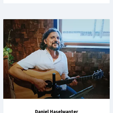
Daniel Haselwanter