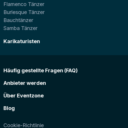
Flamenco Tänzer
Burlesque Tänzer
Bauchtänzer
Samba Tänzer
Karikaturisten
Häufig gestellte Fragen (FAQ)
Anbieter werden
Über Eventzone
Blog
Cookie-Richtlinie