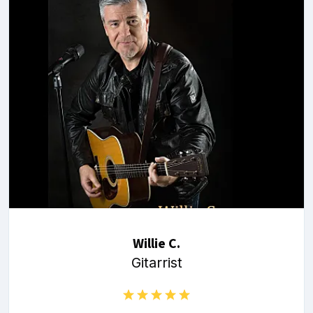
Willie C.
Gitarrist