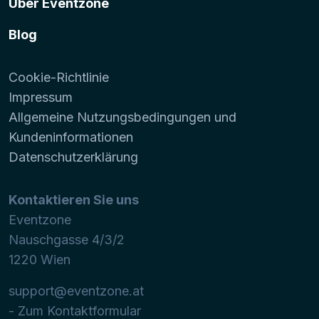
Über Eventzone
Blog
Cookie-Richtlinie
Impressum
Allgemeine Nutzungsbedingungen und
Kundeninformationen
Datenschutzerklärung
Kontaktieren Sie uns
Eventzone
Nauschgasse 4/3/2
1220
Wien
support@eventzone.at
- Zum Kontaktformular