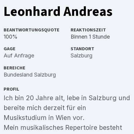
Leonhard Andreas
BEANTWORTUNGSQUOTE
REAKTIONSZEIT
100%
Binnen 1 Stunde
GAGE
STANDORT
Auf Anfrage
Salzburg
BEREICHE
Bundesland Salzburg
PROFIL
Ich bin 20 Jahre alt, lebe in Salzburg und
bereite mich derzeit für ein
Musikstudium in Wien vor.
Mein musikalisches Repertoire besteht