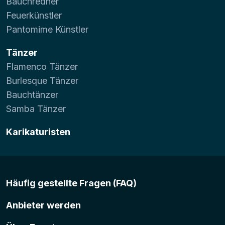
Bauchredner
Feuerkünstler
Pantomime Künstler
Tänzer
Flamenco Tänzer
Burlesque Tänzer
Bauchtänzer
Samba Tänzer
Karikaturisten
Häufig gestellte Fragen (FAQ)
Anbieter werden