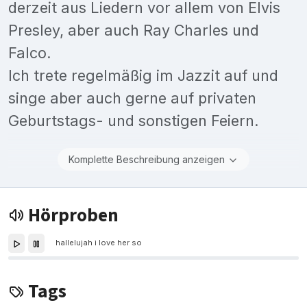
derzeit aus Liedern vor allem von Elvis
Presley, aber auch Ray Charles und
Falco.
Ich trete regelmäßig im Jazzit auf und
singe aber auch gerne auf privaten
Geburtstags- und sonstigen Feiern.
Komplette Beschreibung anzeigen
Hörproben
hallelujah i love her so
Tags