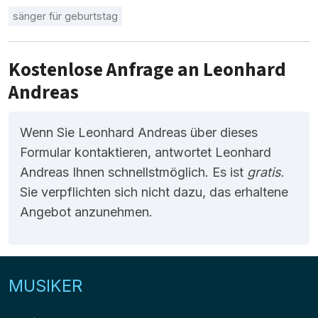
sänger für geburtstag
Kostenlose Anfrage an Leonhard
Andreas
Wenn Sie Leonhard Andreas über dieses
Formular kontaktieren, antwortet Leonhard
Andreas Ihnen schnellstmöglich. Es ist
gratis
.
Sie verpflichten sich nicht dazu, das erhaltene
Angebot anzunehmen.
MUSIKER