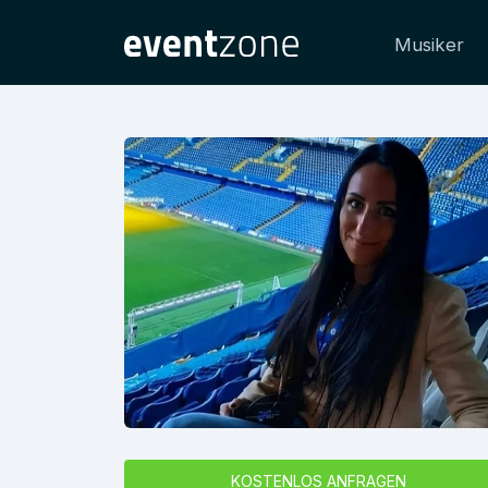
Musiker
KOSTENLOS ANFRAGEN