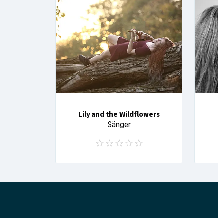
Lily and the Wildflowers
Sänger