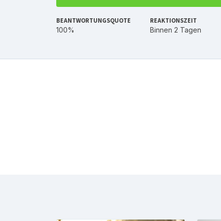
BEANTWORTUNGSQUOTE
REAKTIONSZEIT
100%
Binnen 2 Tagen