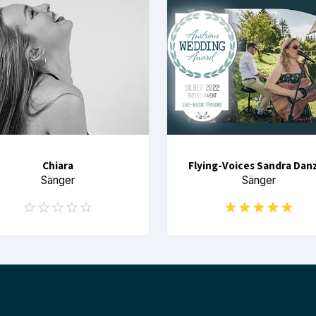
Chiara
Flying-Voices Sandra Dan
Sänger
Sänger