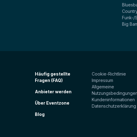
Bluesb
Countr
Funk-/
Big Ba
Häufig gestellte
Cookie-Richtlinie
Fragen (FAQ)
Impressum
Allgemeine
Anbieter werden
Nutzungsbedingunge
Kundeninformationen
Über Eventzone
Datenschutzerklärung
Blog