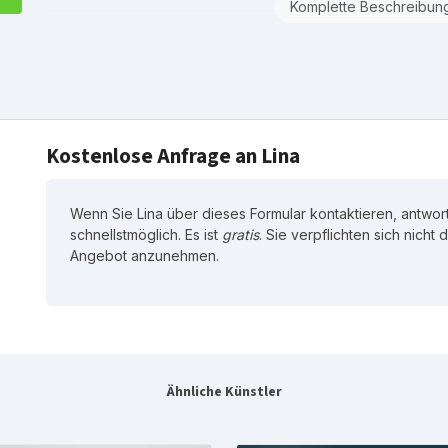
Komplette Beschreibun
Kostenlose Anfrage an Lina
Wenn Sie Lina über dieses Formular kontaktieren, antwort
schnellstmöglich. Es ist
gratis
. Sie verpflichten sich nicht
Angebot anzunehmen.
Ähnliche Künstler