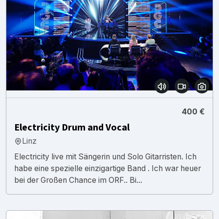
400 €
Electricity Drum and Vocal
Linz
Electricity live mit Sängerin und Solo Gitarristen. Ich
habe eine spezielle einzigartige Band . Ich war heuer
bei der Großen Chance im ORF.. Bi...