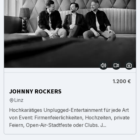
1.200 €
JOHNNY ROCKERS
Linz
Hochkarätiges Unplugged-Entertainment für jede Art
von Event: Firmenfeierlichkeiten, Hochzeiten, private
Feiern, Open-Air-Stadtfeste oder Clubs. J...