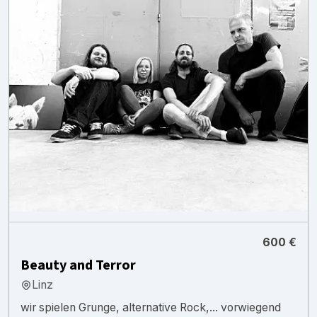
600 €
Beauty and Terror
Linz
wir spielen Grunge, alternative Rock,... vorwiegend