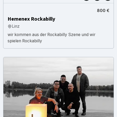
800 €
Hemenex Rockabilly
Linz
wir kommen aus der Rockabilly Szene und wir
spielen Rockabilly