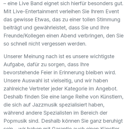
– eine Live Band eignet sich hierfür besonders gut.
Mit Live-Entertainment verleihen Sie Ihrem Event
das gewisse Etwas, das zu einer tollen Stimmung
beiträgt und gewährleistet, dass Sie und Ihre
Freunde/Kollegen einen Abend verbringen, den Sie
so schnell nicht vergessen werden.
Unserer Meinung nach ist es unsere wichtigste
Aufgabe, dafür zu sorgen, dass Ihre
bevorstehende Feier in Erinnerung bleiben wird.
Unsere Auswahl ist vielseitig, und wir haben
zahlreiche Vertreter jeder Kategorie im Angebot.
Deshalb finden Sie eine lange Reihe von Künstlern,
die sich auf Jazzmusik spezialisiert haben,
während andere Spezialisten im Bereich der
Popmusik sind. Deshalb können Sie ganz beruhigt
sein – wir haben mit Garantie auch einen Künstler,