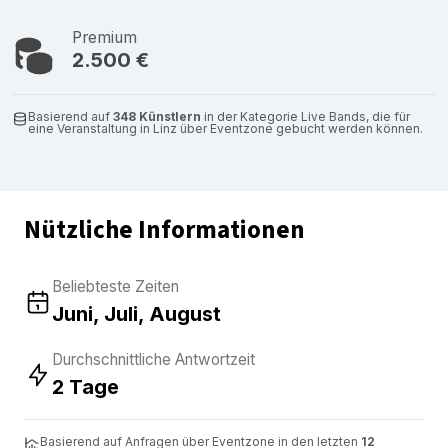
Premium
2.500 €
Basierend auf
348 Künstlern
in der Kategorie Live Bands, die für
eine Veranstaltung in Linz über Eventzone gebucht werden können.
Nützliche Informationen
Beliebteste Zeiten
Juni, Juli, August
Durchschnittliche Antwortzeit
2 Tage
Basierend auf Anfragen über Eventzone in den letzten
12