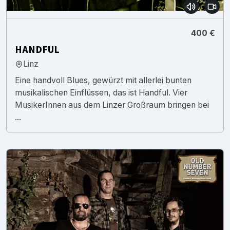
400 €
HANDFUL
Linz
Eine handvoll Blues, gewürzt mit allerlei bunten
musikalischen Einflüssen, das ist Handful. Vier
MusikerInnen aus dem Linzer Großraum bringen bei
...