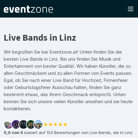
Live Bands in Linz
Wir begrüßen Sie bei Eventzone.at! Unten finden Sie die
besten Live Bands in Linz. Bei uns finden Sie Musik und
Entertainment von bester Qualität. Wir haben Künstler, die zu
allen Geschmäckern und zu allen Formen von Events passen.
Egal, ob Sie nach einer Live Band für Hochzeit, Firmenfeier
oder Geburtstagsfeier Ausschau halten, finden Sie ganz
bestimmt etwas, das Ihrem Geschmack entspricht. Unten
können Sie sich unsere vielen Künstler ansehen und sie heute
kontaktieren.
★★★★★
5,0 von 5
basiert auf 153 Bewertungen von Live Bands, die in Linz