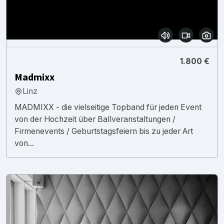
1.800 €
Madmixx
Linz
MADMIXX - die vielseitige Topband für jeden Event
von der Hochzeit über Ballveranstaltungen /
Firmenevents / Geburtstagsfeiern bis zu jeder Art
von...