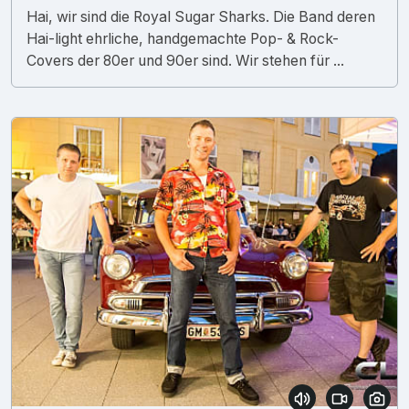
Hai, wir sind die Royal Sugar Sharks. Die Band deren
Hai-light ehrliche, handgemachte Pop- & Rock-
Covers der 80er und 90er sind. Wir stehen für ...