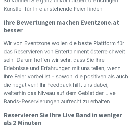
So können Sie ganz unkompliziert die richtigen
Künstler für Ihre anstehende Feier finden.
Ihre Bewertungen machen Eventzone.at
besser
Wir von Eventzone wollen die beste Plattform für
das Reservieren von Entertainment österreichweit
sein. Darum hoffen wir sehr, dass Sie Ihre
Erlebnisse und Erfahrungen mit uns teilen, wenn
Ihre Feier vorbei ist – sowohl die positiven als auch
die negativen! Ihr Feedback hilft uns dabei,
weiterhin das Niveau auf dem Gebiet der Live
Bands-Reservierungen aufrecht zu erhalten.
Reservieren Sie Ihre Live Band in weniger
als 2 Minuten