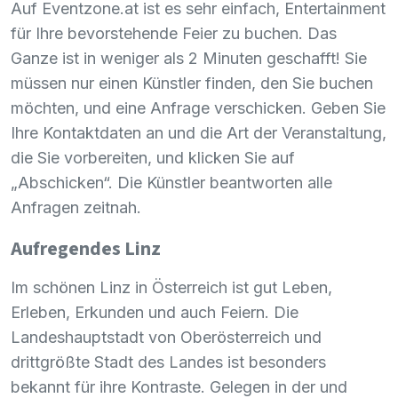
Auf Eventzone.at ist es sehr einfach, Entertainment
für Ihre bevorstehende Feier zu buchen. Das
Ganze ist in weniger als 2 Minuten geschafft! Sie
müssen nur einen Künstler finden, den Sie buchen
möchten, und eine Anfrage verschicken. Geben Sie
Ihre Kontaktdaten an und die Art der Veranstaltung,
die Sie vorbereiten, und klicken Sie auf
„Abschicken“. Die Künstler beantworten alle
Anfragen zeitnah.
Aufregendes Linz
Im schönen Linz in Österreich ist gut Leben,
Erleben, Erkunden und auch Feiern. Die
Landeshauptstadt von Oberösterreich und
drittgrößte Stadt des Landes ist besonders
bekannt für ihre Kontraste. Gelegen in der und