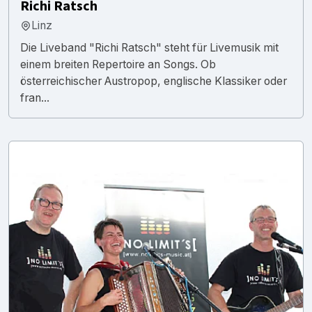
Richi Ratsch
Linz
Die Liveband "Richi Ratsch" steht für Livemusik mit
einem breiten Repertoire an Songs. Ob
österreichischer Austropop, englische Klassiker oder
fran...