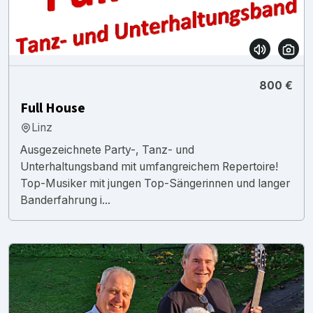
800 €
Full House
Linz
Ausgezeichnete Party-, Tanz- und
Unterhaltungsband mit umfangreichem Repertoire!
Top-Musiker mit jungen Top-Sängerinnen und langer
Banderfahrung i...