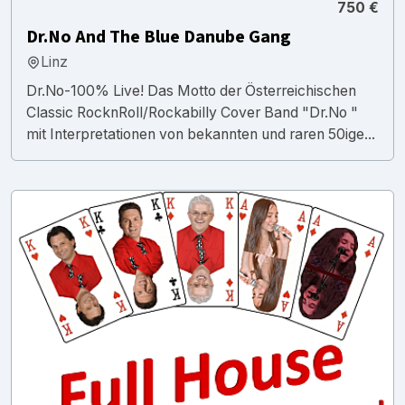
750 €
Dr.No And The Blue Danube Gang
Linz
Dr.No-100% Live! Das Motto der Österreichischen
Classic RocknRoll/Rockabilly Cover Band "Dr.No "
mit Interpretationen von bekannten und raren 50ige...