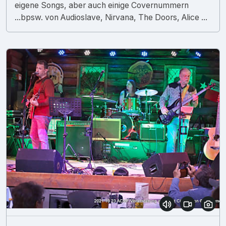
eigene Songs, aber auch einige Covernummern
...bpsw. von Audioslave, Nirvana, The Doors, Alice ...