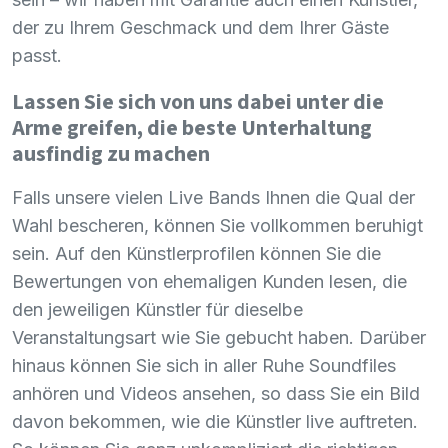
der zu Ihrem Geschmack und dem Ihrer Gäste
passt.
Lassen Sie sich von uns dabei unter die
Arme greifen, die beste Unterhaltung
ausfindig zu machen
Falls unsere vielen Live Bands Ihnen die Qual der
Wahl bescheren, können Sie vollkommen beruhigt
sein. Auf den Künstlerprofilen können Sie die
Bewertungen von ehemaligen Kunden lesen, die
den jeweiligen Künstler für dieselbe
Veranstaltungsart wie Sie gebucht haben. Darüber
hinaus können Sie sich in aller Ruhe Soundfiles
anhören und Videos ansehen, so dass Sie ein Bild
davon bekommen, wie die Künstler live auftreten.