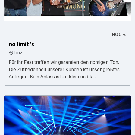
900 €
no limit's
Linz
Für ihr Fest treffen wir garantiert den richtigen Ton.
Die Zufriedenheit unserer Kunden ist unser größtes
Anliegen. Kein Anlass ist zu klein und k...