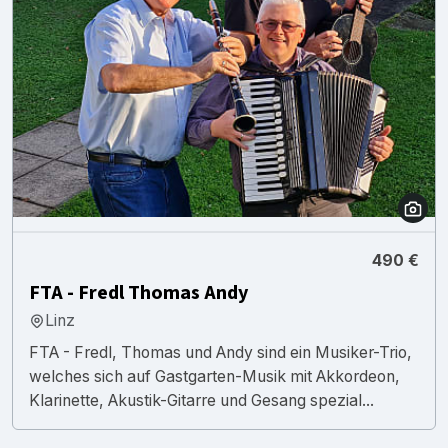
490 €
FTA - Fredl Thomas Andy
Linz
FTA - Fredl, Thomas und Andy sind ein Musiker-Trio,
welches sich auf Gastgarten-Musik mit Akkordeon,
Klarinette, Akustik-Gitarre und Gesang spezial...