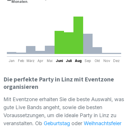
Monaten
.
Jan
Feb
März
Apr
Mai
Juni
Juli
Aug
Sep
Okt
Nov
Dez
Die perfekte Party in Linz mit Eventzone
organisieren
Mit Eventzone erhalten Sie die beste Auswahl, was
gute Live Bands angeht, sowie die besten
Voraussetzungen, um die ideale Party in Linz zu
veranstalten. Ob
Geburtstag
oder
Weihnachtsfeier