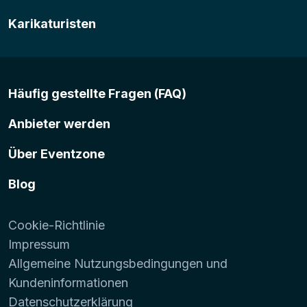
Karikaturisten
Häufig gestellte Fragen (FAQ)
Anbieter werden
Über Eventzone
Blog
Cookie-Richtlinie
Impressum
Allgemeine Nutzungsbedingungen und
Kundeninformationen
Datenschutzerklärung