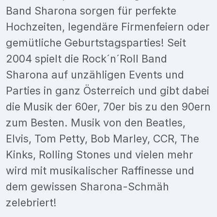
Band Sharona sorgen für perfekte
Hochzeiten, legendäre Firmenfeiern oder
gemütliche Geburtstagsparties! Seit
2004 spielt die Rock´n´Roll Band
Sharona auf unzähligen Events und
Parties in ganz Österreich und gibt dabei
die Musik der 60er, 70er bis zu den 90ern
zum Besten. Musik von den Beatles,
Elvis, Tom Petty, Bob Marley, CCR, The
Kinks, Rolling Stones und vielen mehr
wird mit musikalischer Raffinesse und
dem gewissen Sharona-Schmäh
zelebriert!