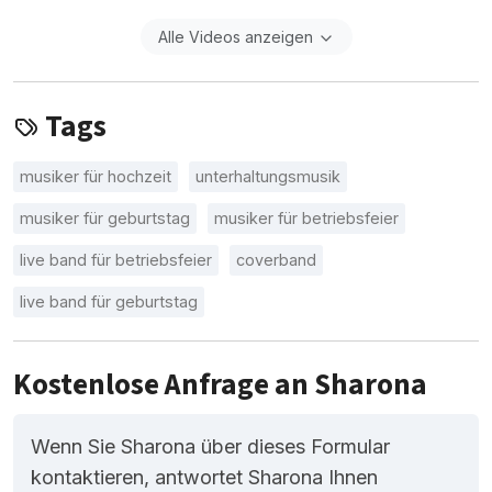
Alle Videos anzeigen
Tags
musiker für hochzeit
unterhaltungsmusik
musiker für geburtstag
musiker für betriebsfeier
live band für betriebsfeier
coverband
live band für geburtstag
Kostenlose Anfrage an Sharona
Wenn Sie Sharona über dieses Formular
kontaktieren, antwortet Sharona Ihnen