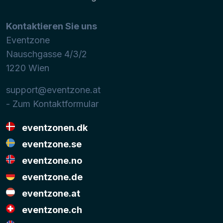
Kontaktieren Sie uns
Eventzone
Nauschgasse 4/3/2
1220
Wien
support@eventzone.at
- Zum Kontaktformular
eventzonen.dk
eventzone.se
eventzone.no
eventzone.de
eventzone.at
eventzone.ch