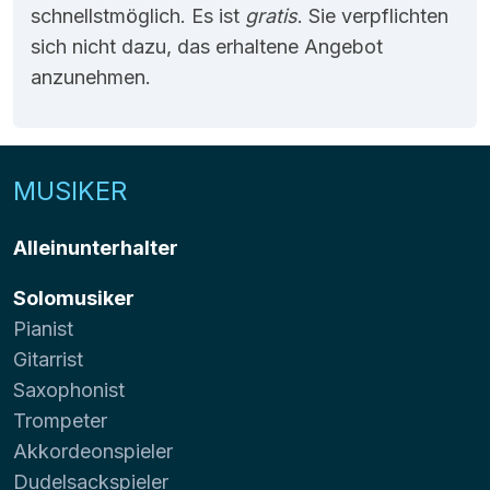
schnellstmöglich. Es ist
gratis
. Sie verpflichten
sich nicht dazu, das erhaltene Angebot
anzunehmen.
MUSIKER
Alleinunterhalter
Solomusiker
Pianist
Gitarrist
Saxophonist
Trompeter
Akkordeonspieler
Dudelsackspieler