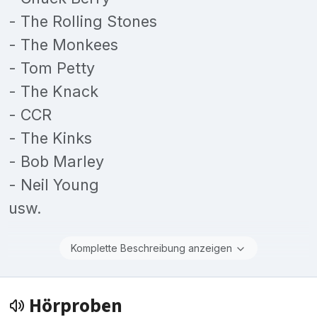
- The Rolling Stones
- The Monkees
- Tom Petty
- The Knack
- CCR
- The Kinks
- Bob Marley
- Neil Young
usw.
Komplette Beschreibung anzeigen
Hörproben