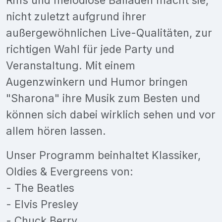
nicht zuletzt aufgrund ihrer
außergewöhnlichen Live-Qualitäten, zur
richtigen Wahl für jede Party und
Veranstaltung. Mit einem
Augenzwinkern und Humor bringen
"Sharona" ihre Musik zum Besten und
können sich dabei wirklich sehen und vor
allem hören lassen.
Unser Programm beinhaltet Klassiker,
Oldies & Evergreens von:
- The Beatles
- Elvis Presley
- Chuck Berry