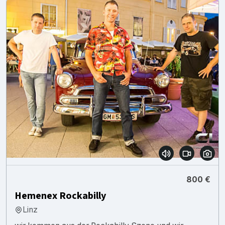
800 €
Hemenex Rockabilly
Linz