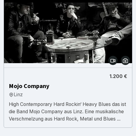
1.200 €
Mojo Company
Linz
High Contemporary Hard Rockin‘ Heavy Blues das ist
die Band Mojo Company aus Linz. Eine musikalische
Verschmelzung aus Hard Rock, Metal und Blues ...