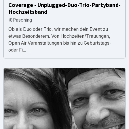
Coverage - Unplugged-Duo-Trio-Partyband-
Hochzeitsband
Pasching
Ob als Duo oder Trio, wir machen dein Event zu
etwas Besonderem. Von Hochzeiten/Trauungen,
Open Air Veranstaltungen bis hin zu Geburtstags-
oder Fi...