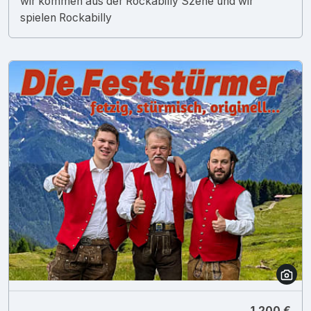
wir kommen aus der Rockabilly Szene und wir
spielen Rockabilly
1.200 €