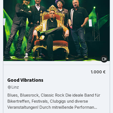
1.000 €
Good Vibrations
Linz
Blues, Bluesrock, Classic Rock Die ideale Band für
Bikertreffen, Festivals, Clubgigs und diverse
Veranstaltungen! Durch mitreißende Performan...