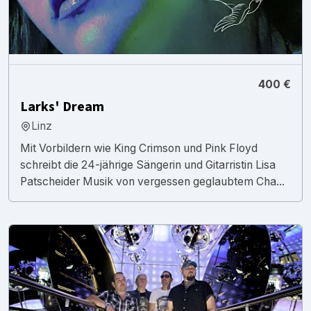
400 €
Larks' Dream
Linz
Mit Vorbildern wie King Crimson und Pink Floyd
schreibt die 24-jährige Sängerin und Gitarristin Lisa
Patscheider Musik von vergessen geglaubtem Cha...