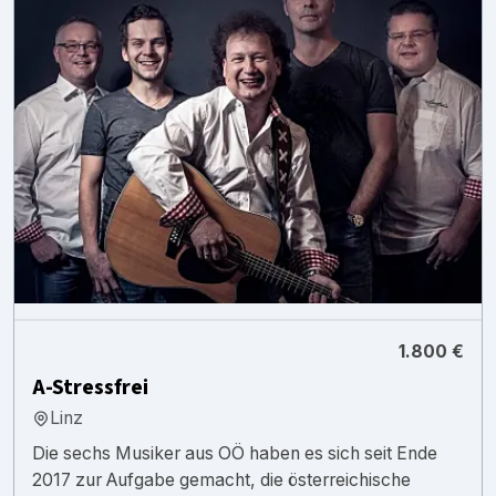
1.800 €
A-Stressfrei
Linz
Die sechs Musiker aus OÖ haben es sich seit Ende
2017 zur Aufgabe gemacht, die österreichische