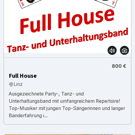
800 €
Full House
Linz
Ausgezeichnete Party-, Tanz- und
Unterhaltungsband mit umfangreichem Repertoire!
Top-Musiker mit jungen Top-Sängerinnen und langer
Banderfahrung i...