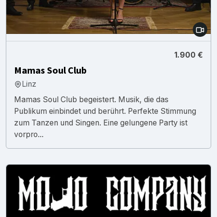
1.900 €
Mamas Soul Club
Linz
Mamas Soul Club begeistert. Musik, die das
Publikum einbindet und berührt. Perfekte Stimmung
zum Tanzen und Singen. Eine gelungene Party ist
vorpro...