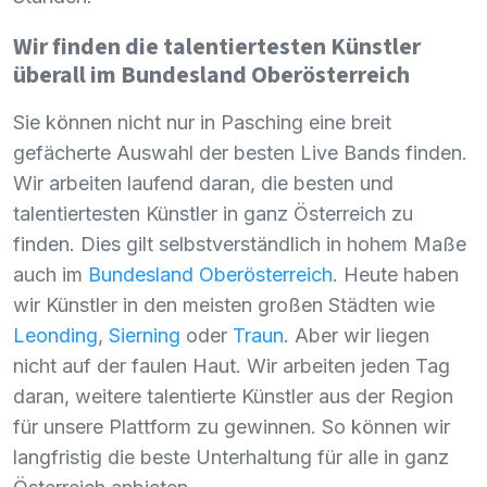
Wir finden die talentiertesten Künstler
überall im Bundesland Oberösterreich
Sie können nicht nur in Pasching eine breit
gefächerte Auswahl der besten Live Bands finden.
Wir arbeiten laufend daran, die besten und
talentiertesten Künstler in ganz Österreich zu
finden. Dies gilt selbstverständlich in hohem Maße
auch im
Bundesland Oberösterreich
. Heute haben
wir Künstler in den meisten großen Städten wie
Leonding
,
Sierning
oder
Traun
. Aber wir liegen
nicht auf der faulen Haut. Wir arbeiten jeden Tag
daran, weitere talentierte Künstler aus der Region
für unsere Plattform zu gewinnen. So können wir
langfristig die beste Unterhaltung für alle in ganz