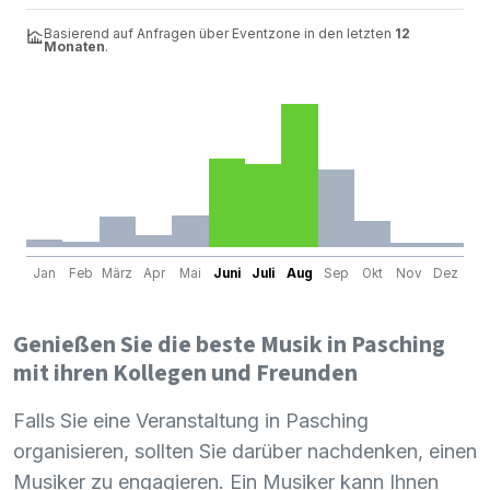
Basierend auf Anfragen über Eventzone in den letzten
12
Monaten
.
Jan
Feb
März
Apr
Mai
Juni
Juli
Aug
Sep
Okt
Nov
Dez
Genießen Sie die beste Musik in Pasching
mit ihren Kollegen und Freunden
Falls Sie eine Veranstaltung in Pasching
organisieren, sollten Sie darüber nachdenken, einen
Musiker zu engagieren. Ein Musiker kann Ihnen