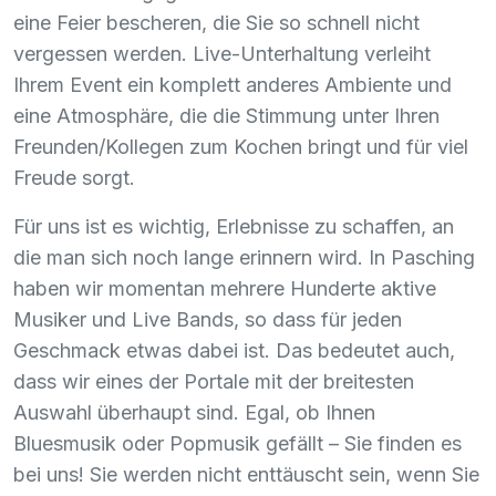
eine Feier bescheren, die Sie so schnell nicht
vergessen werden. Live-Unterhaltung verleiht
Ihrem Event ein komplett anderes Ambiente und
eine Atmosphäre, die die Stimmung unter Ihren
Freunden/Kollegen zum Kochen bringt und für viel
Freude sorgt.
Für uns ist es wichtig, Erlebnisse zu schaffen, an
die man sich noch lange erinnern wird. In Pasching
haben wir momentan mehrere Hunderte aktive
Musiker und Live Bands, so dass für jeden
Geschmack etwas dabei ist. Das bedeutet auch,
dass wir eines der Portale mit der breitesten
Auswahl überhaupt sind. Egal, ob Ihnen
Bluesmusik oder Popmusik gefällt – Sie finden es
bei uns! Sie werden nicht enttäuscht sein, wenn Sie