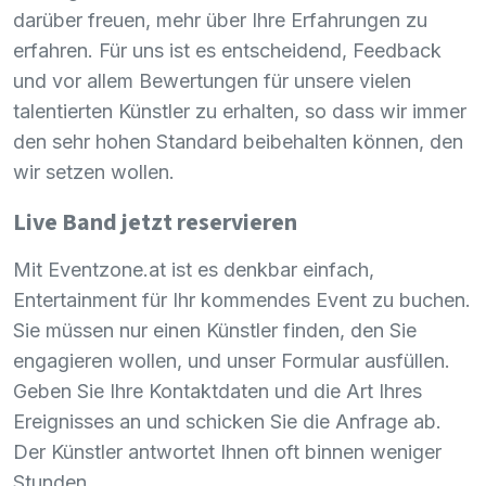
darüber freuen, mehr über Ihre Erfahrungen zu
erfahren. Für uns ist es entscheidend, Feedback
und vor allem Bewertungen für unsere vielen
talentierten Künstler zu erhalten, so dass wir immer
den sehr hohen Standard beibehalten können, den
wir setzen wollen.
Live Band jetzt reservieren
Mit Eventzone.at ist es denkbar einfach,
Entertainment für Ihr kommendes Event zu buchen.
Sie müssen nur einen Künstler finden, den Sie
engagieren wollen, und unser Formular ausfüllen.
Geben Sie Ihre Kontaktdaten und die Art Ihres
Ereignisses an und schicken Sie die Anfrage ab.
Der Künstler antwortet Ihnen oft binnen weniger
Stunden.