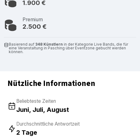
1.900 €
Premium
2.500 €
Basierend auf
348 Künstlern
in der Kategorie Live Bands, die für
eine Veranstaltung in Pasching über Eventzone gebucht werden
können.
Nützliche Informationen
Beliebteste Zeiten
Juni, Juli, August
Durchschnittliche Antwortzeit
2 Tage