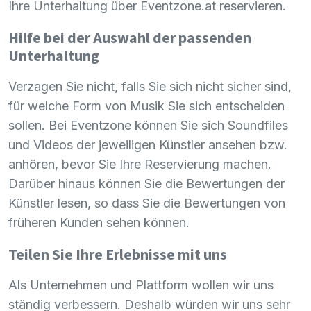
Ihre Unterhaltung über Eventzone.at reservieren.
Hilfe bei der Auswahl der passenden
Unterhaltung
Verzagen Sie nicht, falls Sie sich nicht sicher sind,
für welche Form von Musik Sie sich entscheiden
sollen. Bei Eventzone können Sie sich Soundfiles
und Videos der jeweiligen Künstler ansehen bzw.
anhören, bevor Sie Ihre Reservierung machen.
Darüber hinaus können Sie die Bewertungen der
Künstler lesen, so dass Sie die Bewertungen von
früheren Kunden sehen können.
Teilen Sie Ihre Erlebnisse mit uns
Als Unternehmen und Plattform wollen wir uns
ständig verbessern. Deshalb würden wir uns sehr