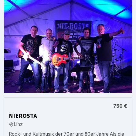
750 €
NIEROSTA
Linz
Rock- und Kultmusik der 70er und 80er Jahre Als die