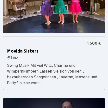
1.500 €
Movida Sisters
Linz
Swing Musik Mit viel Witz, Charme und
Wimpernklimpern Lassen Sie sich von den 3
bezaubernden Sängerinnen „LaVerne, Maxene und
Patty“ in eine wonn...