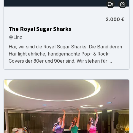
2.000 €
The Royal Sugar Sharks
Linz
Hai, wir sind die Royal Sugar Sharks. Die Band deren
Hai-light ehrliche, handgemachte Pop- & Rock-
Covers der 80er und 90er sind. Wir stehen für ...