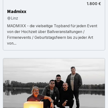
1.800 €
Madmixx
Linz
MADMIXX - die vielseitige Topband für jeden Event
von der Hochzeit über Ballveranstaltungen /
Firmenevents / Geburtstagsfeiern bis zu jeder Art
von...