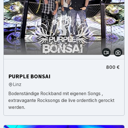
800 €
PURPLE BONSAI
Linz
Bodenständige Rockband mit eigenen Songs ,
extravagante Rocksongs die live ordentlich gerockt
werden.