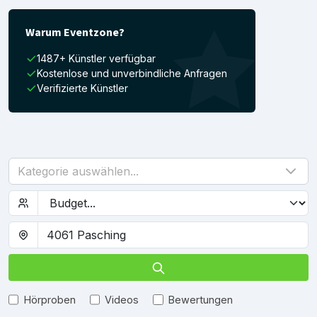
Warum Eventzone?
1487+ Künstler verfügbar
Kostenlose und unverbindliche Anfragen
Verifizierte Künstler
Kategorie auswählen...
Hörproben
Videos
Bewertungen