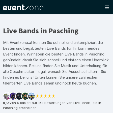
Live Bands in Pasching
Mit Eventzone.at können Sie schnell und unkompliziert die
besten und begabtesten Live Bands für Ihr kommendes
Event finden. Wir haben die besten Live Bands in Pasching
gebündelt, damit Sie sich schnell und einfach einen Überblick
bilden können. Bei uns finden Sie Musik und Unterhaltung für
alle Geschmäcker – egal, wonach Sie Ausschau halten – Sie
finden es bei uns! Unten können Sie unsere zahlreichen
talentierten Live Bands sehen und noch heute buchen.
★★★★★
5,0 von 5
basiert auf 153 Bewertungen von Live Bands, die in
Pasching erscheinen