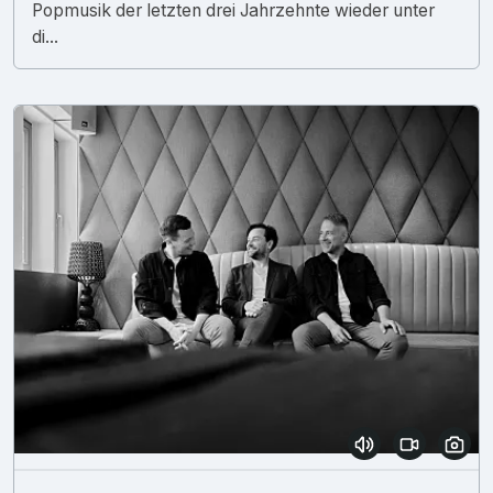
Popmusik der letzten drei Jahrzehnte wieder unter
di...