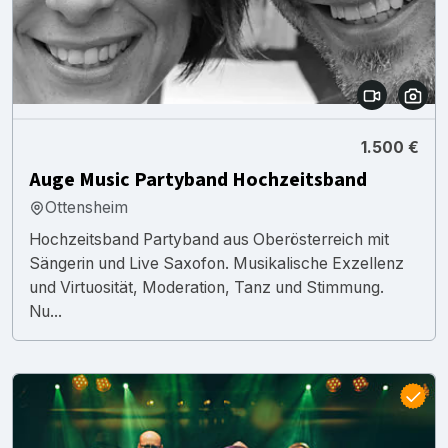
1.500 €
Auge Music Partyband Hochzeitsband
Ottensheim
Hochzeitsband Partyband aus Oberösterreich mit
Sängerin und Live Saxofon. Musikalische Exzellenz
und Virtuosität, Moderation, Tanz und Stimmung.
Nu...