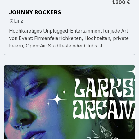
1.200 €
JOHNNY ROCKERS
Linz
Hochkarätiges Unplugged-Entertainment für jede Art
von Event: Firmenfeierlichkeiten, Hochzeiten, private
Feiern, Open-Air-Stadtfeste oder Clubs. J...