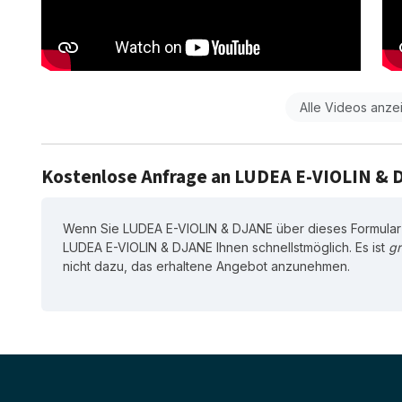
Alle Videos anze
Kostenlose Anfrage an LUDEA E-VIOLIN &
Wenn Sie LUDEA E-VIOLIN & DJANE über dieses Formular 
LUDEA E-VIOLIN & DJANE Ihnen schnellstmöglich. Es ist
gr
nicht dazu, das erhaltene Angebot anzunehmen.