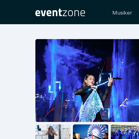
Musiker