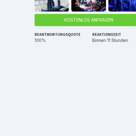
KOSTENLOS ANFRAGEN
BEANTWORTUNGSQUOTE
REAKTIONSZEIT
100%
Binnen 11 Stunden