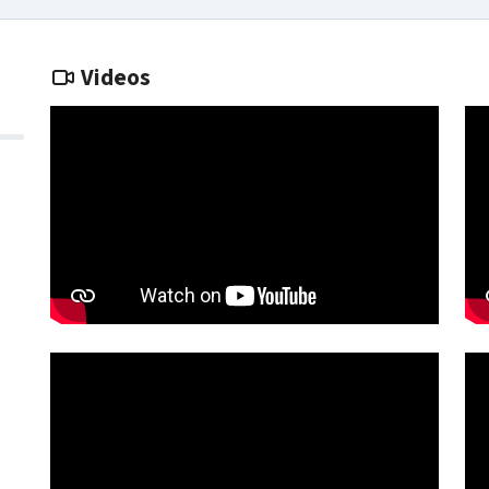
Videos