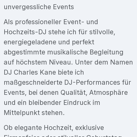
unvergessliche Events
Als professioneller Event- und
Hochzeits-DJ stehe ich für stilvolle,
energiegeladene und perfekt
abgestimmte musikalische Begleitung
auf höchstem Niveau. Unter dem Namen
DJ Charles Kane biete ich
maßgeschneiderte DJ-Performances für
Events, bei denen Qualität, Atmosphäre
und ein bleibender Eindruck im
Mittelpunkt stehen.
Ob elegante Hochzeit, exklusive