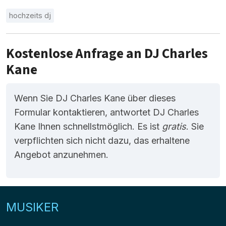
hochzeits dj
Kostenlose Anfrage an DJ Charles
Kane
Wenn Sie DJ Charles Kane über dieses
Formular kontaktieren, antwortet DJ Charles
Kane Ihnen schnellstmöglich. Es ist
gratis
. Sie
verpflichten sich nicht dazu, das erhaltene
Angebot anzunehmen.
MUSIKER