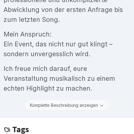
Abwicklung von der ersten Anfrage bis
zum letzten Song.
Mein Anspruch:
Ein Event, das nicht nur gut klingt –
sondern unvergesslich wird.
Ich freue mich darauf, eure
Veranstaltung musikalisch zu einem
echten Highlight zu machen.
Komplette Beschreibung anzeigen
Tags