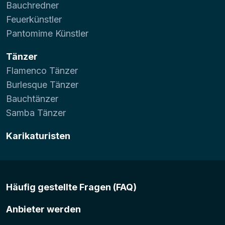
Bauchredner
Feuerkünstler
Pantomime Künstler
Tänzer
Flamenco Tänzer
Burlesque Tänzer
Bauchtänzer
Samba Tänzer
Karikaturisten
Häufig gestellte Fragen (FAQ)
Anbieter werden