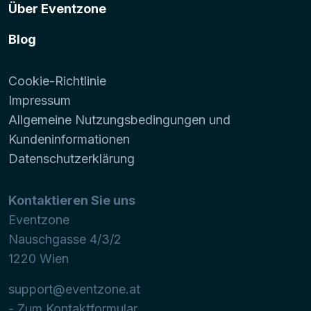
Über Eventzone
Blog
Cookie-Richtlinie
Impressum
Allgemeine Nutzungsbedingungen und
Kundeninformationen
Datenschutzerklärung
Kontaktieren Sie uns
Eventzone
Nauschgasse 4/3/2
1220
Wien
support@eventzone.at
- Zum Kontaktformular