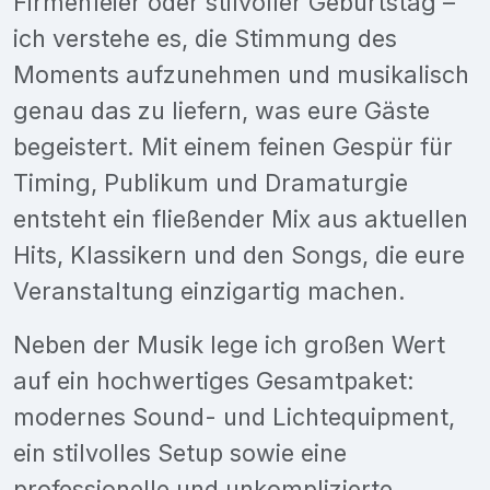
Firmenfeier oder stilvoller Geburtstag –
ich verstehe es, die Stimmung des
Moments aufzunehmen und musikalisch
genau das zu liefern, was eure Gäste
begeistert. Mit einem feinen Gespür für
Timing, Publikum und Dramaturgie
entsteht ein fließender Mix aus aktuellen
Hits, Klassikern und den Songs, die eure
Veranstaltung einzigartig machen.
Neben der Musik lege ich großen Wert
auf ein hochwertiges Gesamtpaket:
modernes Sound- und Lichtequipment,
ein stilvolles Setup sowie eine
professionelle und unkomplizierte