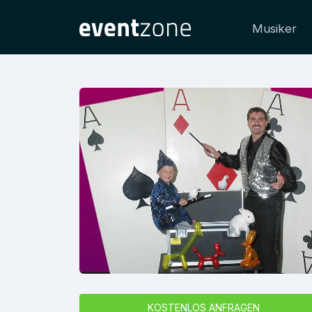
Musiker
KOSTENLOS ANFRAGEN