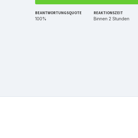
BEANTWORTUNGSQUOTE
REAKTIONSZEIT
100%
Binnen 2 Stunden