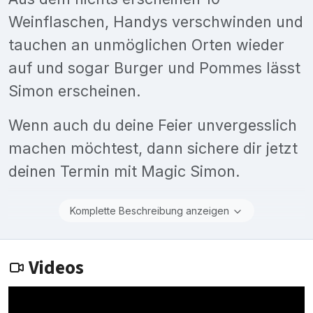
Weinflaschen, Handys verschwinden und
tauchen an unmöglichen Orten wieder
auf und sogar Burger und Pommes lässt
Simon erscheinen.
Wenn auch du deine Feier unvergesslich
machen möchtest, dann sichere dir jetzt
deinen Termin mit Magic Simon.
Komplette Beschreibung anzeigen
Videos