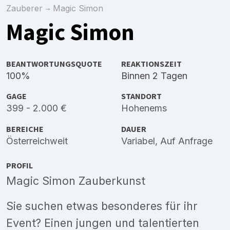
Zauberer
Magic Simon
Magic Simon
BEANTWORTUNGSQUOTE
REAKTIONSZEIT
100%
Binnen 2 Tagen
GAGE
STANDORT
399 - 2.000 €
Hohenems
BEREICHE
DAUER
Österreichweit
Variabel, Auf Anfrage
PROFIL
Magic Simon Zauberkunst
Sie suchen etwas besonderes für ihr
Event? Einen jungen und talentierten