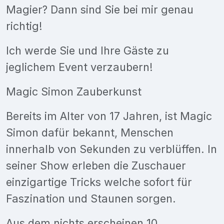
Magier? Dann sind Sie bei mir genau
richtig!
Ich werde Sie und Ihre Gäste zu
jeglichem Event verzaubern!
Magic Simon Zauberkunst
Bereits im Alter von 17 Jahren, ist Magic
Simon dafür bekannt, Menschen
innerhalb von Sekunden zu verblüffen. In
seiner Show erleben die Zuschauer
einzigartige Tricks welche sofort für
Faszination und Staunen sorgen.
Aus dem nichts erscheinen 10