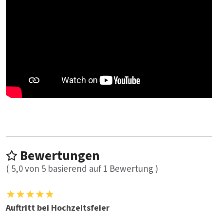
Bewertungen
(
5,0
von
5
basierend auf
1
Bewertung )
Auftritt bei Hochzeitsfeier