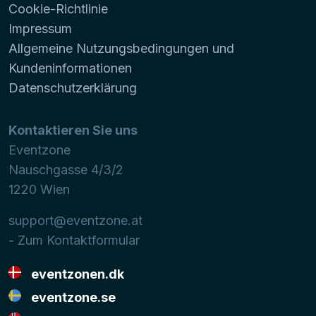
Cookie-Richtlinie
Impressum
Allgemeine Nutzungsbedingungen und
Kundeninformationen
Datenschutzerklärung
Kontaktieren Sie uns
Eventzone
Nauschgasse 4/3/2
1220
Wien
support@eventzone.at
- Zum Kontaktformular
eventzonen.dk
eventzone.se