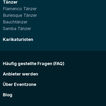
Tänzer
Flamenco Tänzer
Burlesque Tänzer
Bauchtänzer
Samba Tänzer
Karikaturisten
Häufig gestellte Fragen (FAQ)
Anbieter werden
Über Eventzone
Blog