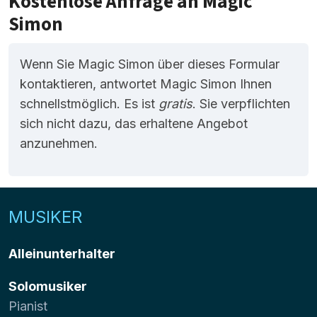
Kostenlose Anfrage an Magic
Simon
Wenn Sie Magic Simon über dieses Formular
kontaktieren, antwortet Magic Simon Ihnen
schnellstmöglich. Es ist
gratis
. Sie verpflichten
sich nicht dazu, das erhaltene Angebot
anzunehmen.
MUSIKER
Alleinunterhalter
Solomusiker
Pianist