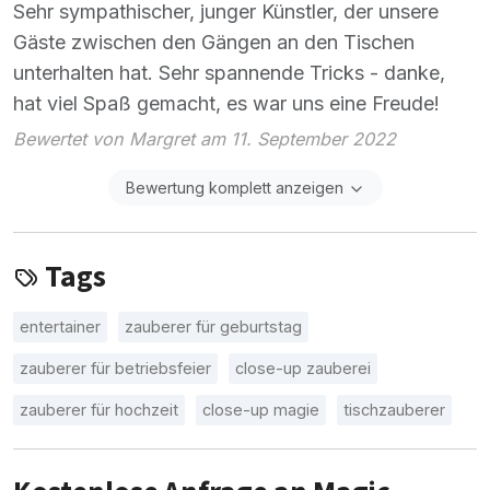
Sehr sympathischer, junger Künstler, der unsere
Gäste zwischen den Gängen an den Tischen
unterhalten hat. Sehr spannende Tricks - danke,
hat viel Spaß gemacht, es war uns eine Freude!
Bewertet von Margret am 11. September 2022
Bewertung komplett anzeigen
Tags
entertainer
zauberer für geburtstag
zauberer für betriebsfeier
close-up zauberei
zauberer für hochzeit
close-up magie
tischzauberer