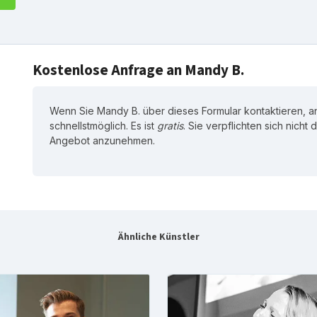
Kostenlose Anfrage an Mandy B.
Wenn Sie Mandy B. über dieses Formular kontaktieren, a
schnellstmöglich. Es ist
gratis
. Sie verpflichten sich nicht
Angebot anzunehmen.
Ähnliche Künstler