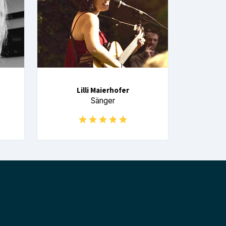
Lilli Maierhofer
Sänger