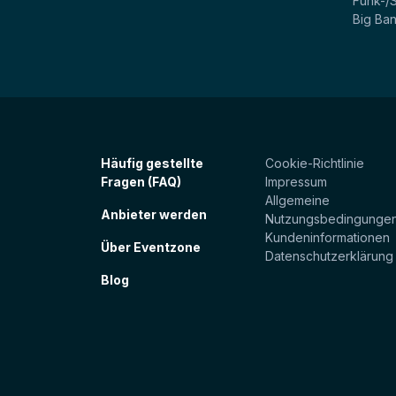
Funk-/
Big Ba
Häufig gestellte
Cookie-Richtlinie
Fragen (FAQ)
Impressum
Allgemeine
Anbieter werden
Nutzungsbedingunge
Kundeninformationen
Über Eventzone
Datenschutzerklärung
Blog