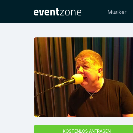
Musiker
KOSTENLOS ANFRAGEN