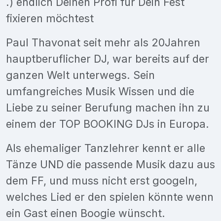
.) endlich Deinen Profi für Dein Fest
fixieren möchtest
Paul Thavonat seit mehr als 20Jahren
hauptberuflicher DJ, war bereits auf der
ganzen Welt unterwegs. Sein
umfangreiches Musik Wissen und die
Liebe zu seiner Berufung machen ihn zu
einem der TOP BOOKING DJs in Europa.
Als ehemaliger Tanzlehrer kennt er alle
Tänze UND die passende Musik dazu aus
dem FF, und muss nicht erst googeln,
welches Lied er den spielen könnte wenn
ein Gast einen Boogie wünscht.