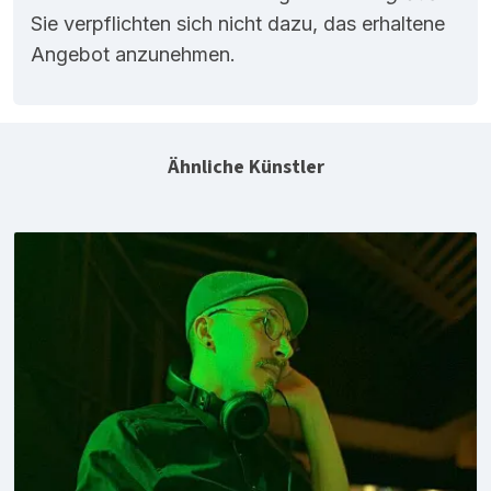
Sie verpflichten sich nicht dazu, das erhaltene
Angebot anzunehmen.
Ähnliche Künstler