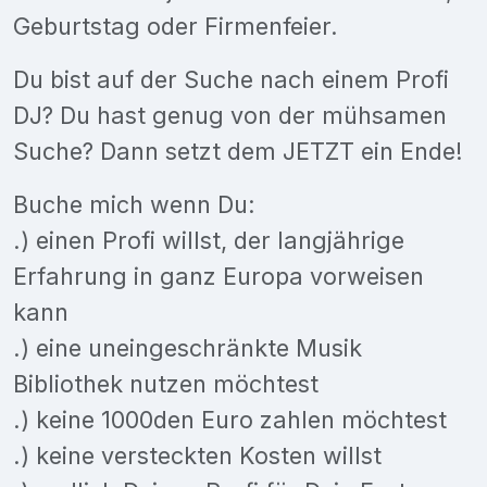
Geburtstag oder Firmenfeier.
Du bist auf der Suche nach einem Profi
DJ? Du hast genug von der mühsamen
Suche? Dann setzt dem JETZT ein Ende!
Buche mich wenn Du:
.) einen Profi willst, der langjährige
Erfahrung in ganz Europa vorweisen
kann
.) eine uneingeschränkte Musik
Bibliothek nutzen möchtest
.) keine 1000den Euro zahlen möchtest
.) keine versteckten Kosten willst