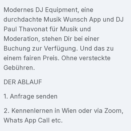
Modernes DJ Equipment, eine
durchdachte Musik Wunsch App und DJ
Paul Thavonat für Musik und
Moderation, stehen Dir bei einer
Buchung zur Verfügung. Und das zu
einem fairen Preis. Ohne versteckte
Gebühren.
DER ABLAUF
1. Anfrage senden
2. Kennenlernen in Wien oder via Zoom,
Whats App Call etc.