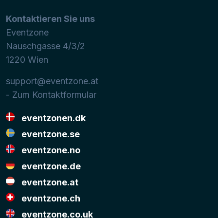
Kontaktieren Sie uns
Eventzone
Nauschgasse 4/3/2
1220
Wien
support@eventzone.at
- Zum Kontaktformular
eventzonen.dk
eventzone.se
eventzone.no
eventzone.de
eventzone.at
eventzone.ch
eventzone.co.uk