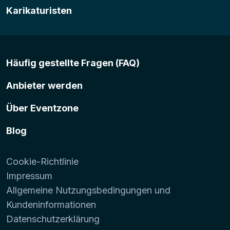
Karikaturisten
Häufig gestellte Fragen (FAQ)
Anbieter werden
Über Eventzone
Blog
Cookie-Richtlinie
Impressum
Allgemeine Nutzungsbedingungen und
Kundeninformationen
Datenschutzerklärung