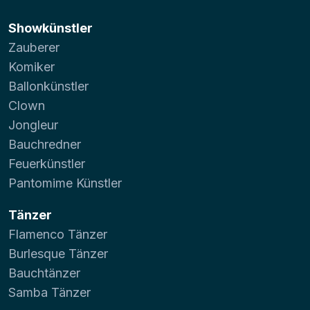
Showkünstler
Zauberer
Komiker
Ballonkünstler
Clown
Jongleur
Bauchredner
Feuerkünstler
Pantomime Künstler
Tänzer
Flamenco Tänzer
Burlesque Tänzer
Bauchtänzer
Samba Tänzer