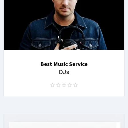
Best Music Service
DJs