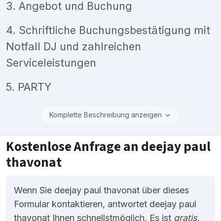
3. Angebot und Buchung
4. Schriftliche Buchungsbestätigung mit
Notfall DJ und zahlreichen
Serviceleistungen
5. PARTY
Komplette Beschreibung anzeigen
Kostenlose Anfrage an deejay paul
thavonat
Wenn Sie deejay paul thavonat über dieses
Formular kontaktieren, antwortet deejay paul
thavonat Ihnen schnellstmöglich. Es ist
gratis
.