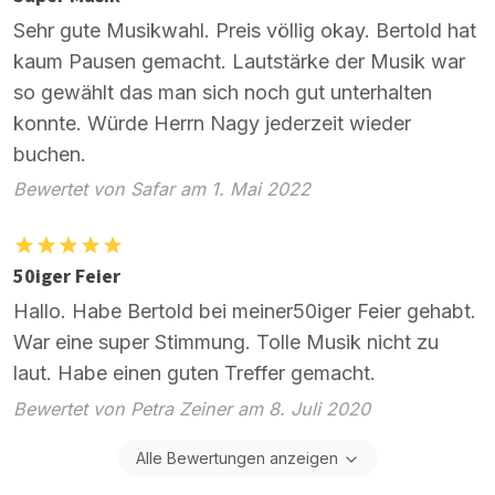
Sehr gute Musikwahl. Preis völlig okay. Bertold hat
kaum Pausen gemacht. Lautstärke der Musik war
so gewählt das man sich noch gut unterhalten
konnte. Würde Herrn Nagy jederzeit wieder
buchen.
Bewertet von Safar am 1. Mai 2022
50iger Feier
Hallo. Habe Bertold bei meiner50iger Feier gehabt.
War eine super Stimmung. Tolle Musik nicht zu
laut. Habe einen guten Treffer gemacht.
Bewertet von Petra Zeiner am 8. Juli 2020
Alle Bewertungen anzeigen