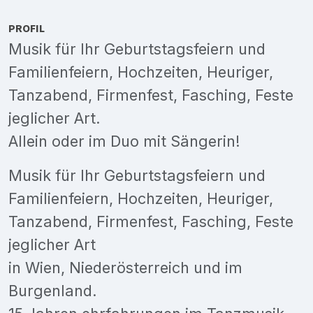
PROFIL
Musik für Ihr Geburtstagsfeiern und
Familienfeiern, Hochzeiten, Heuriger,
Tanzabend, Firmenfest, Fasching, Feste
jeglicher Art.
Allein oder im Duo mit Sängerin!
Musik für Ihr Geburtstagsfeiern und
Familienfeiern, Hochzeiten, Heuriger,
Tanzabend, Firmenfest, Fasching, Feste
jeglicher Art
in Wien, Niederösterreich und im
Burgenland.