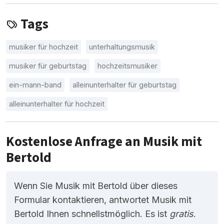
Tags
musiker für hochzeit
unterhaltungsmusik
musiker für geburtstag
hochzeitsmusiker
ein-mann-band
alleinunterhalter für geburtstag
alleinunterhalter für hochzeit
Kostenlose Anfrage an Musik mit
Bertold
Wenn Sie Musik mit Bertold über dieses
Formular kontaktieren, antwortet Musik mit
Bertold Ihnen schnellstmöglich. Es ist
gratis
.