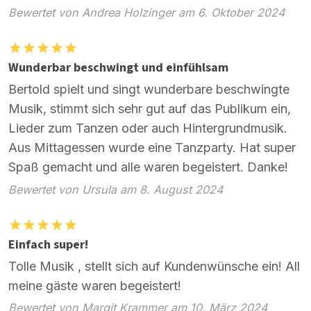
Bewertet von Andrea Holzinger am 6. Oktober 2024
Wunderbar beschwingt und einfühlsam
Bertold spielt und singt wunderbare beschwingte
Musik, stimmt sich sehr gut auf das Publikum ein,
Lieder zum Tanzen oder auch Hintergrundmusik.
Aus Mittagessen wurde eine Tanzparty. Hat super
Spaß gemacht und alle waren begeistert. Danke!
Bewertet von Ursula am 8. August 2024
Einfach super!
Tolle Musik , stellt sich auf Kundenwünsche ein! All
meine gäste waren begeistert!
Bewertet von Margit Krammer am 10. März 2024