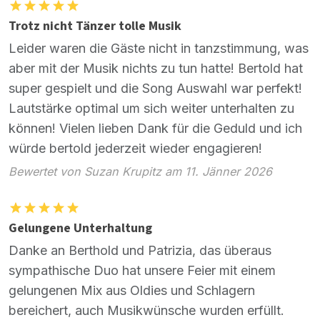
Trotz nicht Tänzer tolle Musik
Leider waren die Gäste nicht in tanzstimmung, was
aber mit der Musik nichts zu tun hatte! Bertold hat
super gespielt und die Song Auswahl war perfekt!
Lautstärke optimal um sich weiter unterhalten zu
können! Vielen lieben Dank für die Geduld und ich
würde bertold jederzeit wieder engagieren!
Bewertet von Suzan Krupitz am 11. Jänner 2026
Gelungene Unterhaltung
Danke an Berthold und Patrizia, das überaus
sympathische Duo hat unsere Feier mit einem
gelungenen Mix aus Oldies und Schlagern
bereichert, auch Musikwünsche wurden erfüllt.