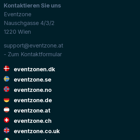
Kontaktieren Sie uns
Eventzone
Nauschgasse 4/3/2
1220
Wien
support@eventzone.at
- Zum Kontaktformular
eventzonen.dk
eventzone.se
eventzone.no
eventzone.de
eventzone.at
eventzone.ch
eventzone.co.uk