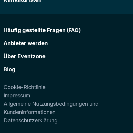
Häufig gestellte Fragen (FAQ)
Anbieter werden
Über Eventzone
Blog
Cookie-Richtlinie
Impressum
Allgemeine Nutzungsbedingungen und
Kundeninformationen
Datenschutzerklärung