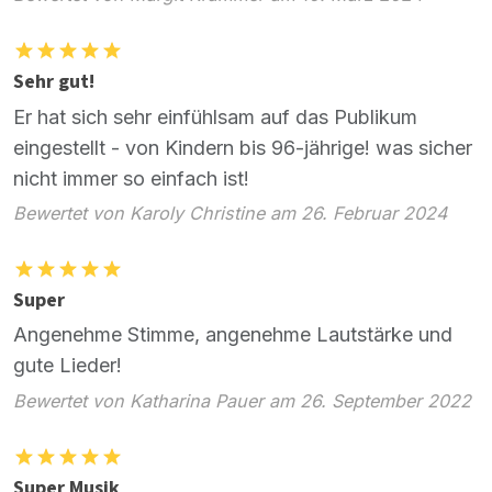
Sehr gut!
Er hat sich sehr einfühlsam auf das Publikum
eingestellt - von Kindern bis 96-jährige! was sicher
nicht immer so einfach ist!
Bewertet von Karoly Christine am 26. Februar 2024
Super
Angenehme Stimme, angenehme Lautstärke und
gute Lieder!
Bewertet von Katharina Pauer am 26. September 2022
Super Musik