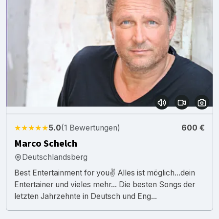
★★★★★
5.0
(1 Bewertungen)
600 €
Marco Schelch
Deutschlandsberg
Best Entertainment for you✌️ Alles ist möglich...dein
Entertainer und vieles mehr... Die besten Songs der
letzten Jahrzehnte in Deutsch und Eng...