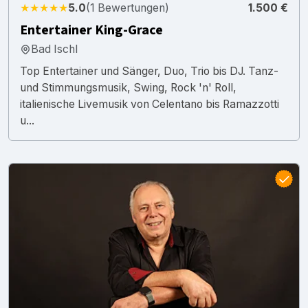
★★★★★
5.0
(1 Bewertungen)
1.500 €
Entertainer King-Grace
Bad Ischl
Top Entertainer und Sänger, Duo, Trio bis DJ. Tanz-
und Stimmungsmusik, Swing, Rock 'n' Roll,
italienische Livemusik von Celentano bis Ramazzotti
u...