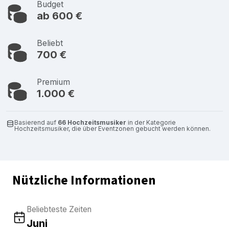
Budget
ab 600 €
Beliebt
700 €
Premium
1.000 €
Basierend auf
66 Hochzeitsmusiker
in der Kategorie
Hochzeitsmusiker, die über Eventzonen gebucht werden können.
Nützliche Informationen
Beliebteste Zeiten
Juni