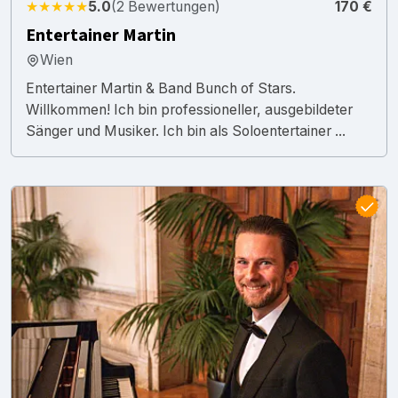
★★★★★
5.0
(2 Bewertungen)
170 €
Entertainer Martin
Wien
Entertainer Martin & Band Bunch of Stars.
Willkommen! Ich bin professioneller, ausgebildeter
Sänger und Musiker. Ich bin als Soloentertainer ...