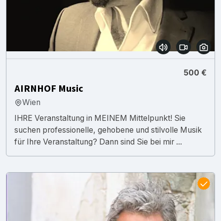
500 €
AIRNHOF Music
Wien
IHRE Veranstaltung in MEINEM Mittelpunkt! Sie
suchen professionelle, gehobene und stilvolle Musik
für Ihre Veranstaltung? Dann sind Sie bei mir ...