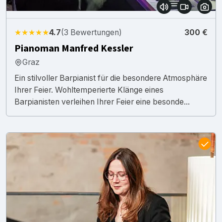
★★★★★
4.7
(3 Bewertungen)
300 €
Pianoman Manfred Kessler
Graz
Ein stilvoller Barpianist für die besondere Atmosphäre
Ihrer Feier. Wohltemperierte Klänge eines
Barpianisten verleihen Ihrer Feier eine besonde...