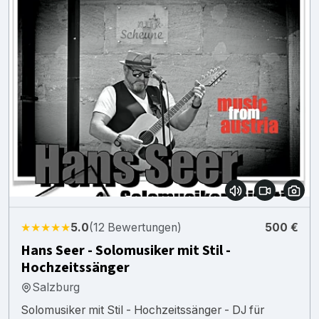
★★★★★
5.0
(12 Bewertungen)
500 €
Hans Seer - Solomusiker mit Stil -
Hochzeitssänger
Salzburg
Solomusiker mit Stil - Hochzeitssänger - DJ für