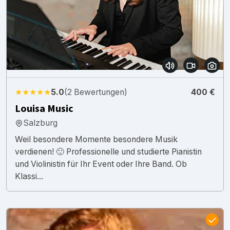
★★★★★
5.0
(2 Bewertungen)
400 €
Louisa Music
Salzburg
Weil besondere Momente besondere Musik
verdienen! 🙂 Professionelle und studierte Pianistin
und Violinistin für Ihr Event oder Ihre Band. Ob
Klassi...