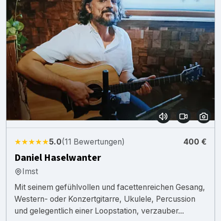
★★★★★
5.0
(11 Bewertungen)
400 €
Daniel Haselwanter
Imst
Mit seinem gefühlvollen und facettenreichen Gesang,
Western- oder Konzertgitarre, Ukulele, Percussion
und gelegentlich einer Loopstation, verzauber...