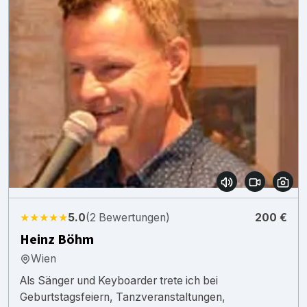
★★★★★
5.0
(2 Bewertungen)
200 €
Heinz Böhm
Wien
Als Sänger und Keyboarder trete ich bei
Geburtstagsfeiern, Tanzveranstaltungen,