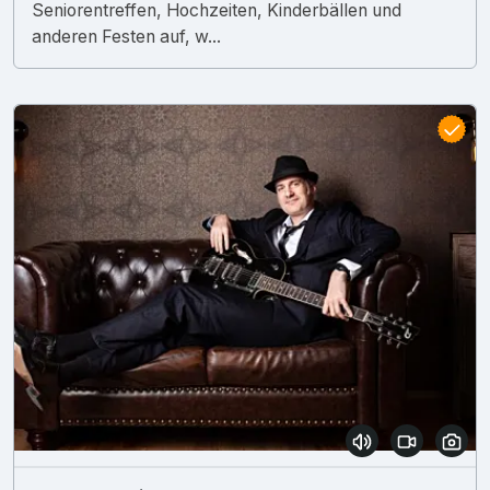
Seniorentreffen, Hochzeiten, Kinderbällen und
anderen Festen auf, w...