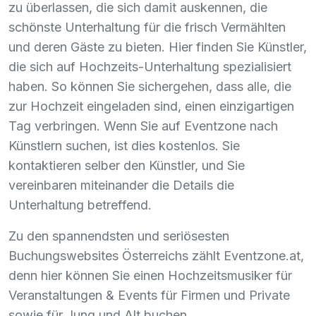
zu überlassen, die sich damit auskennen, die
schönste Unterhaltung für die frisch Vermählten
und deren Gäste zu bieten. Hier finden Sie Künstler,
die sich auf Hochzeits-Unterhaltung spezialisiert
haben. So können Sie sichergehen, dass alle, die
zur Hochzeit eingeladen sind, einen einzigartigen
Tag verbringen. Wenn Sie auf Eventzone nach
Künstlern suchen, ist dies kostenlos. Sie
kontaktieren selber den Künstler, und Sie
vereinbaren miteinander die Details die
Unterhaltung betreffend.
Zu den spannendsten und seriösesten
Buchungswebsites Österreichs zählt Eventzone.at,
denn hier können Sie einen Hochzeitsmusiker für
Veranstaltungen & Events für Firmen und Private
sowie für Jung und Alt buchen.