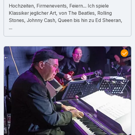
Hochzeiten, Firmenevents, Feiern... Ich spiele
Klassiker jeglicher Art, von The Beatles, Rolling
Stones, Johnny Cash, Queen bis hin zu Ed Sheeran,
...