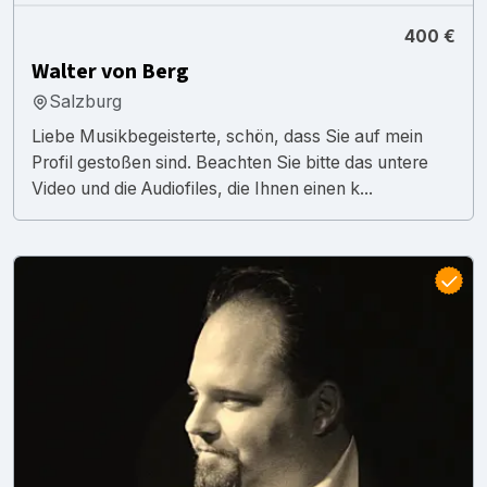
400 €
Walter von Berg
Salzburg
Liebe Musikbegeisterte, schön, dass Sie auf mein
Profil gestoßen sind. Beachten Sie bitte das untere
Video und die Audiofiles, die Ihnen einen k...