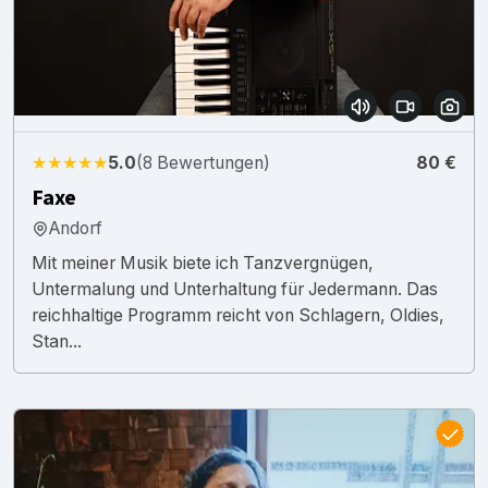
★★★★★
5.0
(8 Bewertungen)
80 €
Faxe
Andorf
Mit meiner Musik biete ich Tanzvergnügen,
Untermalung und Unterhaltung für Jedermann. Das
reichhaltige Programm reicht von Schlagern, Oldies,
Stan...