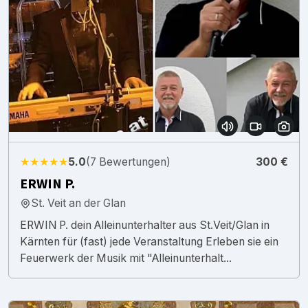
★★★★★
5.0
(7 Bewertungen)
300 €
ERWIN P.
St. Veit an der Glan
ERWIN P. dein Alleinunterhalter aus St.Veit/Glan in
Kärnten für (fast) jede Veranstaltung Erleben sie ein
Feuerwerk der Musik mit "Alleinunterhalt...