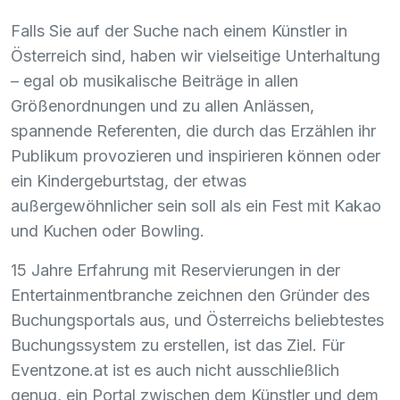
Falls Sie auf der Suche nach einem Künstler in
Österreich sind, haben wir vielseitige Unterhaltung
– egal ob musikalische Beiträge in allen
Größenordnungen und zu allen Anlässen,
spannende Referenten, die durch das Erzählen ihr
Publikum provozieren und inspirieren können oder
ein Kindergeburtstag, der etwas
außergewöhnlicher sein soll als ein Fest mit Kakao
und Kuchen oder Bowling.
15 Jahre Erfahrung mit Reservierungen in der
Entertainmentbranche zeichnen den Gründer des
Buchungsportals aus, und Österreichs beliebtestes
Buchungssystem zu erstellen, ist das Ziel. Für
Eventzone.at ist es auch nicht ausschließlich
genug, ein Portal zwischen dem Künstler und dem