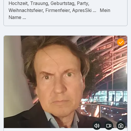
Hochzeit, Trauung, Geburtstag, Party,
Weihnachtsfeier, Firmenfeier, ApresSki ... Mein
Name ...