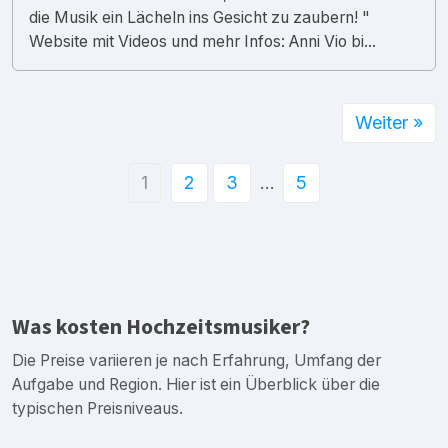
die Musik ein Lächeln ins Gesicht zu zaubern! "
Website mit Videos und mehr Infos: Anni Vio bi...
Weiter »
1
2
3
…
5
Was kosten Hochzeitsmusiker?
Die Preise variieren je nach Erfahrung, Umfang der
Aufgabe und Region. Hier ist ein Überblick über die
typischen Preisniveaus.