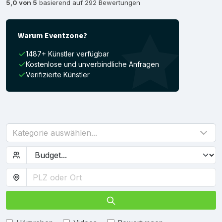
5,0 von 5
basierend auf 292 Bewertungen
Warum Eventzone?
1487+ Künstler verfügbar
Kostenlose und unverbindliche Anfragen
Verifizierte Künstler
Kategorie auswählen...