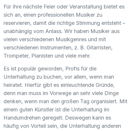
Für Ihre nächste Feier oder Veranstaltung bietet es
sich an, einen professionellen Musiker zu
reservieren, damit die richtige Stimmung entsteht –
unabhängig vom Anlass. Wir haben Musiker aus
vielen verschiedenen Musikgenres und mit
verschiedenen Instrumenten, z. B. Gitarristen,
Trompeter, Pianisten und viele mehr.
Es ist populär geworden, Profis für die
Unterhaltung zu buchen, vor allem, wenn man
heiratet. Hierfür gibt es einleuchtende Gründe,
denn man muss im Vorwege an sehr viele Dinge
denken, wenn man den großen Tag organisiert. Mit
einem guten Künstler ist die Unterhaltung im
Handumdrehen geregelt. Deswegen kann es
häufig von Vorteil sein, die Unterhaltung anderen