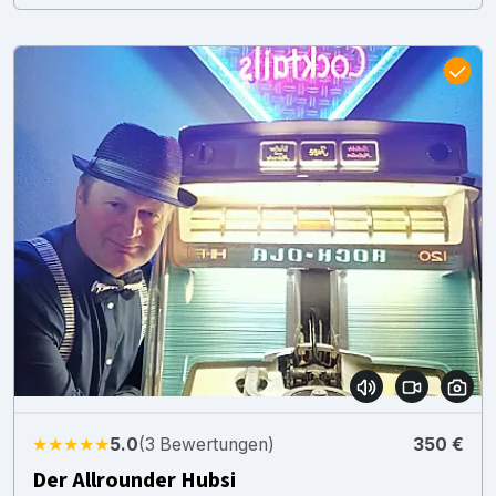
★★★★★
5.0
(3 Bewertungen)
350 €
Der Allrounder Hubsi