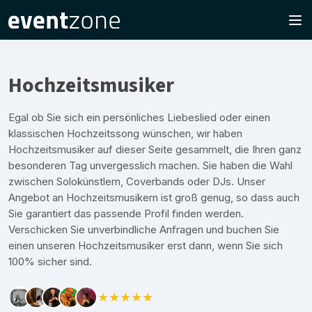
Hochzeitsmusiker
Egal ob Sie sich ein persönliches Liebeslied oder einen
klassischen Hochzeitssong wünschen, wir haben
Hochzeitsmusiker auf dieser Seite gesammelt, die Ihren ganz
besonderen Tag unvergesslich machen. Sie haben die Wahl
zwischen Solokünstlern, Coverbands oder DJs. Unser
Angebot an Hochzeitsmusikern ist groß genug, so dass auch
Sie garantiert das passende Profil finden werden.
Verschicken Sie unverbindliche Anfragen und buchen Sie
einen unseren Hochzeitsmusiker erst dann, wenn Sie sich
100% sicher sind.
★★★★★