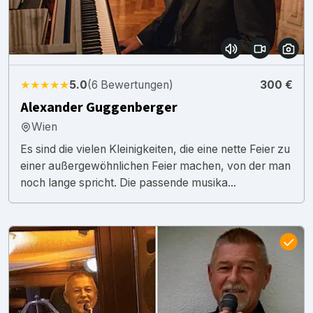
★★★★★
5.0
(6 Bewertungen)
300 €
Alexander Guggenberger
Wien
Es sind die vielen Kleinigkeiten, die eine nette Feier zu
einer außergewöhnlichen Feier machen, von der man
noch lange spricht. Die passende musika...