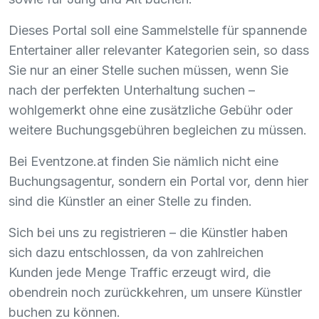
Dieses Portal soll eine Sammelstelle für spannende
Entertainer aller relevanter Kategorien sein, so dass
Sie nur an einer Stelle suchen müssen, wenn Sie
nach der perfekten Unterhaltung suchen –
wohlgemerkt ohne eine zusätzliche Gebühr oder
weitere Buchungsgebühren begleichen zu müssen.
Bei Eventzone.at finden Sie nämlich nicht eine
Buchungsagentur, sondern ein Portal vor, denn hier
sind die Künstler an einer Stelle zu finden.
Sich bei uns zu registrieren – die Künstler haben
sich dazu entschlossen, da von zahlreichen
Kunden jede Menge Traffic erzeugt wird, die
obendrein noch zurückkehren, um unsere Künstler
buchen zu können.