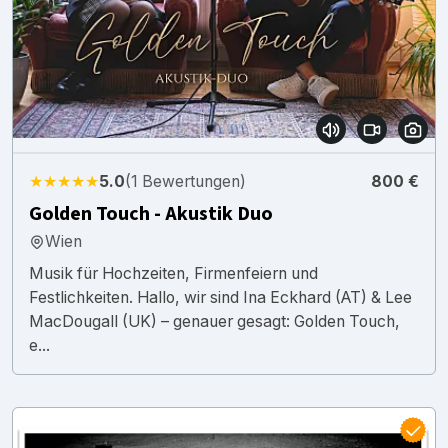
★★★★★
5.0
(1 Bewertungen)
800 €
Golden Touch - Akustik Duo
Wien
Musik für Hochzeiten, Firmenfeiern und
Festlichkeiten. Hallo, wir sind Ina Eckhard (AT) & Lee
MacDougall (UK) – genauer gesagt: Golden Touch,
e...