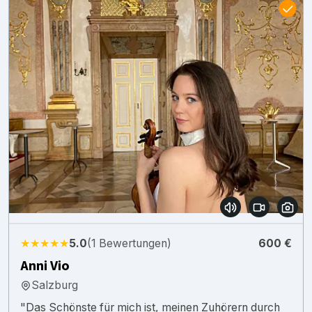
★★★★★
5.0
(1 Bewertungen)
600 €
Anni Vio
Salzburg
"Das Schönste für mich ist, meinen Zuhörern durch