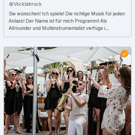
Vöcklabruck
Sie wünschen! Ich spiele! Die richtige Musik für jeden
Anlass! Der Name ist für mich Programm! Als
Allrounder und Multiinstrumentalist verfüge i...