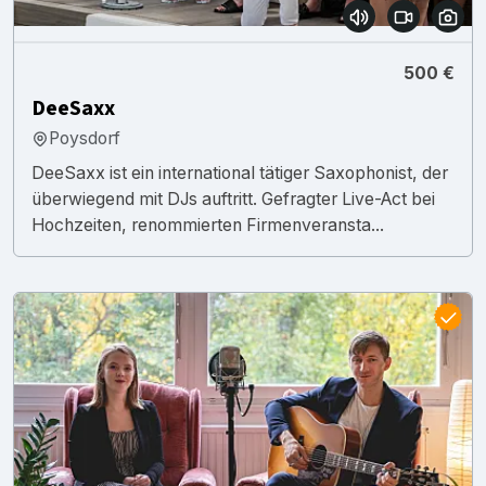
500 €
DeeSaxx
Poysdorf
DeeSaxx ist ein international tätiger Saxophonist, der
überwiegend mit DJs auftritt. Gefragter Live-Act bei
Hochzeiten, renommierten Firmenveransta...