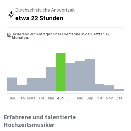
Durchschnittliche Antwortzeit
etwa 22 Stunden
Basierend auf Anfragen über Eventzone in den letzten
12
Monaten
.
Jan
Feb
März
Apr
Mai
Juni
Juli
Aug
Sep
Okt
Nov
Dez
Erfahrene und talentierte
Hochzeitsmusiker