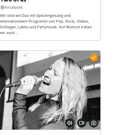
Kirchbichl
Wir sind ein Duo mit Spitzengesang und
internationalem Programm von Pop, Rock, Oldies,
Schlager, Latino und Partymusik. Auf Wunsch treten
wir auch ...