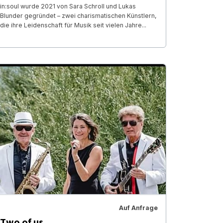
in:soul wurde 2021 von Sara Schroll und Lukas
Blunder gegründet – zwei charismatischen Künstlern,
die ihre Leidenschaft für Musik seit vielen Jahre...
Auf Anfrage
Two of us