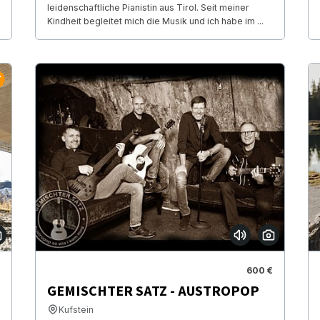
leidenschaftliche Pianistin aus Tirol. Seit meiner
Kindheit begleitet mich die Musik und ich habe im ...
600 €
GEMISCHTER SATZ - AUSTROPOP
Kufstein