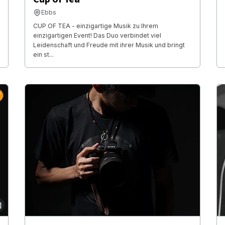
Ebbs
CUP OF TEA - einzigartige Musik zu Ihrem
einzigartigen Event! Das Duo verbindet viel
Leidenschaft und Freude mit ihrer Musik und bringt
ein st...