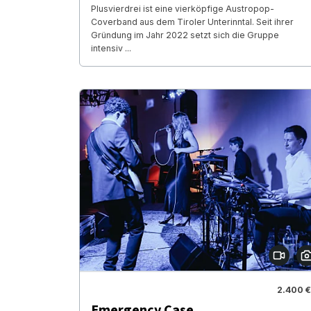
Plusvierdrei ist eine vierköpfige Austropop-
Coverband aus dem Tiroler Unterinntal. Seit ihrer
Gründung im Jahr 2022 setzt sich die Gruppe
intensiv ...
2.400 €
Emergency Case