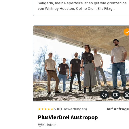
Sängerin, mein Repertoire ist so gut wie grenzenlos
von Whitney Houston, Celine Dion, Ella Fitzg...
★★★★★
5.0
(1 Bewertungen)
Auf Anfrage
PlusVierDrei Austropop
Kufstein