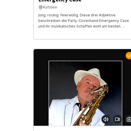
Kufstein
jung. rockig. feierwütig. Diese drei Adjektive
beschreiben die Party-Coverband Emergency Case
und ihr musikalisches Schaffen wohl am besten. ...