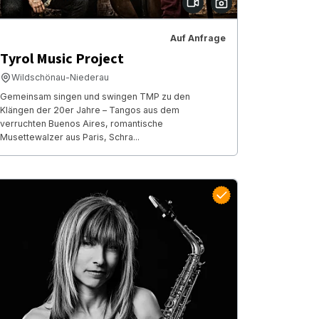
Auf Anfrage
Tyrol Music Project
Wildschönau-Niederau
Gemeinsam singen und swingen TMP zu den
Klängen der 20er Jahre – Tangos aus dem
verruchten Buenos Aires, romantische
Musettewalzer aus Paris, Schra...