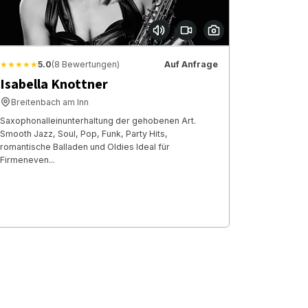
★★★★★
5.0
(8 Bewertungen)
Auf Anfrage
Isabella Knottner
Breitenbach am Inn
Saxophonalleinunterhaltung der gehobenen Art.
Smooth Jazz, Soul, Pop, Funk, Party Hits,
romantische Balladen und Oldies Ideal für
Firmeneven...