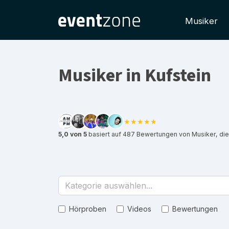
Musiker
Musiker in Kufstein
★★★★★
5,0 von 5
basiert auf 487 Bewertungen von Musiker, die 
Kategorie auswählen...
Hörproben
Videos
Bewertungen