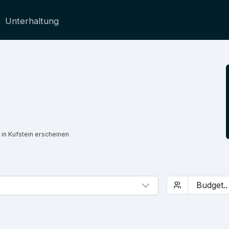
Unterhaltung
in Kufstein erscheinen