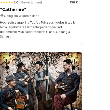
★★★★★
5.0
(1 Bewertungen)
150 €
*Catherine*
Going am Wilden Kaiser
Hochzeitssängerin / Taufe / Prinzessingeburtstag Ich
bin ausgebildete Elementarpädagogin und
diplomierte Musicaldarstellerin (Tanz, Gesang &
Schau...