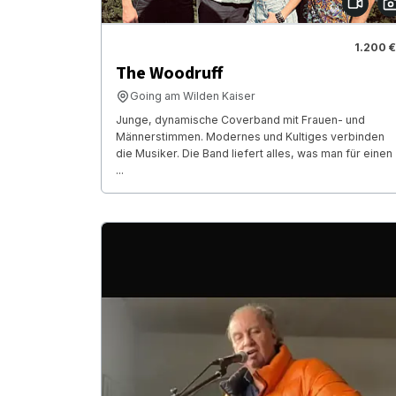
1.200 €
The Woodruff
Going am Wilden Kaiser
Junge, dynamische Coverband mit Frauen- und
Männerstimmen. Modernes und Kultiges verbinden
die Musiker. Die Band liefert alles, was man für einen
...