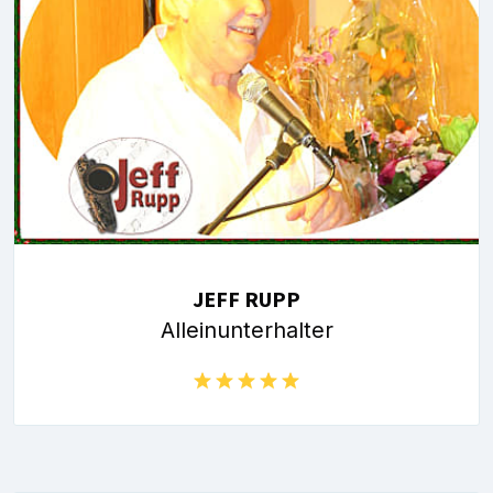
JEFF RUPP
Alleinunterhalter