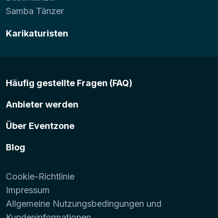
Samba Tänzer
Karikaturisten
Häufig gestellte Fragen (FAQ)
Anbieter werden
Über Eventzone
Blog
Cookie-Richtlinie
Impressum
Allgemeine Nutzungsbedingungen und
Kundeninformationen