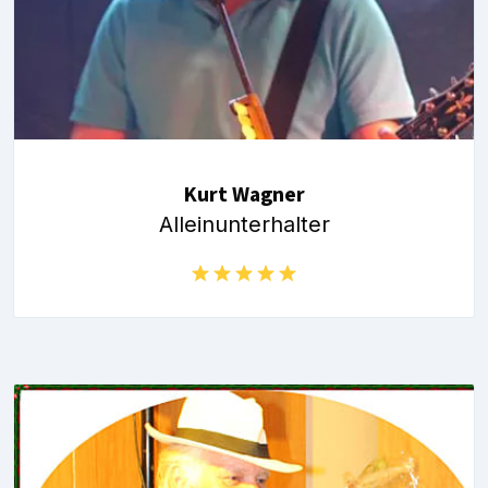
Kurt Wagner
Alleinunterhalter