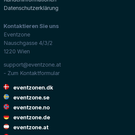
Datenschutzerklärung
Kontaktieren Sie uns
Eventzone
Nauschgasse 4/3/2
1220
Wien
support@eventzone.at
- Zum Kontaktformular
eventzonen.dk
eventzone.se
eventzone.no
eventzone.de
eventzone.at