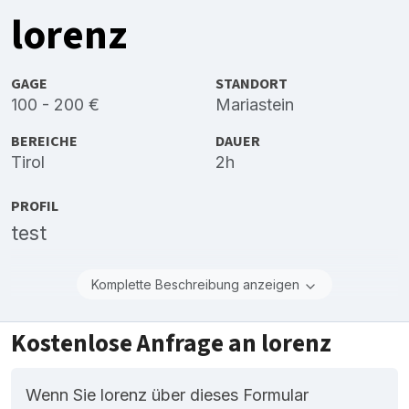
lorenz
GAGE
STANDORT
100 - 200 €
Mariastein
BEREICHE
DAUER
Tirol
2h
PROFIL
test
Komplette Beschreibung anzeigen
Kostenlose Anfrage an lorenz
Wenn Sie lorenz über dieses Formular