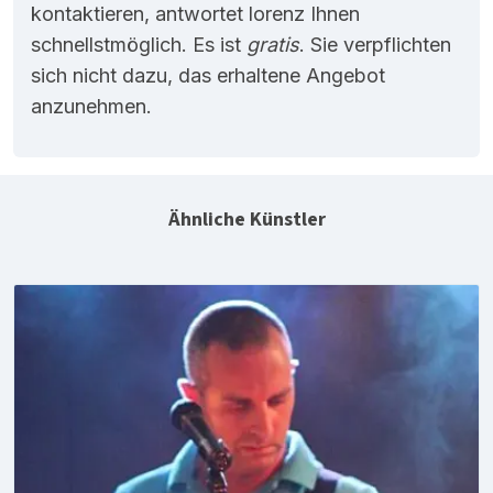
kontaktieren, antwortet lorenz Ihnen
schnellstmöglich. Es ist
gratis
. Sie verpflichten
sich nicht dazu, das erhaltene Angebot
anzunehmen.
Ähnliche Künstler