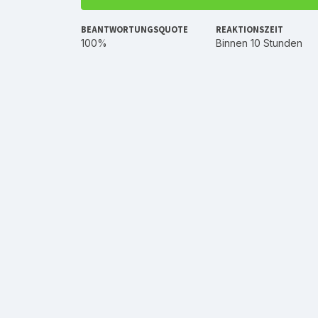
BEANTWORTUNGSQUOTE
REAKTIONSZEIT
100%
Binnen 10 Stunden