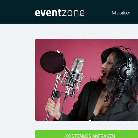
Musiker
KOSTENLOS ANFRAGEN