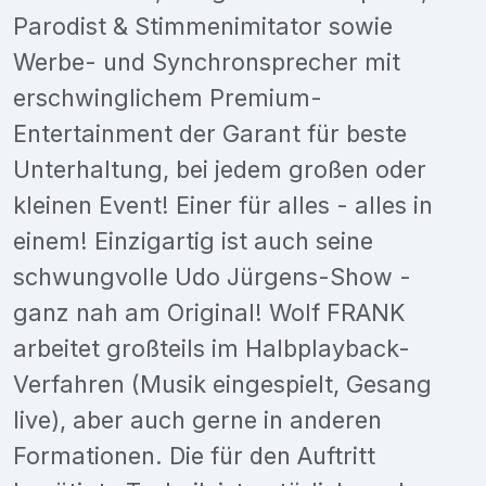
Parodist & Stimmenimitator sowie
Werbe- und Synchronsprecher mit
erschwinglichem Premium-
Entertainment der Garant für beste
Unterhaltung, bei jedem großen oder
kleinen Event! Einer für alles - alles in
einem! Einzigartig ist auch seine
schwungvolle Udo Jürgens-Show -
ganz nah am Original! Wolf FRANK
arbeitet großteils im Halbplayback-
Verfahren (Musik eingespielt, Gesang
live), aber auch gerne in anderen
Formationen. Die für den Auftritt