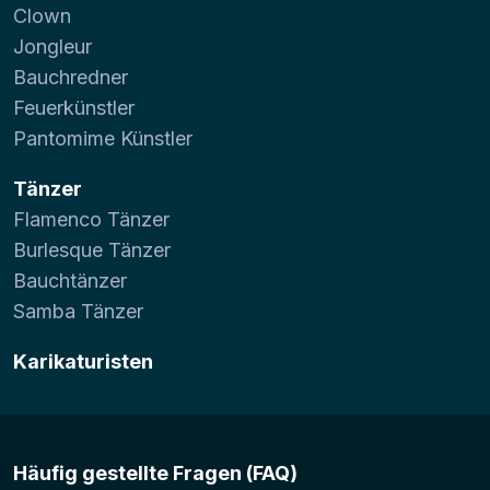
Clown
Jongleur
Bauchredner
Feuerkünstler
Pantomime Künstler
Tänzer
Flamenco Tänzer
Burlesque Tänzer
Bauchtänzer
Samba Tänzer
Karikaturisten
Häufig gestellte Fragen (FAQ)