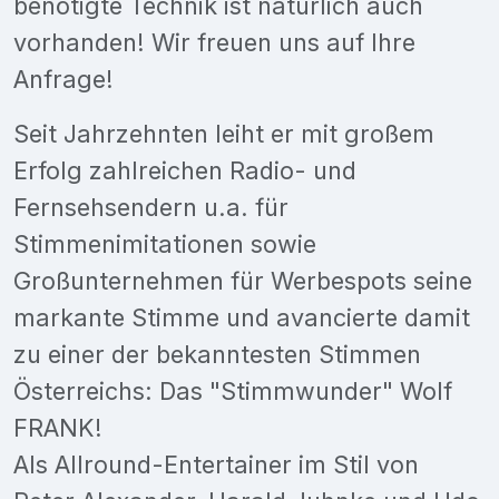
benötigte Technik ist natürlich auch
vorhanden! Wir freuen uns auf Ihre
Anfrage!
Seit Jahrzehnten leiht er mit großem
Erfolg zahlreichen Radio- und
Fernsehsendern u.a. für
Stimmenimitationen sowie
Großunternehmen für Werbespots seine
markante Stimme und avancierte damit
zu einer der bekanntesten Stimmen
Österreichs: Das "Stimmwunder" Wolf
FRANK!
Als Allround-Entertainer im Stil von