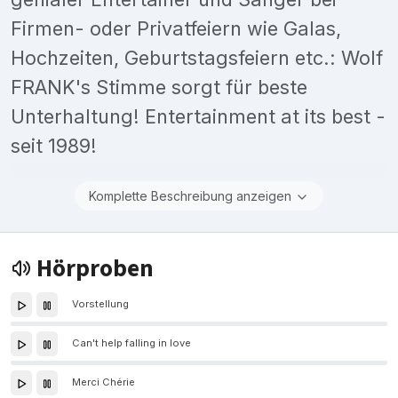
Firmen- oder Privatfeiern wie Galas,
Hochzeiten, Geburtstagsfeiern etc.: Wolf
FRANK's Stimme sorgt für beste
Unterhaltung! Entertainment at its best -
seit 1989!
Komplette Beschreibung anzeigen
Hörproben
Vorstellung
Can't help falling in love
Merci Chérie