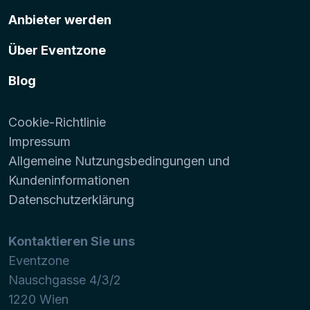
Anbieter werden
Über Eventzone
Blog
Cookie-Richtlinie
Impressum
Allgemeine Nutzungsbedingungen und
Kundeninformationen
Datenschutzerklärung
Kontaktieren Sie uns
Eventzone
Nauschgasse 4/3/2
1220
Wien