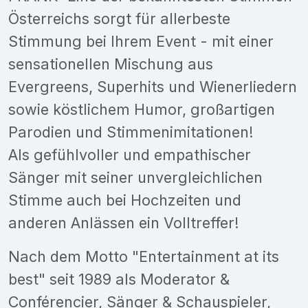
Österreichs sorgt für allerbeste
Stimmung bei Ihrem Event - mit einer
sensationellen Mischung aus
Evergreens, Superhits und Wienerliedern
sowie köstlichem Humor, großartigen
Parodien und Stimmenimitationen!
Als gefühlvoller und empathischer
Sänger mit seiner unvergleichlichen
Stimme auch bei Hochzeiten und
anderen Anlässen ein Volltreffer!
Nach dem Motto "Entertainment at its
best" seit 1989 als Moderator &
Conférencier, Sänger & Schauspieler,