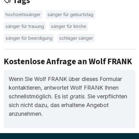
Tags
hochzeitssänger
sänger für geburtstag
sänger für trauung
sänger für kirche
sänger für beerdigung
schlager sänger
Kostenlose Anfrage an Wolf FRANK
Wenn Sie Wolf FRANK über dieses Formular
kontaktieren, antwortet Wolf FRANK Ihnen
schnellstmöglich. Es ist
gratis
. Sie verpflichten
sich nicht dazu, das erhaltene Angebot
anzunehmen.