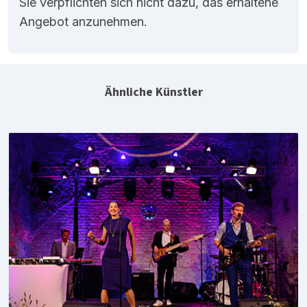
Sie verpflichten sich nicht dazu, das erhaltene
Angebot anzunehmen.
Ähnliche Künstler