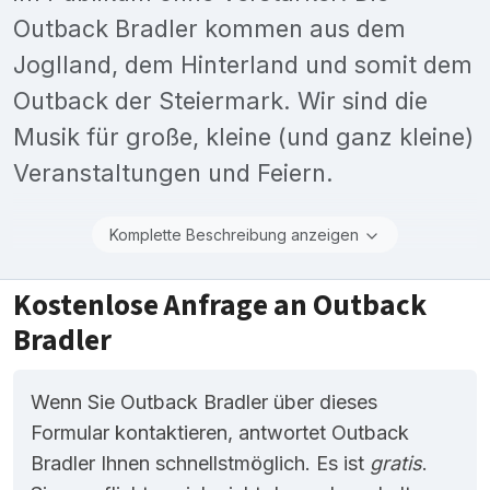
Outback Bradler kommen aus dem
Joglland, dem Hinterland und somit dem
Outback der Steiermark. Wir sind die
Musik für große, kleine (und ganz kleine)
Veranstaltungen und Feiern.
Komplette Beschreibung anzeigen
Kostenlose Anfrage an Outback
Bradler
Wenn Sie Outback Bradler über dieses
Formular kontaktieren, antwortet Outback
Bradler Ihnen schnellstmöglich. Es ist
gratis
.