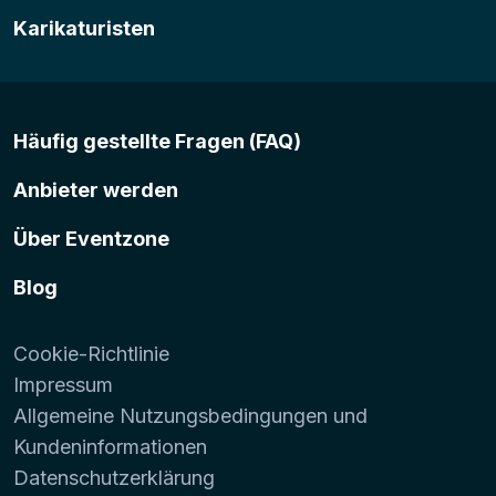
Karikaturisten
Häufig gestellte Fragen (FAQ)
Anbieter werden
Über Eventzone
Blog
Cookie-Richtlinie
Impressum
Allgemeine Nutzungsbedingungen und
Kundeninformationen
Datenschutzerklärung