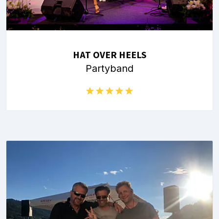
HAT OVER HEELS
Partyband