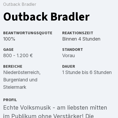
Outback Bradler
Outback Bradler
BEANTWORTUNGSQUOTE
REAKTIONSZEIT
100%
Binnen 4 Stunden
GAGE
STANDORT
800 - 1.200 €
Vorau
BEREICHE
DAUER
Niederösterreich
,
1 Stunde bis 6 Stunden
Burgenland
und
Steiermark
PROFIL
Echte Volksmusik - am liebsten mitten
im Publikum ohne Verstärker! Die