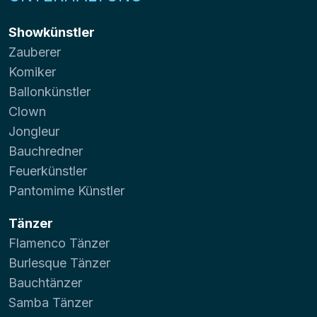
Showkünstler
Zauberer
Komiker
Ballonkünstler
Clown
Jongleur
Bauchredner
Feuerkünstler
Pantomime Künstler
Tänzer
Flamenco Tänzer
Burlesque Tänzer
Bauchtänzer
Samba Tänzer