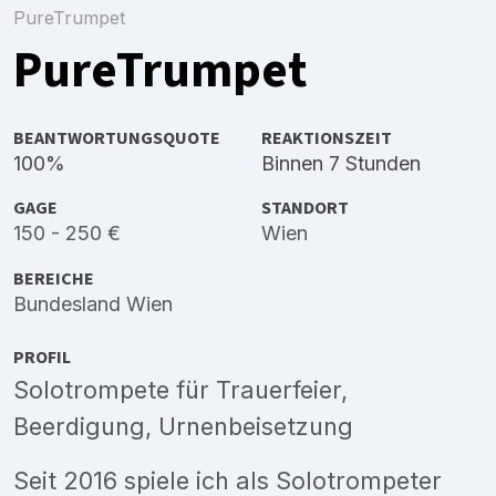
PureTrumpet
PureTrumpet
BEANTWORTUNGSQUOTE
REAKTIONSZEIT
100%
Binnen 7 Stunden
GAGE
STANDORT
150 - 250 €
Wien
BEREICHE
Bundesland Wien
PROFIL
Solotrompete für Trauerfeier,
Beerdigung, Urnenbeisetzung
Seit 2016 spiele ich als Solotrompeter