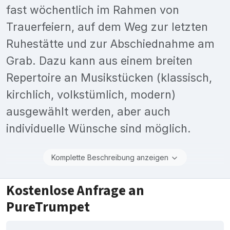
fast wöchentlich im Rahmen von
Trauerfeiern, auf dem Weg zur letzten
Ruhestätte und zur Abschiednahme am
Grab. Dazu kann aus einem breiten
Repertoire an Musikstücken (klassisch,
kirchlich, volkstümlich, modern)
ausgewählt werden, aber auch
individuelle Wünsche sind möglich.
Komplette Beschreibung anzeigen
Kostenlose Anfrage an
PureTrumpet