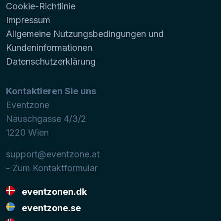
Cookie-Richtlinie
Impressum
Allgemeine Nutzungsbedingungen und
Kundeninformationen
Datenschutzerklärung
Kontaktieren Sie uns
Eventzone
Nauschgasse 4/3/2
1220
Wien
support@eventzone.at
- Zum Kontaktformular
eventzonen.dk
eventzone.se