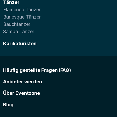
Tänzer
Flamenco Tänzer
Burlesque Tänzer
Bauchtänzer
Samba Tänzer
Karikaturisten
Häufig gestellte Fragen (FAQ)
Anbieter werden
Über Eventzone
Blog