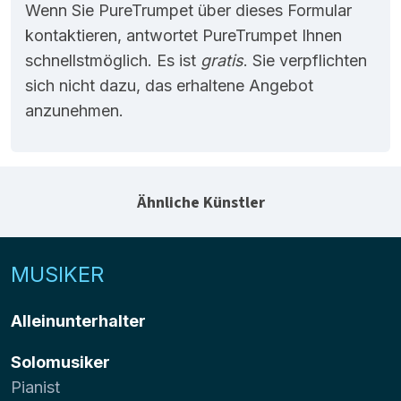
Wenn Sie PureTrumpet über dieses Formular
kontaktieren, antwortet PureTrumpet Ihnen
schnellstmöglich. Es ist
gratis
. Sie verpflichten
sich nicht dazu, das erhaltene Angebot
anzunehmen.
Ähnliche Künstler
MUSIKER
Alleinunterhalter
Solomusiker
Pianist