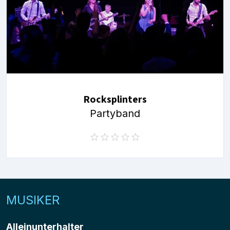
Rocksplinters
Partyband
MUSIKER
Alleinunterhalter