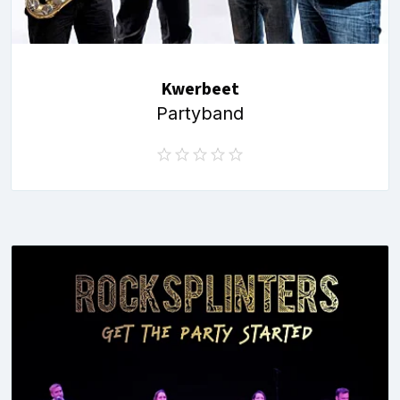
Kwerbeet
Partyband