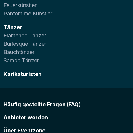
Feuerkünstler
Pantomime Künstler
Tänzer
Flamenco Tänzer
Burlesque Tänzer
Bauchtänzer
Samba Tänzer
Karikaturisten
Häufig gestellte Fragen (FAQ)
Anbieter werden
Über Eventzone