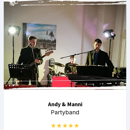
Andy & Manni
Partyband