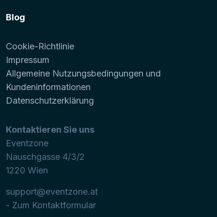
Blog
Cookie-Richtlinie
Impressum
Allgemeine Nutzungsbedingungen und
Kundeninformationen
Datenschutzerklärung
Kontaktieren Sie uns
Eventzone
Nauschgasse 4/3/2
1220
Wien
support@eventzone.at
- Zum Kontaktformular