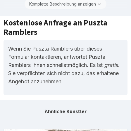
Komplette Beschreibung anzeigen
Kostenlose Anfrage an Puszta
Ramblers
Wenn Sie Puszta Ramblers über dieses
Formular kontaktieren, antwortet Puszta
Ramblers Ihnen schnellstmöglich. Es ist
gratis
.
Sie verpflichten sich nicht dazu, das erhaltene
Angebot anzunehmen.
Ähnliche Künstler