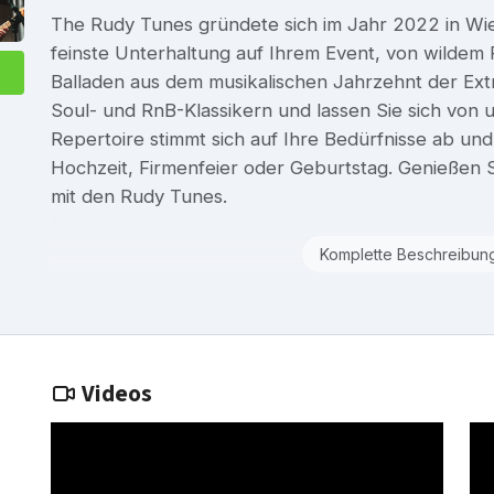
The Rudy Tunes gründete sich im Jahr 2022 in Wie
feinste Unterhaltung auf Ihrem Event, von wildem 
Balladen aus dem musikalischen Jahrzehnt der Ext
Soul- und RnB-Klassikern und lassen Sie sich von
Repertoire stimmt sich auf Ihre Bedürfnisse ab un
Hochzeit, Firmenfeier oder Geburtstag. Genießen 
mit den Rudy Tunes.
Komplette Beschreibun
Videos