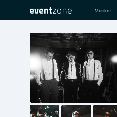
Musiker