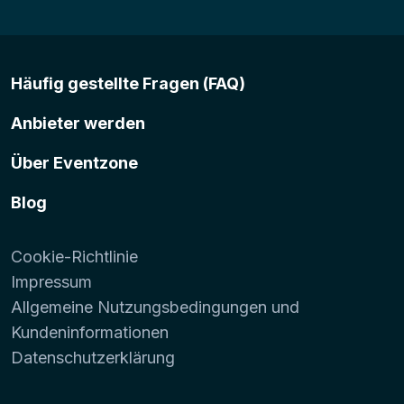
Häufig gestellte Fragen (FAQ)
Anbieter werden
Über Eventzone
Blog
Cookie-Richtlinie
Impressum
Allgemeine Nutzungsbedingungen und
Kundeninformationen
Datenschutzerklärung