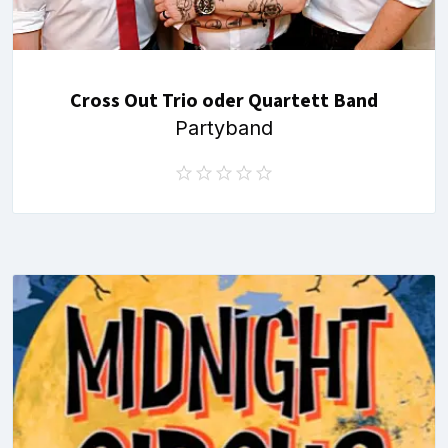
Cross Out Trio oder Quartett Band
Partyband