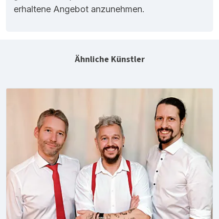
erhaltene Angebot anzunehmen.
Ähnliche Künstler