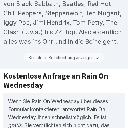
von Black Sabbath, Beatles, Red Hot
Chili Peppers, Steppenwolf, Ted Nugent,
Iggy Pop, Jimi Hendrix, Tom Petty, The
Clash (u.v.a.) bis ZZ-Top. Also eigentlich
alles was ins Ohr und in die Beine geht.
Komplette Beschreibung anzeigen
Kostenlose Anfrage an Rain On
Wednesday
Wenn Sie Rain On Wednesday über dieses
Formular kontaktieren, antwortet Rain On
Wednesday Ihnen schnellstmöglich. Es ist
gratis
. Sie verpflichten sich nicht dazu, das