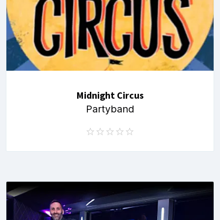
Midnight Circus
Partyband