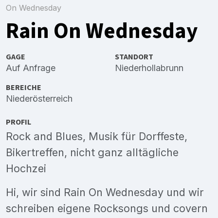
On Wednesday
Rain On Wednesday
GAGE
STANDORT
Auf Anfrage
Niederhollabrunn
BEREICHE
Niederösterreich
PROFIL
Rock and Blues, Musik für Dorffeste,
Bikertreffen, nicht ganz alltägliche
Hochzei
Hi, wir sind Rain On Wednesday und wir
schreiben eigene Rocksongs und covern