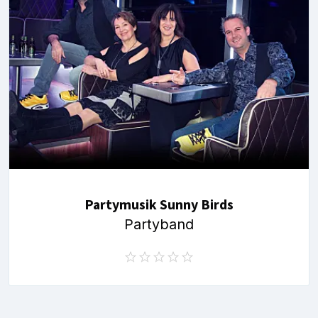
Partymusik Sunny Birds
Partyband