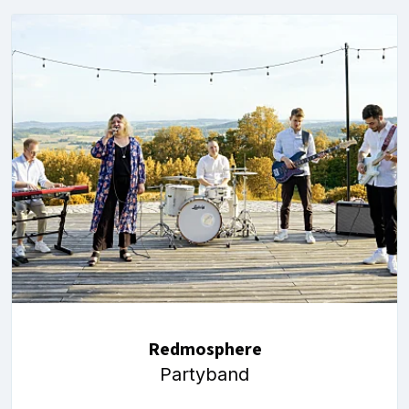
Redmosphere
Partyband