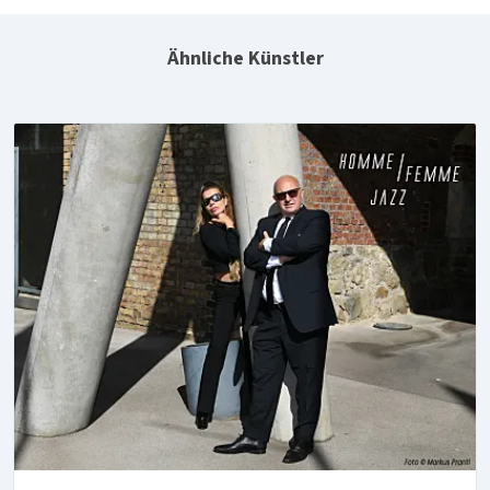
Ähnliche Künstler