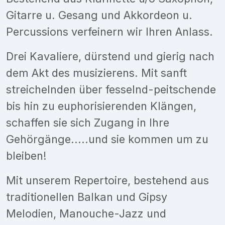
Gitarre u. Gesang und Akkordeon u.
Percussions verfeinern wir Ihren Anlass.
Drei Kavaliere, dürstend und gierig nach
dem Akt des musizierens. Mit sanft
streichelnden über fesselnd-peitschende
bis hin zu euphorisierenden Klängen,
schaffen sie sich Zugang in Ihre
Gehörgänge.....und sie kommen um zu
bleiben!
Mit unserem Repertoire, bestehend aus
traditionellen Balkan und Gipsy
Melodien, Manouche-Jazz und