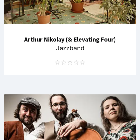
Arthur Nikolay (& Elevating Four)
Jazzband