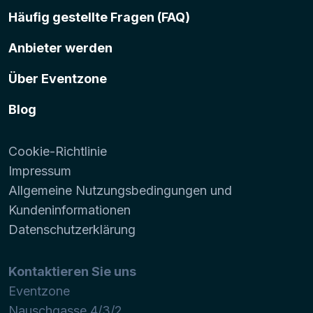
Häufig gestellte Fragen (FAQ)
Anbieter werden
Über Eventzone
Blog
Cookie-Richtlinie
Impressum
Allgemeine Nutzungsbedingungen und
Kundeninformationen
Datenschutzerklärung
Kontaktieren Sie uns
Eventzone
Nauschgasse 4/3/2