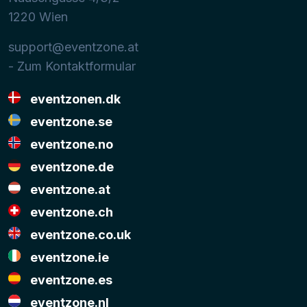
1220
Wien
support@eventzone.at
- Zum Kontaktformular
eventzonen.dk
eventzone.se
eventzone.no
eventzone.de
eventzone.at
eventzone.ch
eventzone.co.uk
eventzone.ie
eventzone.es
eventzone.nl