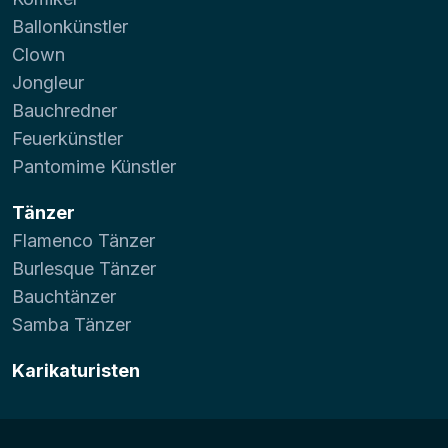
Ballonkünstler
Clown
Jongleur
Bauchredner
Feuerkünstler
Pantomime Künstler
Tänzer
Flamenco Tänzer
Burlesque Tänzer
Bauchtänzer
Samba Tänzer
Karikaturisten