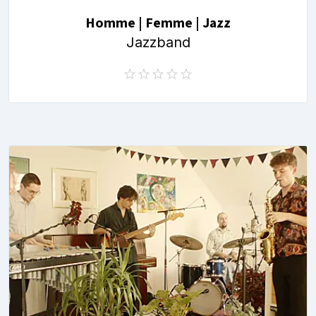
Homme | Femme | Jazz
Jazzband