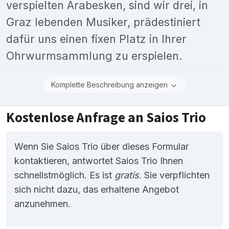
verspielten Arabesken, sind wir drei, in
Graz lebenden Musiker, prädestiniert
dafür uns einen fixen Platz in Ihrer
Ohrwurmsammlung zu erspielen.
Komplette Beschreibung anzeigen
Kostenlose Anfrage an Saios Trio
Wenn Sie Saios Trio über dieses Formular
kontaktieren, antwortet Saios Trio Ihnen
schnellstmöglich. Es ist
gratis
. Sie verpflichten
sich nicht dazu, das erhaltene Angebot
anzunehmen.