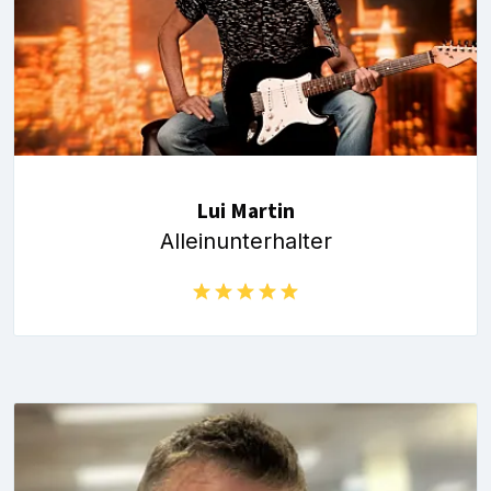
Lui Martin
Alleinunterhalter