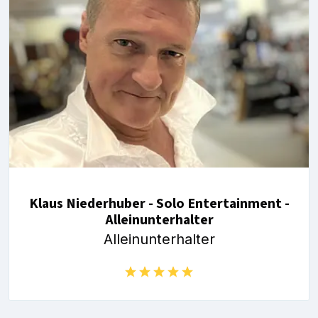
Klaus Niederhuber - Solo Entertainment -
Alleinunterhalter
Alleinunterhalter