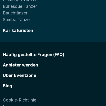
Burlesque Tänzer
Bauchtänzer
Samba Tänzer
Karikaturisten
Häufig gestellte Fragen (FAQ)
Anbieter werden
Über Eventzone
Blog
Cookie-Richtlinie