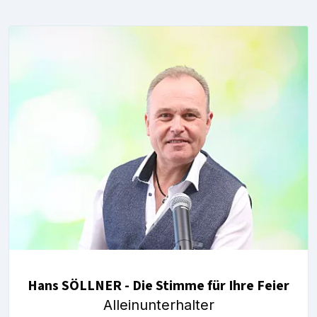
Hans SÖLLNER - Die Stimme für Ihre Feier
Alleinunterhalter