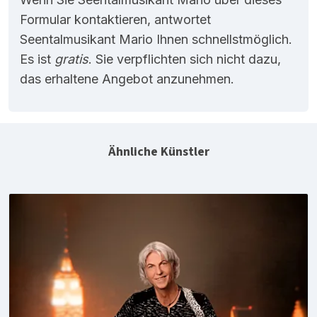
Formular kontaktieren, antwortet
Seentalmusikant Mario Ihnen schnellstmöglich.
Es ist
gratis
. Sie verpflichten sich nicht dazu,
das erhaltene Angebot anzunehmen.
Ähnliche Künstler