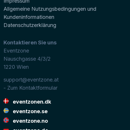
Impressum
Allgemeine Nutzungsbedingungen und
Kundeninformationen
Datenschutzerklärung
Kontaktieren Sie uns
Eventzone
Nauschgasse 4/3/2
1220
Wien
support@eventzone.at
- Zum Kontaktformular
eventzonen.dk
eventzone.se
eventzone.no