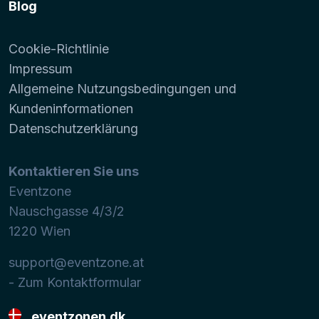
Blog
Cookie-Richtlinie
Impressum
Allgemeine Nutzungsbedingungen und
Kundeninformationen
Datenschutzerklärung
Kontaktieren Sie uns
Eventzone
Nauschgasse 4/3/2
1220
Wien
support@eventzone.at
- Zum Kontaktformular
eventzonen.dk