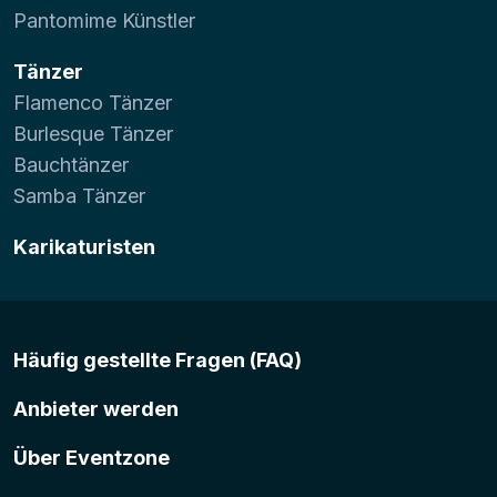
Pantomime Künstler
Tänzer
Flamenco Tänzer
Burlesque Tänzer
Bauchtänzer
Samba Tänzer
Karikaturisten
Häufig gestellte Fragen (FAQ)
Anbieter werden
Über Eventzone