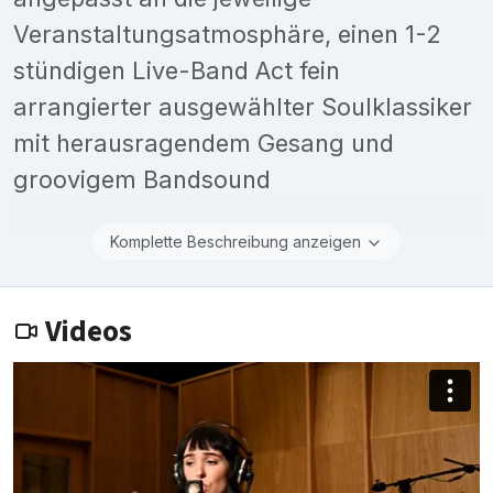
Veranstaltungsatmosphäre, einen 1-2
stündigen Live-Band Act fein
arrangierter ausgewählter Soulklassiker
mit herausragendem Gesang und
groovigem Bandsound
Komplette Beschreibung anzeigen
Videos