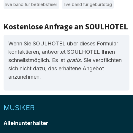
live band für betriebsfeier
live band für geburtstag
Kostenlose Anfrage an SOULHOTEL
Wenn Sie SOULHOTEL über dieses Formular
kontaktieren, antwortet SOULHOTEL Ihnen
schnellstmöglich. Es ist
gratis
. Sie verpflichten
sich nicht dazu, das erhaltene Angebot
anzunehmen.
MUSIKER
Alleinunterhalter