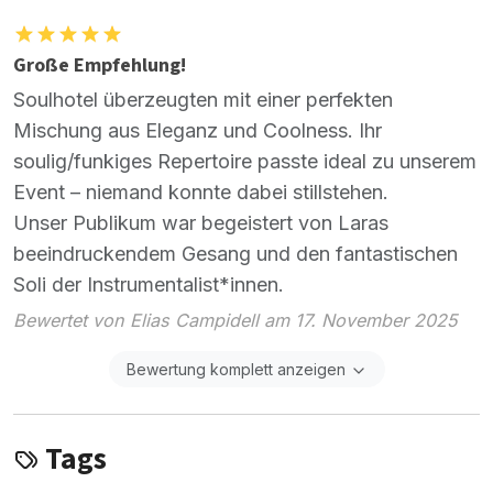
Große Empfehlung!
Soulhotel überzeugten mit einer perfekten
Mischung aus Eleganz und Coolness. Ihr
soulig/funkiges Repertoire passte ideal zu unserem
Event – niemand konnte dabei stillstehen.
Unser Publikum war begeistert von Laras
beeindruckendem Gesang und den fantastischen
Soli der Instrumentalist*innen.
Bewertet von Elias Campidell am 17. November 2025
Bewertung komplett anzeigen
Tags