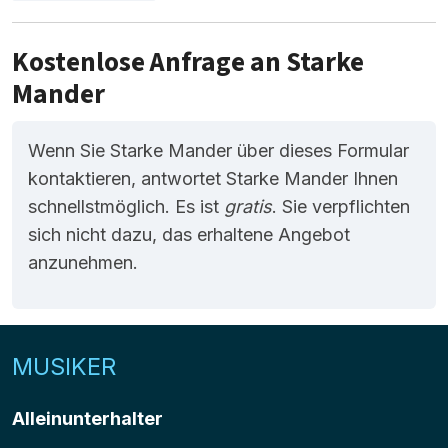
Kostenlose Anfrage an Starke
Mander
Wenn Sie Starke Mander über dieses Formular
kontaktieren, antwortet Starke Mander Ihnen
schnellstmöglich. Es ist
gratis
. Sie verpflichten
sich nicht dazu, das erhaltene Angebot
anzunehmen.
MUSIKER
Alleinunterhalter