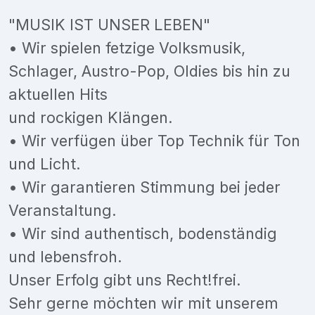
"MUSIK IST UNSER LEBEN"
• Wir spielen fetzige Volksmusik,
Schlager, Austro-Pop, Oldies bis hin zu
aktuellen Hits
und rockigen Klängen.
• Wir verfügen über Top Technik für Ton
und Licht.
• Wir garantieren Stimmung bei jeder
Veranstaltung.
• Wir sind authentisch, bodenständig
und lebensfroh.
Unser Erfolg gibt uns Recht!frei.
Sehr gerne möchten wir mit unserem