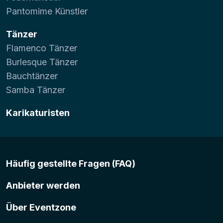
Pantomime Künstler
Tänzer
Flamenco Tänzer
Burlesque Tänzer
Bauchtänzer
Samba Tänzer
Karikaturisten
Häufig gestellte Fragen (FAQ)
Anbieter werden
Über Eventzone