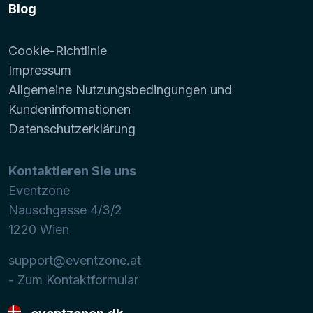
Blog
Cookie-Richtlinie
Impressum
Allgemeine Nutzungsbedingungen und
Kundeninformationen
Datenschutzerklärung
Kontaktieren Sie uns
Eventzone
Nauschgasse 4/3/2
1220
Wien
support@eventzone.at
- Zum Kontaktformular