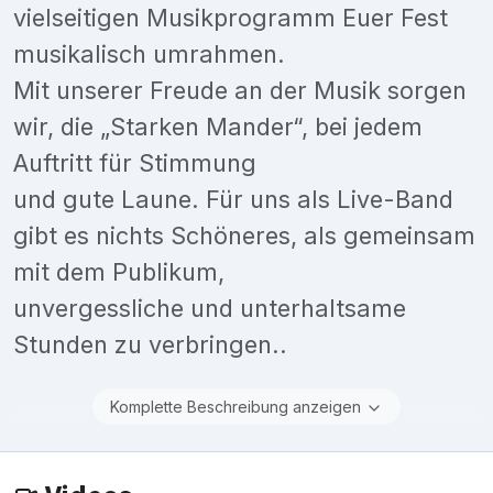
vielseitigen Musikprogramm Euer Fest
musikalisch umrahmen.
Mit unserer Freude an der Musik sorgen
wir, die „Starken Mander“, bei jedem
Auftritt für Stimmung
und gute Laune. Für uns als Live-Band
gibt es nichts Schöneres, als gemeinsam
mit dem Publikum,
unvergessliche und unterhaltsame
Stunden zu verbringen..
Komplette Beschreibung anzeigen