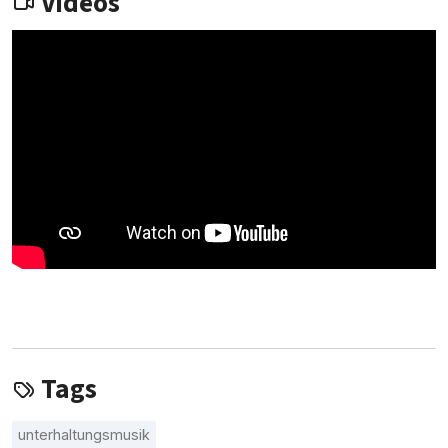
Videos
Tags
unterhaltungsmusik