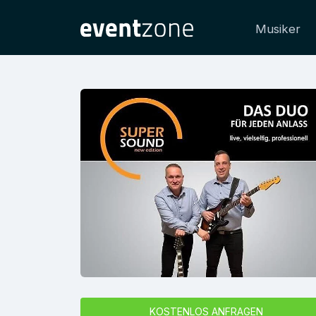
Musiker
KOSTENLOS ANFRAGEN