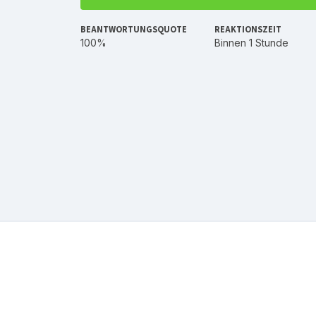
BEANTWORTUNGSQUOTE
REAKTIONSZEIT
100%
Binnen 1 Stunde