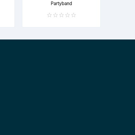
Partyband