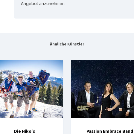
Angebot anzunehmen.
Ähnliche Künstler
Die Hiko's
Passion Embrace Band