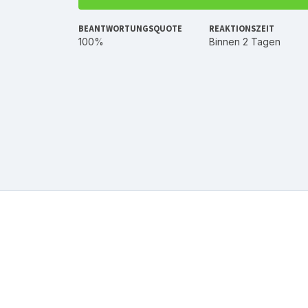
BEANTWORTUNGSQUOTE
REAKTIONSZEIT
100%
Binnen 2 Tagen