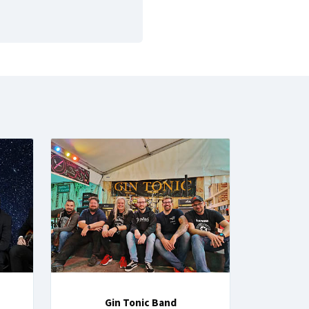
Gin Tonic Band