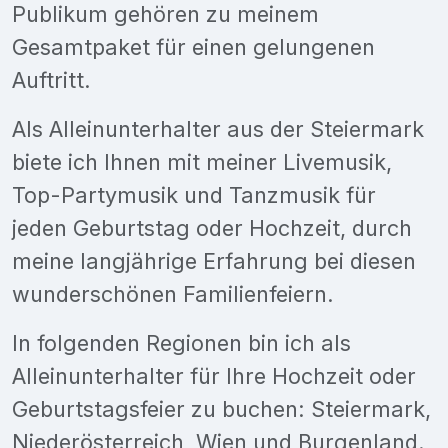
Publikum gehören zu meinem
Gesamtpaket für einen gelungenen
Auftritt.
Als Alleinunterhalter aus der Steiermark
biete ich Ihnen mit meiner Livemusik,
Top-Partymusik und Tanzmusik für
jeden Geburtstag oder Hochzeit, durch
meine langjährige Erfahrung bei diesen
wunderschönen Familienfeiern.
In folgenden Regionen bin ich als
Alleinunterhalter für Ihre Hochzeit oder
Geburtstagsfeier zu buchen: Steiermark,
Niederösterreich, Wien und Burgenland.