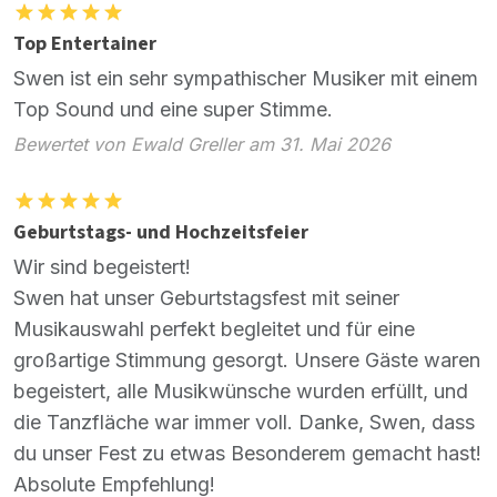
Top Entertainer
Swen ist ein sehr sympathischer Musiker mit einem
Top Sound und eine super Stimme.
Bewertet von Ewald Greller am 31. Mai 2026
Geburtstags- und Hochzeitsfeier
Wir sind begeistert!
Swen hat unser Geburtstagsfest mit seiner
Musikauswahl perfekt begleitet und für eine
großartige Stimmung gesorgt. Unsere Gäste waren
begeistert, alle Musikwünsche wurden erfüllt, und
die Tanzfläche war immer voll. Danke, Swen, dass
du unser Fest zu etwas Besonderem gemacht hast!
Absolute Empfehlung!