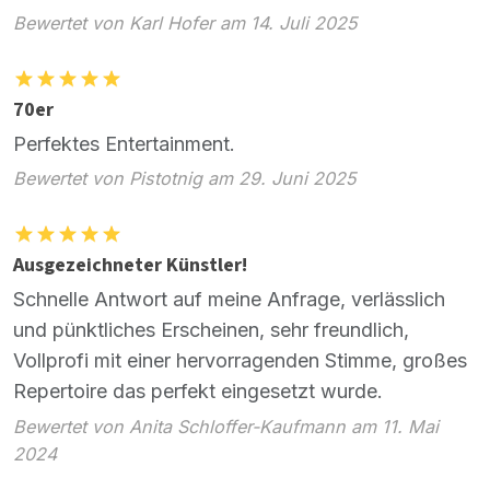
Bewertet von Karl Hofer am 14. Juli 2025
70er
Perfektes Entertainment.
Bewertet von Pistotnig am 29. Juni 2025
Ausgezeichneter Künstler!
Schnelle Antwort auf meine Anfrage, verlässlich
und pünktliches Erscheinen, sehr freundlich,
Vollprofi mit einer hervorragenden Stimme, großes
Repertoire das perfekt eingesetzt wurde.
Bewertet von Anita Schloffer-Kaufmann am 11. Mai
2024