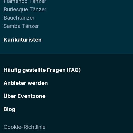
Flamenco Tänzer
Burlesque Tänzer
Bauchtänzer
Samba Tänzer
Karikaturisten
Häufig gestellte Fragen (FAQ)
Anbieter werden
Über Eventzone
Blog
Cookie-Richtlinie