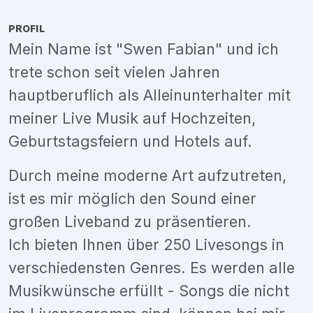
PROFIL
Mein Name ist "Swen Fabian" und ich
trete schon seit vielen Jahren
hauptberuflich als Alleinunterhalter mit
meiner Live Musik auf Hochzeiten,
Geburtstagsfeiern und Hotels auf.
Durch meine moderne Art aufzutreten,
ist es mir möglich den Sound einer
großen Liveband zu präsentieren.
Ich bieten Ihnen über 250 Livesongs in
verschiedensten Genres. Es werden alle
Musikwünsche erfüllt - Songs die nicht