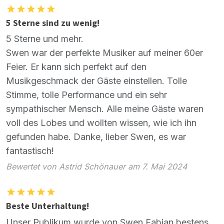
5 Sterne sind zu wenig!
5 Sterne und mehr.
Swen war der perfekte Musiker auf meiner 60er
Feier. Er kann sich perfekt auf den
Musikgeschmack der Gäste einstellen. Tolle
Stimme, tolle Performance und ein sehr
sympathischer Mensch. Alle meine Gäste waren
voll des Lobes und wollten wissen, wie ich ihn
gefunden habe. Danke, lieber Swen, es war
fantastisch!
Bewertet von Astrid Schönauer am 7. Mai 2024
Beste Unterhaltung!
Unser Publikum wurde von Swen Fabian bestens