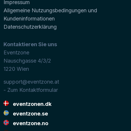
Impressum
Allgemeine Nutzungsbedingungen und
Kundeninformationen
Datenschutzerklärung
Kontaktieren Sie uns
Eventzone
Nauschgasse 4/3/2
1220
Wien
support@eventzone.at
- Zum Kontaktformular
eventzonen.dk
eventzone.se
eventzone.no