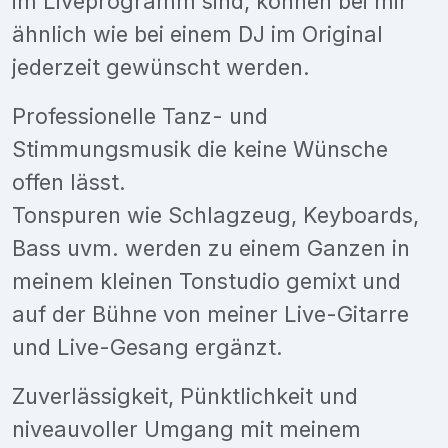
im Liveprogramm sind, können bei mir
ähnlich wie bei einem DJ im Original
jederzeit gewünscht werden.
Professionelle Tanz- und
Stimmungsmusik die keine Wünsche
offen lässt.
Tonspuren wie Schlagzeug, Keyboards,
Bass uvm. werden zu einem Ganzen in
meinem kleinen Tonstudio gemixt und
auf der Bühne von meiner Live-Gitarre
und Live-Gesang ergänzt.
Zuverlässigkeit, Pünktlichkeit und
niveauvoller Umgang mit meinem