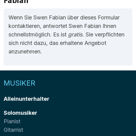
Fabian
Wenn Sie Swen Fabian über dieses Formular
kontaktieren, antwortet Swen Fabian Ihnen
schnellstmöglich. Es ist
gratis
. Sie verpflichten
sich nicht dazu, das erhaltene Angebot
anzunehmen.
MUSIKER
Alleinunterhalter
Solomusiker
Pianist
Gitarrist