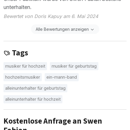
unterhalten.
Bewertet von Doris Kapuy am 6. Mai 2024
Alle Bewertungen anzeigen
Tags
musiker für hochzeit
musiker für geburtstag
hochzeitsmusiker
ein-mann-band
alleinunterhalter für geburtstag
alleinunterhalter für hochzeit
Kostenlose Anfrage an Swen