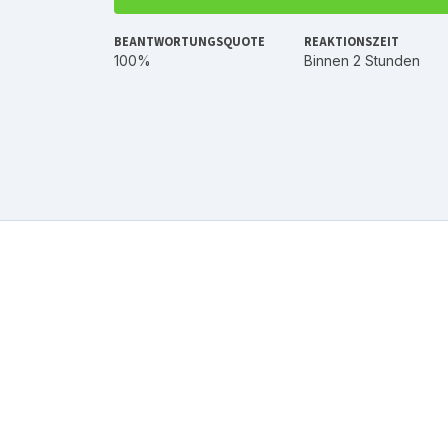
BEANTWORTUNGSQUOTE
REAKTIONSZEIT
100%
Binnen 2 Stunden