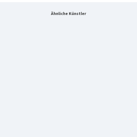
Ähnliche Künstler