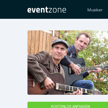
Musiker
KOSTENLOS ANFRAGEN