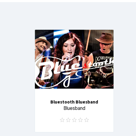
Bluestooth Bluesband
Bluesband