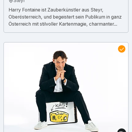
Steyr
Harry Fontaine ist Zauberkünstler aus Steyr,
Oberösterreich, und begeistert sein Publikum in ganz
Österreich mit stilvoller Kartenmagie, charmanter...