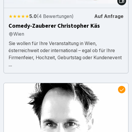
★★★★★
5.0
(4 Bewertungen)
Auf Anfrage
Comedy-Zauberer Christopher Käs
Wien
Sie wollen für Ihre Veranstaltung in Wien,
österreichweit oder international – egal ob für Ihre
Firmenfeier, Hochzeit, Geburtstag oder Kundenevent
...