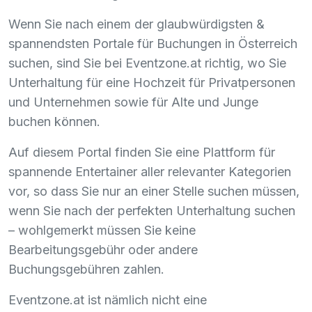
Wenn Sie nach einem der glaubwürdigsten &
spannendsten Portale für Buchungen in Österreich
suchen, sind Sie bei Eventzone.at richtig, wo Sie
Unterhaltung für eine Hochzeit für Privatpersonen
und Unternehmen sowie für Alte und Junge
buchen können.
Auf diesem Portal finden Sie eine Plattform für
spannende Entertainer aller relevanter Kategorien
vor, so dass Sie nur an einer Stelle suchen müssen,
wenn Sie nach der perfekten Unterhaltung suchen
– wohlgemerkt müssen Sie keine
Bearbeitungsgebühr oder andere
Buchungsgebühren zahlen.
Eventzone.at ist nämlich nicht eine