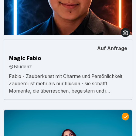
Auf Anfrage
Magic Fabio
Bludenz
Fabio - Zauberkunst mit Charme und Persönlichkeit
Zauberei ist mehr als nur Illusion - sie schafft
Momente, die überraschen, begeistern und i...