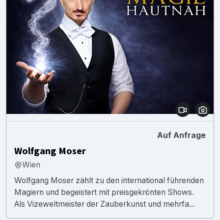
Auf Anfrage
Wolfgang Moser
Wien
Wolfgang Moser zählt zu den international führenden
Magiern und begeistert mit preisgekrönten Shows.
Als Vizeweltmeister der Zauberkunst und mehrfa...