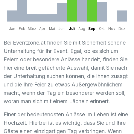
Jan
Feb
März
Apr
Mai
Juni
Juli
Aug
Sep
Okt
Nov
Dez
Bei Eventzone.at finden Sie mit Sicherheit schöne
Unterhaltung für Ihr Event. Egal, ob es sich um
Feiern oder besondere Anlässe handelt, finden Sie
hier eine breit gefächerte Auswahl, damit Sie nach
der Unterhaltung suchen können, die Ihnen zusagt
und die Ihre Feier zu etwas Außergewöhnlichem
macht, wenn der Tag ein besonderer werden soll,
woran man sich mit einem Lächeln erinnert.
Einer der bedeutendsten Anlässe im Leben ist eine
Hochzeit. Hierbei ist es wichtig, dass Sie und Ihre
Gäste einen einzigartigen Tag verbringen. Wenn