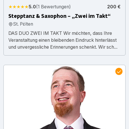
★★★★★
5.0
(1 Bewertungen)
200 €
Stepptanz & Saxophon – „Zwei im Takt“
St. Pölten
DAS DUO ZWEI IM TAKT Wir möchten, dass Ihre
Veranstaltung einen bleibenden Eindruck hinterlässt
und unvergessliche Erinnerungen schenkt. Wir sch...