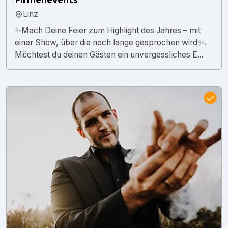
Linz
✨Mach Deine Feier zum Highlight des Jahres – mit
einer Show, über die noch lange gesprochen wird✨.
Möchtest du deinen Gästen ein unvergessliches E...