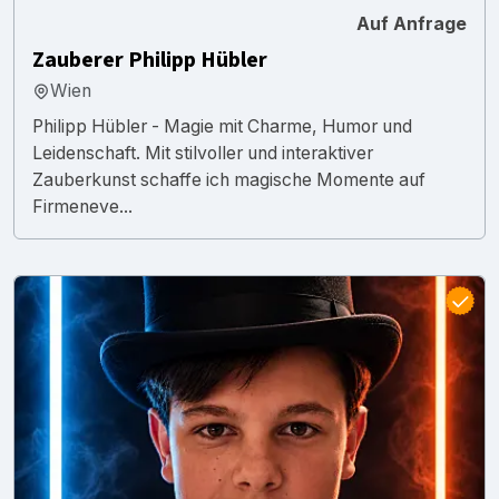
Auf Anfrage
Zauberer Philipp Hübler
Wien
Philipp Hübler - Magie mit Charme, Humor und
Leidenschaft. Mit stilvoller und interaktiver
Zauberkunst schaffe ich magische Momente auf
Firmeneve...