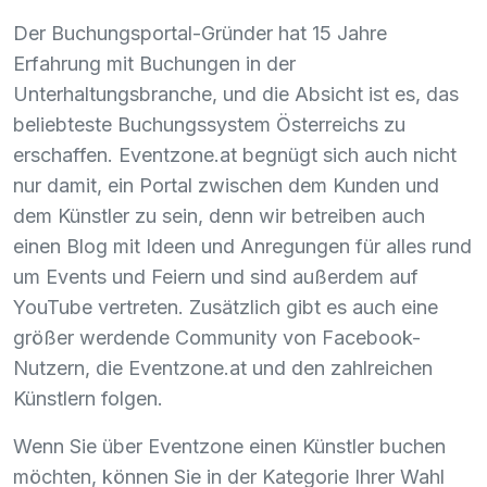
Der Buchungsportal-Gründer hat 15 Jahre
Erfahrung mit Buchungen in der
Unterhaltungsbranche, und die Absicht ist es, das
beliebteste Buchungssystem Österreichs zu
erschaffen. Eventzone.at begnügt sich auch nicht
nur damit, ein Portal zwischen dem Kunden und
dem Künstler zu sein, denn wir betreiben auch
einen Blog mit Ideen und Anregungen für alles rund
um Events und Feiern und sind außerdem auf
YouTube vertreten. Zusätzlich gibt es auch eine
größer werdende Community von Facebook-
Nutzern, die Eventzone.at und den zahlreichen
Künstlern folgen.
Wenn Sie über Eventzone einen Künstler buchen
möchten, können Sie in der Kategorie Ihrer Wahl