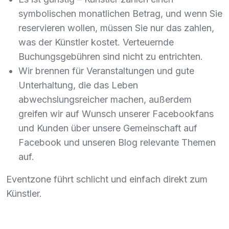
symbolischen monatlichen Betrag, und wenn Sie
reservieren wollen, müssen Sie nur das zahlen,
was der Künstler kostet. Verteuernde
Buchungsgebühren sind nicht zu entrichten.
Wir brennen für Veranstaltungen und gute
Unterhaltung, die das Leben
abwechslungsreicher machen, außerdem
greifen wir auf Wunsch unserer Facebookfans
und Kunden über unsere Gemeinschaft auf
Facebook und unseren Blog relevante Themen
auf.
Eventzone führt schlicht und einfach direkt zum
Künstler.