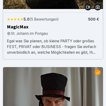
★★★★★
5.0
(5 Bewertungen)
500 €
MagicMax
St. Johann im Pongau
Egal was Sie planen, ob kleine PARTY oder großes
FEST, PRIVAT oder BUSINESS - fragen Sie einfach
unverbindlich an, welche Möglichkeiten es gibt, Ih...