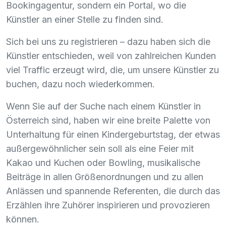
Bookingagentur, sondern ein Portal, wo die
Künstler an einer Stelle zu finden sind.
Sich bei uns zu registrieren – dazu haben sich die
Künstler entschieden, weil von zahlreichen Kunden
viel Traffic erzeugt wird, die, um unsere Künstler zu
buchen, dazu noch wiederkommen.
Wenn Sie auf der Suche nach einem Künstler in
Österreich sind, haben wir eine breite Palette von
Unterhaltung für einen Kindergeburtstag, der etwas
außergewöhnlicher sein soll als eine Feier mit
Kakao und Kuchen oder Bowling, musikalische
Beiträge in allen Größenordnungen und zu allen
Anlässen und spannende Referenten, die durch das
Erzählen ihre Zuhörer inspirieren und provozieren
können.