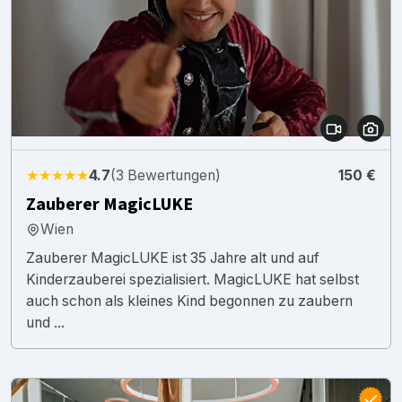
★★★★★
4.7
(3 Bewertungen)
150 €
Zauberer MagicLUKE
Wien
Zauberer MagicLUKE ist 35 Jahre alt und auf
Kinderzauberei spezialisiert. MagicLUKE hat selbst
auch schon als kleines Kind begonnen zu zaubern
und ...