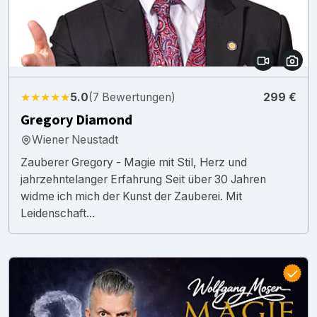
★★★★★
5.0
(7 Bewertungen)
299 €
Gregory Diamond
Wiener Neustadt
Zauberer Gregory - Magie mit Stil, Herz und
jahrzehntelanger Erfahrung Seit über 30 Jahren
widme ich mich der Kunst der Zauberei. Mit
Leidenschaft...