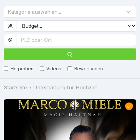
Kategorie auswählen...
Hörproben
Videos
Bewertungen
Startseite
Unterhaltung für Hochzeit