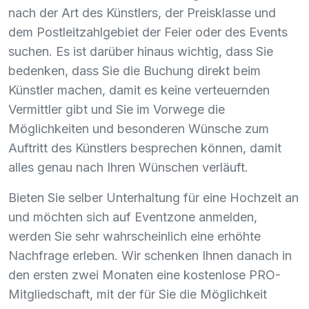
nach der Art des Künstlers, der Preisklasse und
dem Postleitzahlgebiet der Feier oder des Events
suchen. Es ist darüber hinaus wichtig, dass Sie
bedenken, dass Sie die Buchung direkt beim
Künstler machen, damit es keine verteuernden
Vermittler gibt und Sie im Vorwege die
Möglichkeiten und besonderen Wünsche zum
Auftritt des Künstlers besprechen können, damit
alles genau nach Ihren Wünschen verläuft.
Bieten Sie selber Unterhaltung für eine Hochzeit an
und möchten sich auf Eventzone anmelden,
werden Sie sehr wahrscheinlich eine erhöhte
Nachfrage erleben. Wir schenken Ihnen danach in
den ersten zwei Monaten eine kostenlose
PRO
-
Mitgliedschaft, mit der für Sie die Möglichkeit