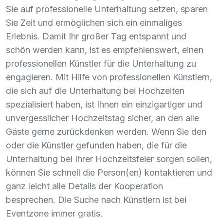
Sie auf professionelle Unterhaltung setzen, sparen
Sie Zeit und ermöglichen sich ein einmaliges
Erlebnis. Damit Ihr großer Tag entspannt und
schön werden kann, ist es empfehlenswert, einen
professionellen Künstler für die Unterhaltung zu
engagieren. Mit Hilfe von professionellen Künstlern,
die sich auf die Unterhaltung bei Hochzeiten
spezialisiert haben, ist Ihnen ein einzigartiger und
unvergesslicher Hochzeitstag sicher, an den alle
Gäste gerne zurückdenken werden. Wenn Sie den
oder die Künstler gefunden haben, die für die
Unterhaltung bei Ihrer Hochzeitsfeier sorgen sollen,
können Sie schnell die Person(en) kontaktieren und
ganz leicht alle Details der Kooperation
besprechen. Die Suche nach Künstlern ist bei
Eventzone immer gratis.