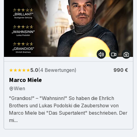
★★★★★
5.0
(4 Bewertungen)
990 €
Marco Miele
Wien
"Grandios!" – "Wahnsinn!" So haben die Ehrlich
Brothers und Lukas Podolski die Zaubershow von
Marco Miele bei "Das Supertalent" beschrieben. Der
mi...