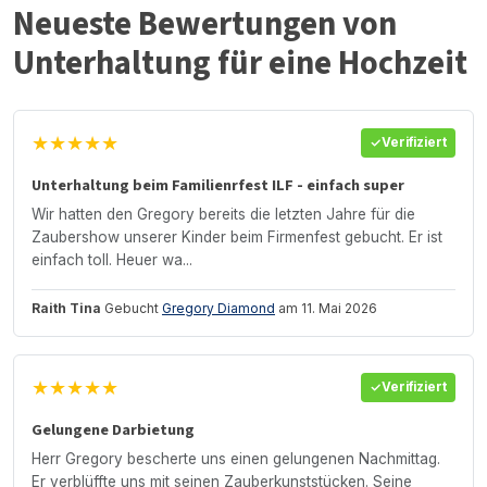
Neueste Bewertungen von
Unterhaltung für eine Hochzeit
★★★★★
Verifiziert
Unterhaltung beim Familienrfest ILF - einfach super
Wir hatten den Gregory bereits die letzten Jahre für die
Zaubershow unserer Kinder beim Firmenfest gebucht. Er ist
einfach toll. Heuer wa...
Raith Tina
Gebucht
Gregory Diamond
am 11. Mai 2026
★★★★★
Verifiziert
Gelungene Darbietung
Herr Gregory bescherte uns einen gelungenen Nachmittag.
Er verblüffte uns mit seinen Zauberkunststücken. Seine