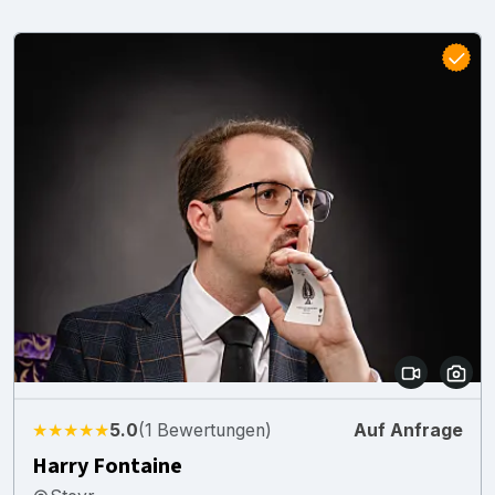
★★★★★
5.0
(1 Bewertungen)
Auf Anfrage
Harry Fontaine