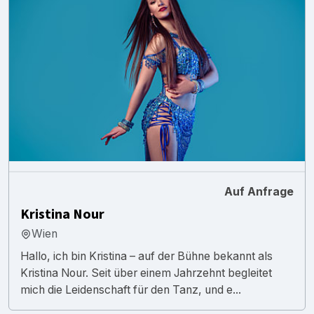
Auf Anfrage
Kristina Nour
Wien
Hallo, ich bin Kristina – auf der Bühne bekannt als
Kristina Nour. Seit über einem Jahrzehnt begleitet
mich die Leidenschaft für den Tanz, und e...