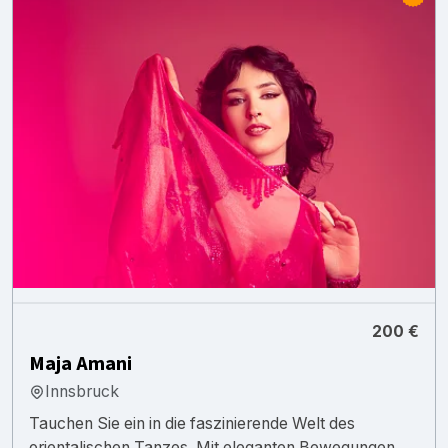
200 €
Maja Amani
Innsbruck
Tauchen Sie ein in die faszinierende Welt des
orientalischen Tanzes. Mit eleganten Bewegungen,