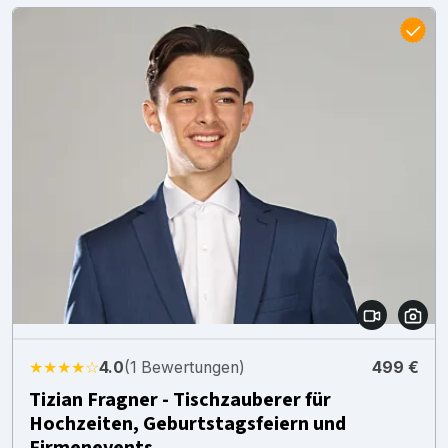
★★★★☆
4.0
(1 Bewertungen)
499 €
Tizian Fragner - Tischzauberer für
Hochzeiten, Geburtstagsfeiern und
Firmenevents