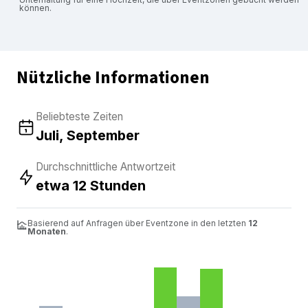
können.
Nützliche Informationen
Beliebteste Zeiten
Juli, September
Durchschnittliche Antwortzeit
etwa 12 Stunden
Basierend auf Anfragen über Eventzone in den letzten
12
Monaten
.