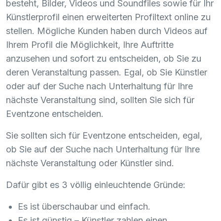
besteht, Bilder, Videos und Soundfiles sowie für Ihr
Künstlerprofil einen erweiterten Profiltext online zu
stellen. Mögliche Kunden haben durch Videos auf
Ihrem Profil die Möglichkeit, Ihre Auftritte
anzusehen und sofort zu entscheiden, ob Sie zu
deren Veranstaltung passen. Egal, ob Sie Künstler
oder auf der Suche nach Unterhaltung für Ihre
nächste Veranstaltung sind, sollten Sie sich für
Eventzone entscheiden.
Sie sollten sich für Eventzone entscheiden, egal,
ob Sie auf der Suche nach Unterhaltung für Ihre
nächste Veranstaltung oder Künstler sind.
Dafür gibt es 3 völlig einleuchtende Gründe:
Es ist überschaubar und einfach.
Es ist günstig – Künstler zahlen einen