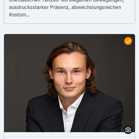
ausdrucksstarker Präsenz, abwechslungsreichen
Kostüm...