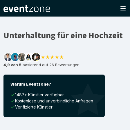
Unterhaltung für eine Hochzeit
★★★★★
4,9 von 5
basierend auf 26 Bewertungen
Warum Eventzone?
1487+ Künstler verfügbar
Kostenlose und unverbindliche Anfragen
Verifizierte Künstler