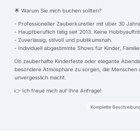
🌟 Warum Sie mich buchen sollten?
- Professioneller Zauberkünstler mit über 30 Jahr
- Hauptberuflich tätig seit 2013. Keine Hobbyauftrit
- Zuverlässig, stilvoll und publikumsnah.
- Individuell abgestimmte Shows für Kinder, Famil
Ob zauberhafte Kinderfeste oder elegante Abendeve
besondere Atmosphäre zu sorgen, die Menschen 
unvergesslich macht.
👉 Ich freue mich auf Ihre Anfrage!
Komplette Beschreibun