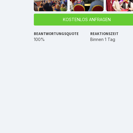
KOSTENLOS ANFRAGEN
BEANTWORTUNGSQUOTE
REAKTIONSZEIT
100%
Binnen 1 Tag