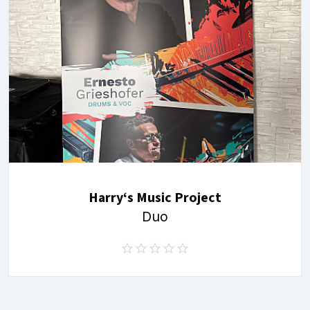
Harry‘s Music Project
Duo