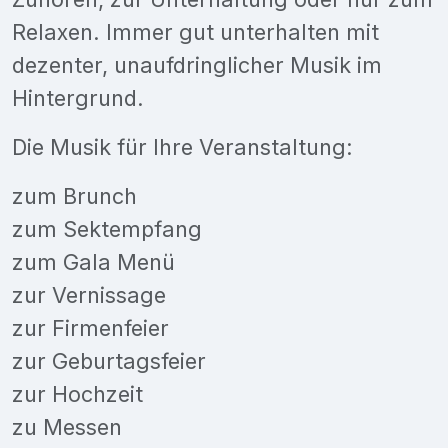
Relaxen. Immer gut unterhalten mit
dezenter, unaufdringlicher Musik im
Hintergrund.
Die Musik für Ihre Veranstaltung:
zum Brunch
zum Sektempfang
zum Gala Menü
zur Vernissage
zur Firmenfeier
zur Geburtagsfeier
zur Hochzeit
zu Messen