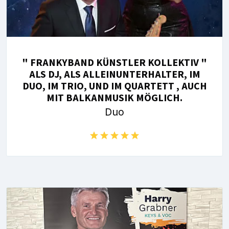
" FRANKYBAND KÜNSTLER KOLLEKTIV "
ALS DJ, ALS ALLEINUNTERHALTER, IM
DUO, IM TRIO, UND IM QUARTETT , AUCH
MIT BALKANMUSIK MÖGLICH.
Duo