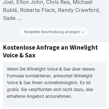
Joel, Elton John, Chris Rea, Michael
Bublé, Roberta Flack, Randy Crawford,
Sade …
Komplette Beschreibung anzeigen
Kostenlose Anfrage an Winelight
Voice & Sax
Wenn Sie Winelight Voice & Sax über dieses
Formular kontaktieren, antwortet Winelight
Voice & Sax Ihnen schnellstmöglich. Es ist
gratis
. Sie verpflichten sich nicht dazu, das
erhaltene Angebot anzunehmen.