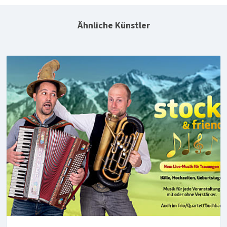
Ähnliche Künstler