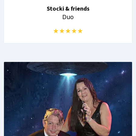
Stocki & friends
Duo