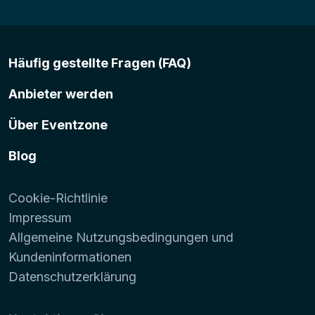
Häufig gestellte Fragen (FAQ)
Anbieter werden
Über Eventzone
Blog
Cookie-Richtlinie
Impressum
Allgemeine Nutzungsbedingungen und
Kundeninformationen
Datenschutzerklärung