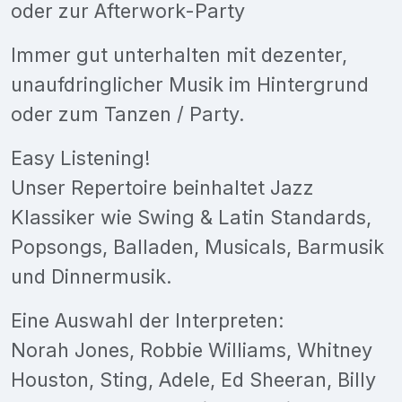
oder zur Afterwork-Party
Immer gut unterhalten mit dezenter,
unaufdringlicher Musik im Hintergrund
oder zum Tanzen / Party.
Easy Listening!
Unser Repertoire beinhaltet Jazz
Klassiker wie Swing & Latin Standards,
Popsongs, Balladen, Musicals, Barmusik
und Dinnermusik.
Eine Auswahl der Interpreten:
Norah Jones, Robbie Williams, Whitney
Houston, Sting, Adele, Ed Sheeran, Billy