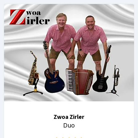
Zwoa Zirler
Duo