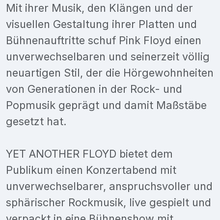
Mit ihrer Musik, den Klängen und der
visuellen Gestaltung ihrer Platten und
Bühnenauftritte schuf Pink Floyd einen
unverwechselbaren und seinerzeit völlig
neuartigen Stil, der die Hörgewohnheiten
von Generationen in der Rock- und
Popmusik geprägt und damit Maßstäbe
gesetzt hat.
YET ANOTHER FLOYD bietet dem
Publikum einen Konzertabend mit
unverwechselbarer, anspruchsvoller und
sphärischer Rockmusik, live gespielt und
verpackt in eine Bühnenshow mit