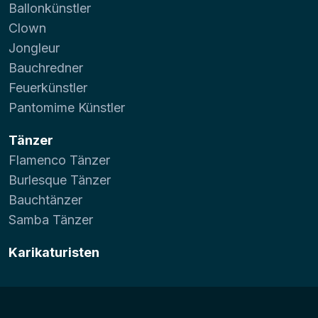
Ballonkünstler
Clown
Jongleur
Bauchredner
Feuerkünstler
Pantomime Künstler
Tänzer
Flamenco Tänzer
Burlesque Tänzer
Bauchtänzer
Samba Tänzer
Karikaturisten