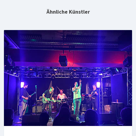
Ähnliche Künstler