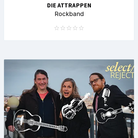
DIE ATTRAPPEN
Rockband