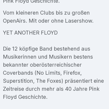
Pink Floyd Geschichte.
Vom kleineren Clubs bis zu großen
OpenAirs. Mit oder ohne Lasershow.
YET ANOTHER FLOYD
Die 12 köpfige Band bestehend aus
Musikerinnen und Musikern bestens
bekannter oberösterreichischer
Coverbands (No Limits, Firefox,
Superstition, The Foxes) präsentiert eine
Zeitreise durch mehr als 40 Jahre Pink
Floyd Geschichte.