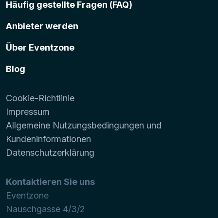
Häufig gestellte Fragen (FAQ)
Anbieter werden
Über Eventzone
Blog
Cookie-Richtlinie
Impressum
Allgemeine Nutzungsbedingungen und
Kundeninformationen
Datenschutzerklärung
Kontaktieren Sie uns
Eventzone
Nauschgasse 4/3/2