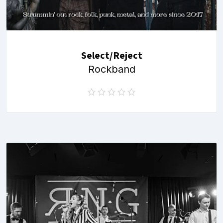
Select/Reject
Rockband