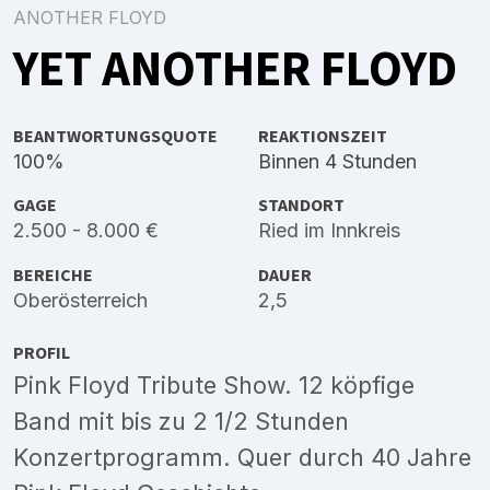
ANOTHER FLOYD
YET ANOTHER FLOYD
BEANTWORTUNGSQUOTE
REAKTIONSZEIT
100%
Binnen 4 Stunden
GAGE
STANDORT
2.500 - 8.000 €
Ried im Innkreis
BEREICHE
DAUER
Oberösterreich
2,5
PROFIL
Pink Floyd Tribute Show. 12 köpfige
Band mit bis zu 2 1/2 Stunden
Konzertprogramm. Quer durch 40 Jahre