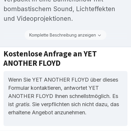
bombastischem Sound, Lichteffekten
und Videoprojektionen.
Komplette Beschreibung anzeigen
Kostenlose Anfrage an YET
ANOTHER FLOYD
Wenn Sie YET ANOTHER FLOYD über dieses
Formular kontaktieren, antwortet YET
ANOTHER FLOYD Ihnen schnellstmöglich. Es
ist
gratis
. Sie verpflichten sich nicht dazu, das
erhaltene Angebot anzunehmen.