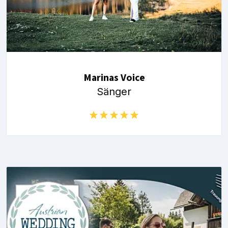
Marinas Voice
Sänger