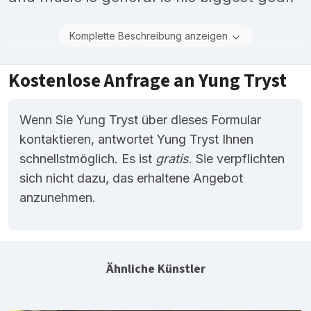
Komplette Beschreibung anzeigen
Kostenlose Anfrage an Yung Tryst
Wenn Sie Yung Tryst über dieses Formular
kontaktieren, antwortet Yung Tryst Ihnen
schnellstmöglich. Es ist
gratis
. Sie verpflichten
sich nicht dazu, das erhaltene Angebot
anzunehmen.
Ähnliche Künstler