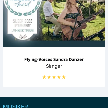
Flying-Voices Sandra Danzer
Sänger
MUSIKER