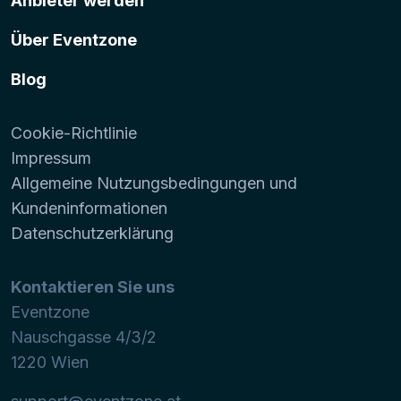
Anbieter werden
Über Eventzone
Blog
Cookie-Richtlinie
Impressum
Allgemeine Nutzungsbedingungen und
Kundeninformationen
Datenschutzerklärung
Kontaktieren Sie uns
Eventzone
Nauschgasse 4/3/2
1220
Wien