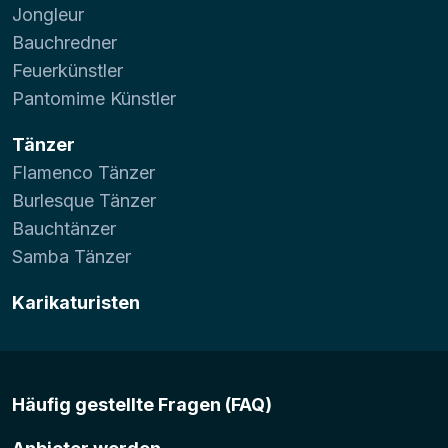
Jongleur
Bauchredner
Feuerkünstler
Pantomime Künstler
Tänzer
Flamenco Tänzer
Burlesque Tänzer
Bauchtänzer
Samba Tänzer
Karikaturisten
Häufig gestellte Fragen (FAQ)