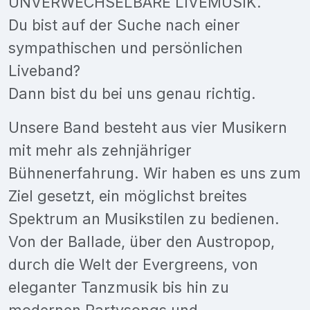
UNVERWECHSELBARE LIVEMUSIK.
Du bist auf der Suche nach einer
sympathischen und persönlichen
Liveband?
Dann bist du bei uns genau richtig.
Unsere Band besteht aus vier Musikern
mit mehr als zehnjähriger
Bühnenerfahrung. Wir haben es uns zum
Ziel gesetzt, ein möglichst breites
Spektrum an Musikstilen zu bedienen.
Von der Ballade, über den Austropop,
durch die Welt der Evergreens, von
eleganter Tanzmusik bis hin zu
modernen Partysongs und