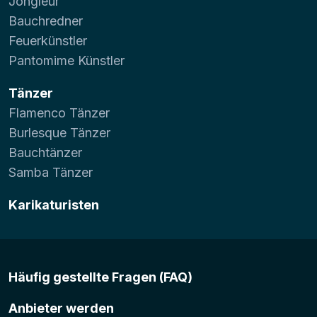
Jongleur
Bauchredner
Feuerkünstler
Pantomime Künstler
Tänzer
Flamenco Tänzer
Burlesque Tänzer
Bauchtänzer
Samba Tänzer
Karikaturisten
Häufig gestellte Fragen (FAQ)
Anbieter werden