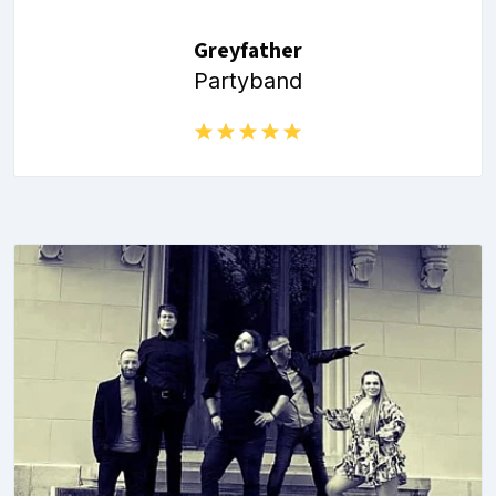
Greyfather
Partyband