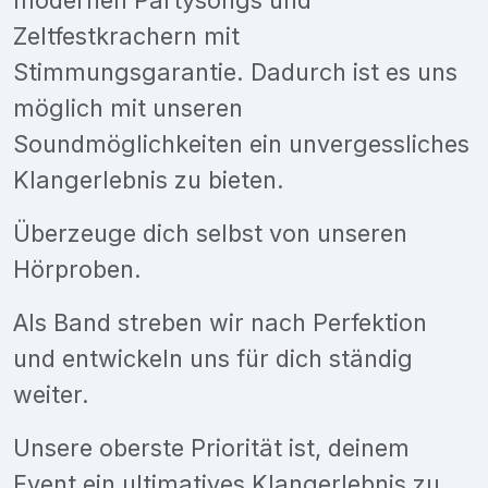
Zeltfestkrachern mit
Stimmungsgarantie. Dadurch ist es uns
möglich mit unseren
Soundmöglichkeiten ein unvergessliches
Klangerlebnis zu bieten.
Überzeuge dich selbst von unseren
Hörproben.
Als Band streben wir nach Perfektion
und entwickeln uns für dich ständig
weiter.
Unsere oberste Priorität ist, deinem
Event ein ultimatives Klangerlebnis zu