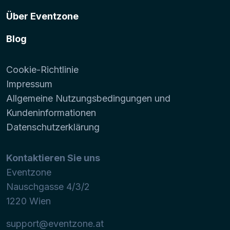
Über Eventzone
Blog
Cookie-Richtlinie
Impressum
Allgemeine Nutzungsbedingungen und
Kundeninformationen
Datenschutzerklärung
Kontaktieren Sie uns
Eventzone
Nauschgasse 4/3/2
1220
Wien
support@eventzone.at