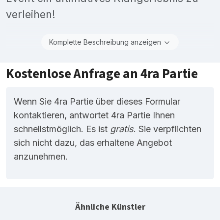
verleihen!
Komplette Beschreibung anzeigen
Kostenlose Anfrage an 4ra Partie
Wenn Sie 4ra Partie über dieses Formular
kontaktieren, antwortet 4ra Partie Ihnen
schnellstmöglich. Es ist
gratis
. Sie verpflichten
sich nicht dazu, das erhaltene Angebot
anzunehmen.
Ähnliche Künstler