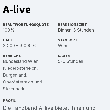
A-live
BEANTWORTUNGSQUOTE
REAKTIONSZEIT
100%
Binnen 3 Stunden
GAGE
STANDORT
2.500 - 3.000 €
Wien
BEREICHE
DAUER
Bundesland Wien
,
5-6 Stunden
Niederösterreich
,
Burgenland
,
Oberösterreich
und
Steiermark
PROFIL
Die Tanzband A-live bietet Ihnen und