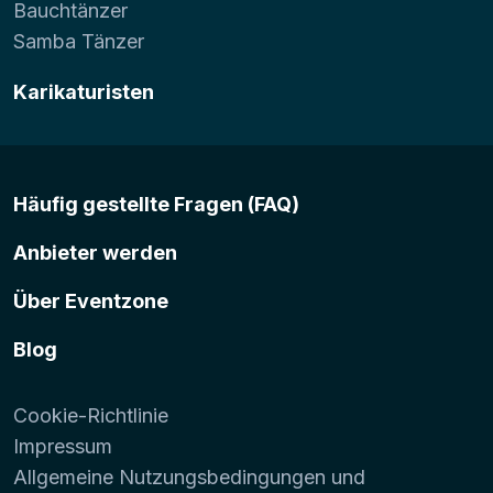
Bauchtänzer
Samba Tänzer
Karikaturisten
Häufig gestellte Fragen (FAQ)
Anbieter werden
Über Eventzone
Blog
Cookie-Richtlinie
Impressum
Allgemeine Nutzungsbedingungen und