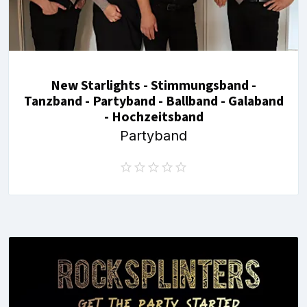
New Starlights - Stimmungsband -
Tanzband - Partyband - Ballband - Galaband
- Hochzeitsband
Partyband