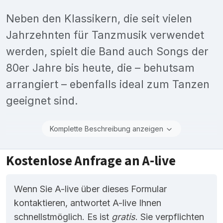
Neben den Klassikern, die seit vielen
Jahrzehnten für Tanzmusik verwendet
werden, spielt die Band auch Songs der
80er Jahre bis heute, die – behutsam
arrangiert – ebenfalls ideal zum Tanzen
geeignet sind.
Komplette Beschreibung anzeigen
Kostenlose Anfrage an A-live
Wenn Sie A-live über dieses Formular
kontaktieren, antwortet A-live Ihnen
schnellstmöglich. Es ist
gratis
. Sie verpflichten