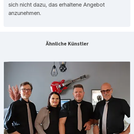
sich nicht dazu, das erhaltene Angebot
anzunehmen.
Ähnliche Künstler