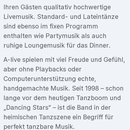
Ihren Gästen qualitativ hochwertige
Livemusik. Standard- und Lateintänze
sind ebenso im fixen Programm
enthalten wie Partymusik als auch
ruhige Loungemusik für das Dinner.
A-live spielen mit viel Freude und Gefühl,
aber ohne Playbacks oder
Computerunterstützung echte,
handgemachte Musik. Seit 1998 – schon
lange vor dem heutigen Tanzboom und
„Dancing Stars“ – ist die Band in der
heimischen Tanzszene ein Begriff für
perfekt tanzbare Musik.