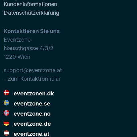
Kundeninformationen
Datenschutzerklärung
Kontaktieren Sie uns
Eventzone
Nauschgasse 4/3/2
1220
Wien
support@eventzone.at
- Zum Kontaktformular
eventzonen.dk
eventzone.se
eventzone.no
eventzone.de
eventzone.at