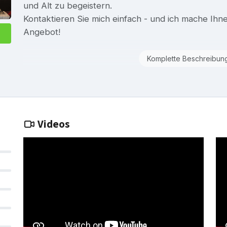
und Alt zu begeistern.
Kontaktieren Sie mich einfach - und ich mache Ihn
Angebot!
Komplette Beschreibun
Videos