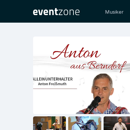
Musiker