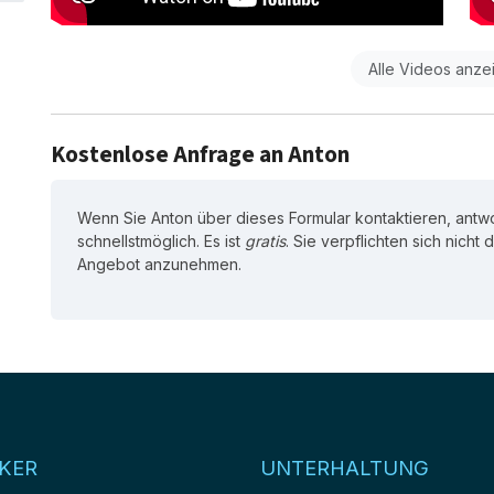
Alle Videos anze
Kostenlose Anfrage an Anton
Wenn Sie Anton über dieses Formular kontaktieren, antwo
schnellstmöglich. Es ist
gratis
. Sie verpflichten sich nicht
Angebot anzunehmen.
KER
UNTERHALTUNG