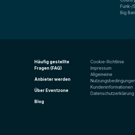
Funk-/
Big Ba
Häufig gestellte
Cookie-Richtlinie
Fragen (FAQ)
Impressum
Allgemeine
Anbieter werden
Nutzungsbedingunge
Kundeninformationen
Über Eventzone
Datenschutzerklärung
Blog