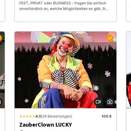
FEST, PRIVAT oder BUSINESS - fragen Sie einfach
unverbindlich an, welche Möglichkeiten es gibt, Ih...
★★★★★
4.5
(26 Bewertungen)
100 €
ZauberClown LUCKY