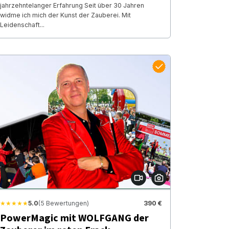
jahrzehntelanger Erfahrung Seit über 30 Jahren
widme ich mich der Kunst der Zauberei. Mit
Leidenschaft...
★★★★★
5.0
(5 Bewertungen)
390 €
PowerMagic mit WOLFGANG der