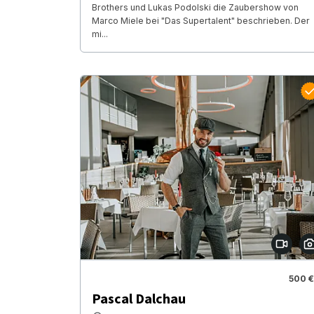
Brothers und Lukas Podolski die Zaubershow von
Marco Miele bei "Das Supertalent" beschrieben. Der
mi...
500 €
Pascal Dalchau