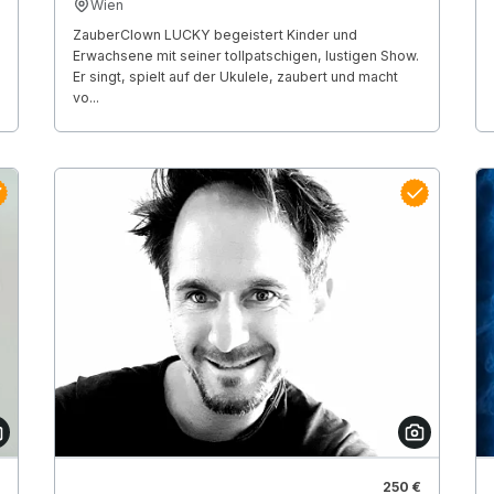
Wien
ZauberClown LUCKY begeistert Kinder und
Erwachsene mit seiner tollpatschigen, lustigen Show.
Er singt, spielt auf der Ukulele, zaubert und macht
vo...
250 €