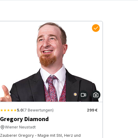
★★★★★
5.0
(7 Bewertungen)
299 €
Gregory Diamond
Wiener Neustadt
Zauberer Gregory - Magie mit Stil, Herz und