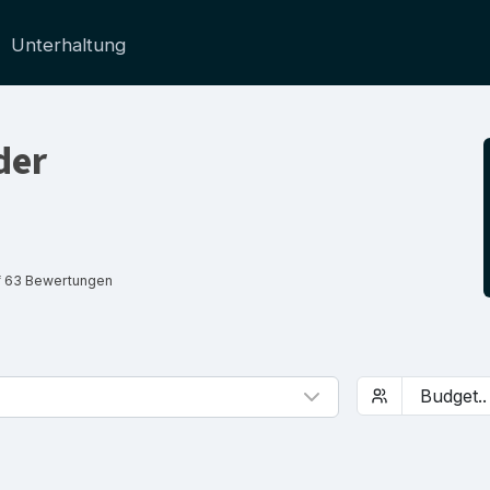
Unterhaltung
der
f 63 Bewertungen