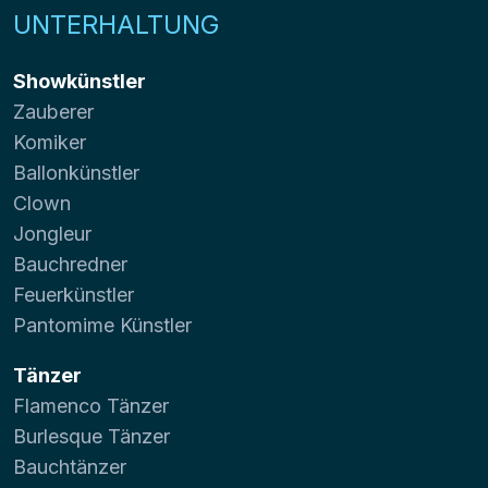
UNTERHALTUNG
Showkünstler
Zauberer
Komiker
Ballonkünstler
Clown
Jongleur
Bauchredner
Feuerkünstler
Pantomime Künstler
Tänzer
Flamenco Tänzer
Burlesque Tänzer
Bauchtänzer