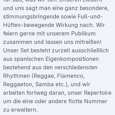
und uns sagt man eine ganz besondere,
stimmungsbringende sowie Fuß-und-
Hüften-bewegende Wirkung nach. Wir
feiern gerne mit unserem Publikum
zusammen und lassen uns mitreißen!
Unser Set besteht zurzeit ausschließlich
aus spanischen Eigenkompositionen
bestehend aus den verschiedensten
Rhythmen (Reggae, Flamenco,
Reggaeton, Samba etc.), und wir
arbeiten fortweg daran, unser Repertoire
um die eine oder andere flotte Nummer
zu erweitern.