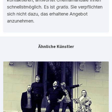
schnellstmöglich. Es ist
gratis
. Sie verpflichten
sich nicht dazu, das erhaltene Angebot
anzunehmen.
Ähnliche Künstler