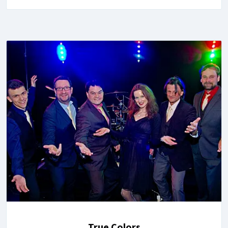
True Colors