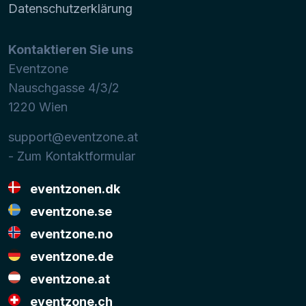
Datenschutzerklärung
Kontaktieren Sie uns
Eventzone
Nauschgasse 4/3/2
1220
Wien
support@eventzone.at
- Zum Kontaktformular
eventzonen.dk
eventzone.se
eventzone.no
eventzone.de
eventzone.at
eventzone.ch