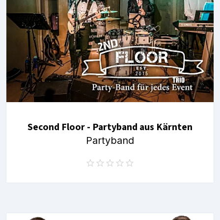
Second Floor - Partyband aus Kärnten
Partyband