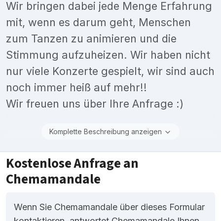
Wir bringen dabei jede Menge Erfahrung
mit, wenn es darum geht, Menschen
zum Tanzen zu animieren und die
Stimmung aufzuheizen. Wir haben nicht
nur viele Konzerte gespielt, wir sind auch
noch immer heiß auf mehr!!
Wir freuen uns über Ihre Anfrage :)
Komplette Beschreibung anzeigen
Kostenlose Anfrage an
Chemamandale
Wenn Sie Chemamandale über dieses Formular
kontaktieren, antwortet Chemamandale Ihnen