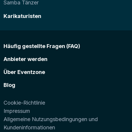
Samba Tänzer
Karikaturisten
Häufig gestellte Fragen (FAQ)
Anbieter werden
Über Eventzone
Blog
Cookie-Richtlinie
Impressum
Allgemeine Nutzungsbedingungen und
Kundeninformationen