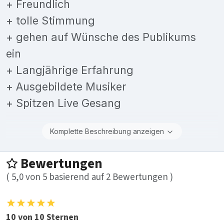
+ Freundlich
+ tolle Stimmung
+ gehen auf Wünsche des Publikums
ein
+ Langjährige Erfahrung
+ Ausgebildete Musiker
+ Spitzen Live Gesang
Komplette Beschreibung anzeigen
Bewertungen
(
5,0
von
5
basierend auf
2
Bewertungen )
10 von 10 Sternen