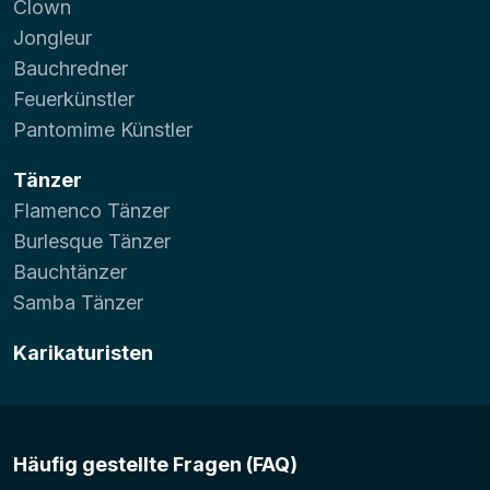
Clown
Jongleur
Bauchredner
Feuerkünstler
Pantomime Künstler
Tänzer
Flamenco Tänzer
Burlesque Tänzer
Bauchtänzer
Samba Tänzer
Karikaturisten
Häufig gestellte Fragen (FAQ)