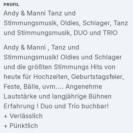
PROFIL
Andy & Manni Tanz und
Stimmungsmusik, Oldies, Schlager, Tanz
und Stimmungsmusik, DUO und TRIO
Andy & Manni , Tanz und
Stimmungsmusik! Oldies und Schlager
und die größten Stimmungs Hits von
heute für Hochzeiten, Geburtstagsfeier,
Feste, Bälle, uvm.... Angenehme
Lautstärke und langjährige Bühnen
Erfahrung ! Duo und Trio buchbar!
+ Verlässlich
+ Pünktlich