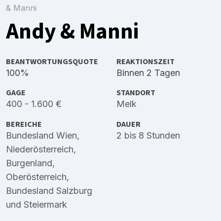
& Manni
Andy & Manni
BEANTWORTUNGSQUOTE
REAKTIONSZEIT
100%
Binnen 2 Tagen
GAGE
STANDORT
400 - 1.600 €
Melk
BEREICHE
DAUER
Bundesland Wien
,
2 bis 8 Stunden
Niederösterreich
,
Burgenland
,
Oberösterreich
,
Bundesland Salzburg
und
Steiermark