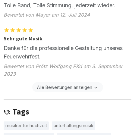
Tolle Band, Tolle Stimmung, jederzeit wieder.
Bewertet von Mayer am 12. Juli 2024
Sehr gute Musik
Danke für die professionelle Gestaltung unseres
Feuerwehrfest.
Bewertet von Prötz Wolfgang FKd am 3. September
2023
Alle Bewertungen anzeigen
Tags
musiker für hochzeit
unterhaltungsmusik