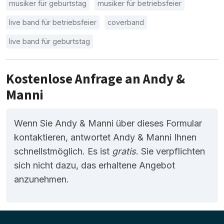
musiker für geburtstag
musiker für betriebsfeier
live band für betriebsfeier
coverband
live band für geburtstag
Kostenlose Anfrage an Andy &
Manni
Wenn Sie Andy & Manni über dieses Formular
kontaktieren, antwortet Andy & Manni Ihnen
schnellstmöglich. Es ist
gratis
. Sie verpflichten
sich nicht dazu, das erhaltene Angebot
anzunehmen.