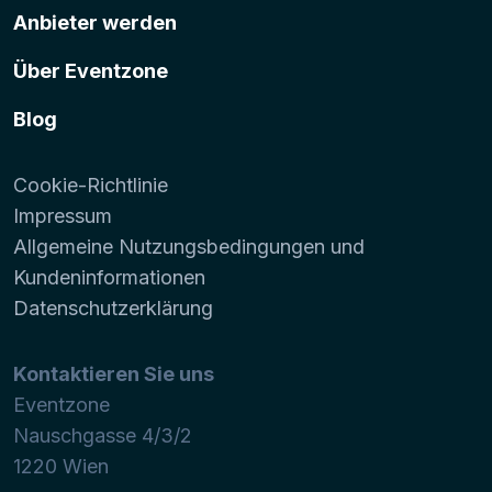
Anbieter werden
Über Eventzone
Blog
Cookie-Richtlinie
Impressum
Allgemeine Nutzungsbedingungen und
Kundeninformationen
Datenschutzerklärung
Kontaktieren Sie uns
Eventzone
Nauschgasse 4/3/2
1220
Wien